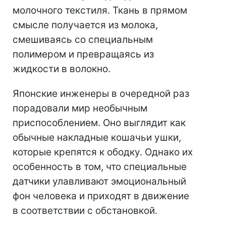
молочного текстиля. Ткань в прямом
смысле получается из молока,
смешиваясь со специальным
полимером и превращаясь из
жидкости в волокно.
Японские инженеры в очередной раз
порадовали мир необычным
приспособлением. Оно выглядит как
обычные накладные кошачьи ушки,
которые крепятся к ободку. Однако их
особенность в том, что специальные
датчики улавливают эмоциональный
фон человека и приходят в движение
в соответствии с обстановкой.