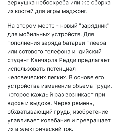
верхушка небоскреба или же сборка
из костей для игры маджонг.
На втором месте - новый "зарядник"
для мобильных устройств. Для
пополнения заряда батареи плеера
или сотового телефона индийский
студент Канчарла Редди предлагает
использовать потенциал
человеческих легких. В основе его
устройства изменение объема груди,
которое каждый раз возникает при
вдохе и выдохе. Через ремень,
обхватывающий грудь, изобретение
улавливает колебания и превращает
их в электрический ток.