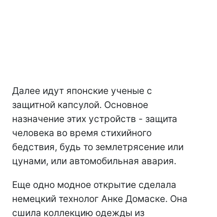
Далее идут японские ученые с
защитной капсулой. Основное
назначение этих устройств - защита
человека во время стихийного
бедствия, будь то землетрясение или
цунами, или автомобильная авария.
Еще одно модное открытие сделала
немецкий технолог Анке Домаске. Она
сшила коллекцию одежды из