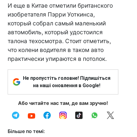
И еще в Китае отметили британского
изобретателя Пэрри Уоткинса,
который собрал самый маленький
автомобиль, который удостоился
талона техосмотра. Стоит отметить,
что колени водителя в таком авто
практически упираются в потолок.
Не пропустіть головне! Підпишіться
на наші оновлення в Google!
Або читайте нас там, де вам зручно!
Більше по темі: