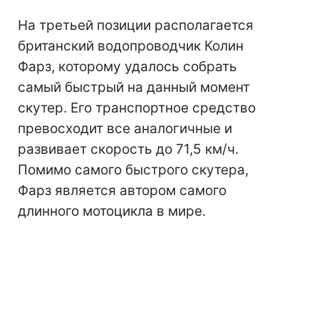
На третьей позиции располагается
британский водопроводчик Колин
Фарз, которому удалось собрать
самый быстрый на данный момент
скутер. Его транспортное средство
превосходит все аналогичные и
развивает скорость до 71,5 км/ч.
Помимо самого быстрого скутера,
Фарз является автором самого
длинного мотоцикла в мире.