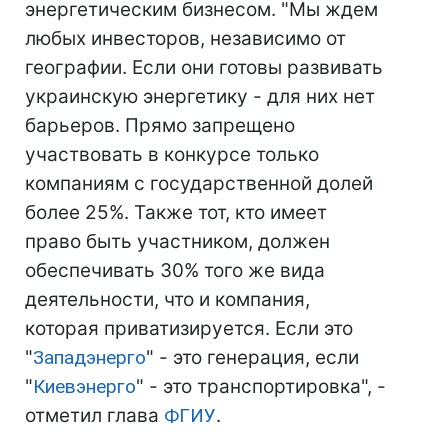
энергетическим бизнесом. "Мы ждем
любых инвесторов, независимо от
географии. Если они готовы развивать
украинскую энергетику - для них нет
барьеров. Прямо запрещено
участвовать в конкурсе только
компаниям с государственной долей
более 25%. Также тот, кто имеет
право быть участником, должен
обеспечивать 30% того же вида
деятельности, что и компания,
которая приватизируется. Если это
"
Западэнерго
" - это генерация, если
"
Киевэнерго
" - это транспортировка", -
отметил глава
ФГИУ
.