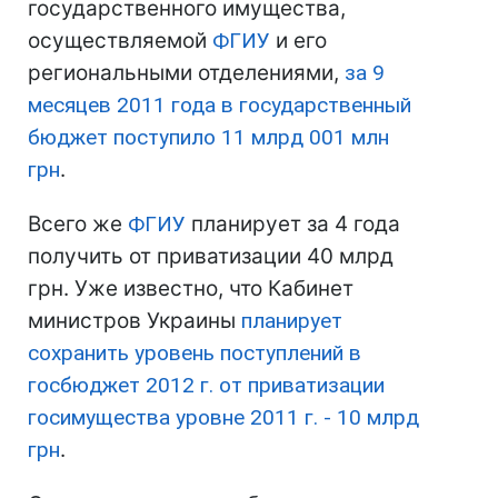
государственного имущества,
осуществляемой
ФГИУ
и его
региональными отделениями,
за 9
месяцев 2011 года в государственный
бюджет поступило 11 млрд 001 млн
грн
.
Всего же
ФГИУ
планирует за 4 года
получить от приватизации 40 млрд
грн. Уже известно, что Кабинет
министров Украины
планирует
сохранить уровень поступлений в
госбюджет 2012 г. от приватизации
госимущества уровне 2011 г. - 10 млрд
грн
.