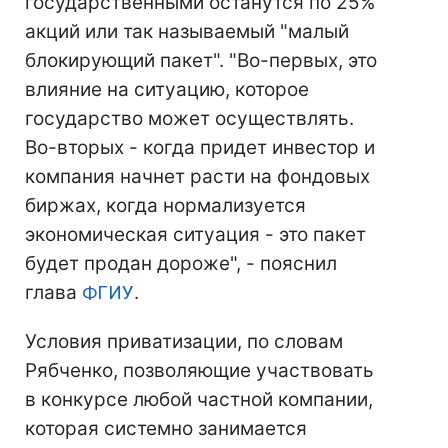
государственными останутся по 25%
акций или так называемый "малый
блокирующий пакет". "Во-первых, это
влияние на ситуацию, которое
государство может осуществлять.
Во-вторых - когда придет инвестор и
компания начнет расти на фондовых
биржах, когда нормализуется
экономическая ситуация - это пакет
будет продан дороже", - пояснил
глава
ФГИУ
.
Условия приватизации, по словам
Рябченко, позволяющие участвовать
в конкурсе любой частной компании,
которая системно занимается