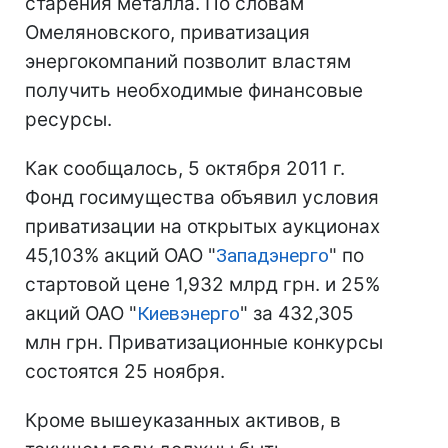
старения металла. По словам
Омеляновского, приватизация
энергокомпаний позволит властям
получить необходимые финансовые
ресурсы.
Как сообщалось, 5 октября 2011 г.
Фонд госимущества объявил условия
приватизации на открытых аукционах
45,103% акций ОАО "
Западэнерго
" по
стартовой цене 1,932 млрд грн. и 25%
акций ОАО "
Киевэнерго
" за 432,305
млн грн. Приватизационные конкурсы
состоятся 25 ноября.
Кроме вышеуказанных активов, в