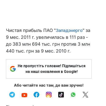
Чистая прибыль ПАО "
Западэнерго
" за
9 мес. 2011 г. увеличилась в 111 раз -
до 383 млн 694 тыс. грн против 3 млн
440 тыс. грн за 9 мес. 2010 г.
Не пропустіть головне! Підпишіться
на наші оновлення в Google!
Або читайте нас там, де вам зручно!