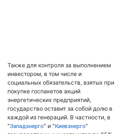
Также для контроля за выполнением
инвестором, в том числе и
социальных обязательств, взятых при
покупке госпакетов акций
энергетических предприятий,
государство оставит за собой долю в
каждой из генераций. В частности, в
"
Западэнерго
" и "
Киевэнерго
"