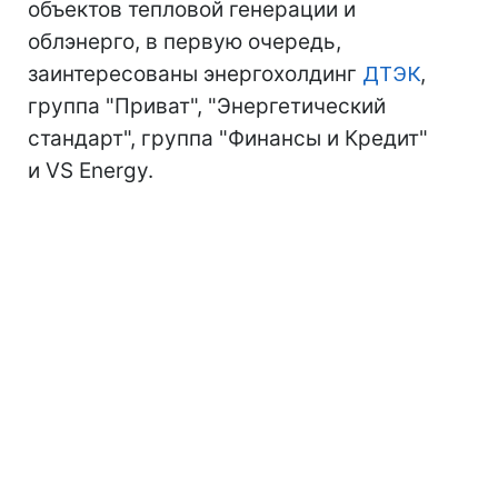
объектов тепловой генерации и
облэнерго, в первую очередь,
заинтересованы энергохолдинг
ДТЭК
,
группа "Приват", "Энергетический
стандарт", группа "Финансы и Кредит"
и VS Energy.