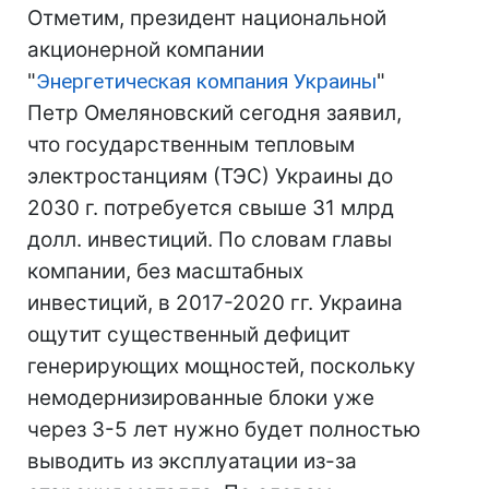
Отметим, президент национальной
акционерной компании
"
Энергетическая компания Украины
"
Петр Омеляновский сегодня заявил,
что государственным тепловым
электростанциям (ТЭС) Украины до
2030 г. потребуется свыше 31 млрд
долл. инвестиций. По словам главы
компании, без масштабных
инвестиций, в 2017-2020 гг. Украина
ощутит существенный дефицит
генерирующих мощностей, поскольку
немодернизированные блоки уже
через 3-5 лет нужно будет полностью
выводить из эксплуатации из-за