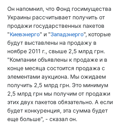
Он напомнил, что Фонд госимущества
Украины рассчитывает получить от
продажи государственных пакетов
"
Киевэнерго
" и "
Западэнерго
", которые
будут выставлены на продажу в
ноябре 2011 г., свыше 2,5 млрд грн.
"Компании объявлены к продаже и в
конце месяца состоится продажа с
элементами аукциона. Мы ожидаем
получить 2,5 млрд грн. Это минимум
2,5 млрд грн мы получим от продажи
этих двух пакетов обязательно. А если
будет конкуренция, эта сумма будет
еще больше", - сказал он.