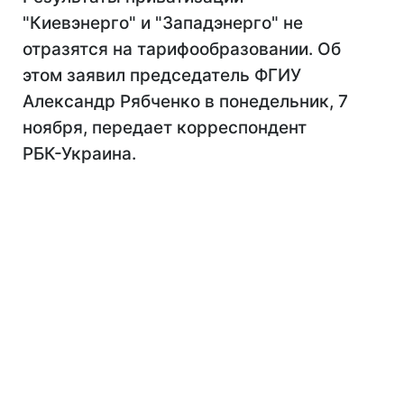
"Киевэнерго" и "Западэнерго" не
отразятся на тарифообразовании. Об
этом заявил председатель ФГИУ
Александр Рябченко в понедельник, 7
ноября, передает корреспондент
РБК-Украина.