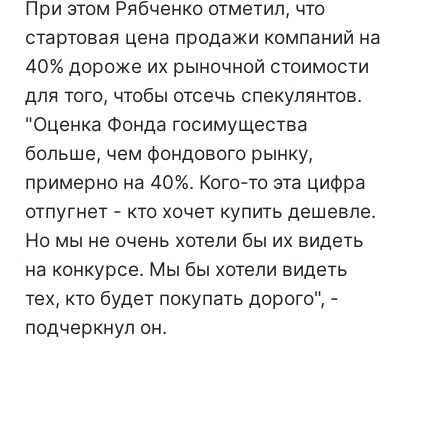
При этом Рябченко отметил, что
стартовая цена продажи компаний на
40% дороже их рыночной стоимости
для того, чтобы отсечь спекулянтов.
"Оценка Фонда госимущества
больше, чем фондового рынку,
примерно на 40%. Кого-то эта цифра
отпугнет - кто хочет купить дешевле.
Но мы не очень хотели бы их видеть
на конкурсе. Мы бы хотели видеть
тех, кто будет покупать дорого", -
подчеркнул он.