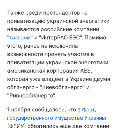
Также среди претендентов на
приватизацию украинской энергетики
называются российские компании
"
Газпром
" и "ИнтерРАО ЕЭС". Помимо
этого, ранее не исключила
возможности принять участие в
приватизации украинской энергетики
американская корпорация AES,
которая уже владеет в Украине двумя
облэнерго - "Киевоблэнерго" и
"Ривнооблэнерго".
1 ноября сообщалось, что в
Фонд
государственного имущества Украины
(ФГИУ) обратились еще две компании