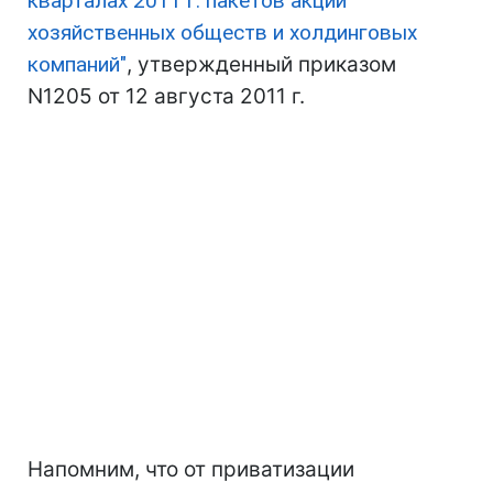
кварталах 2011 г. пакетов акций
хозяйственных обществ и холдинговых
компаний"
, утвержденный приказом
N1205 от 12 августа 2011 г.
Напомним, что от приватизации