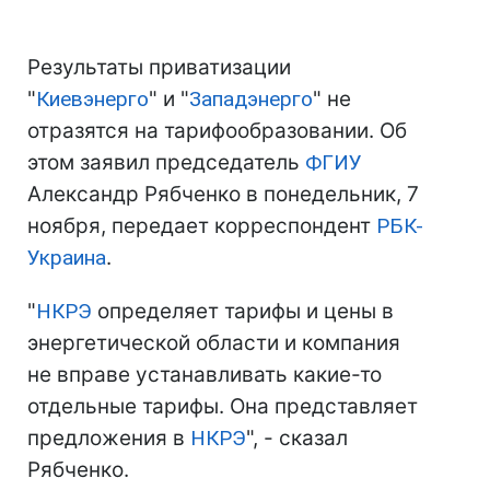
Результаты приватизации
"
Киевэнерго
" и "
Западэнерго
" не
отразятся на тарифообразовании. Об
этом заявил председатель
ФГИУ
Александр Рябченко в понедельник, 7
ноября, передает корреспондент
РБК-
Украина
.
"
НКРЭ
определяет тарифы и цены в
энергетической области и компания
не вправе устанавливать какие-то
отдельные тарифы. Она представляет
предложения в
НКРЭ
", - сказал
Рябченко.