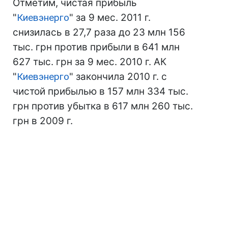
Отметим, чистая прибыль
"
Киевэнерго
" за 9 мес. 2011 г.
снизилась в 27,7 раза до 23 млн 156
тыс. грн против прибыли в 641 млн
627 тыс. грн за 9 мес. 2010 г. АК
"
Киевэнерго
" закончила 2010 г. с
чистой прибылью в 157 млн 334 тыс.
грн против убытка в 617 млн 260 тыс.
грн в 2009 г.