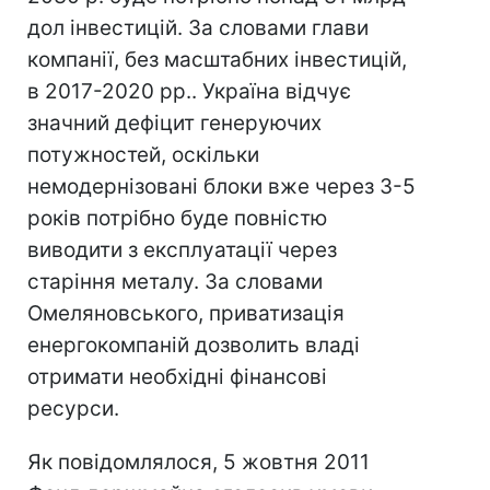
дол інвестицій. За словами глави
компанії, без масштабних інвестицій,
в 2017-2020 рр.. Україна відчує
значний дефіцит генеруючих
потужностей, оскільки
немодернізовані блоки вже через 3-5
років потрібно буде повністю
виводити з експлуатації через
старіння металу. За словами
Омеляновського, приватизація
енергокомпаній дозволить владі
отримати необхідні фінансові
ресурси.
Як повідомлялося, 5 жовтня 2011