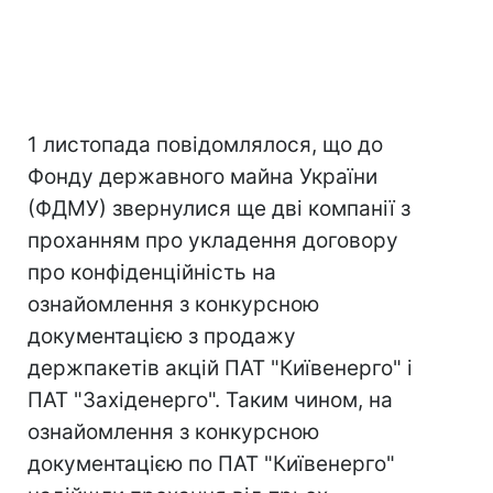
1 листопада повідомлялося, що до
Фонду державного майна України
(ФДМУ) звернулися ще дві компанії з
проханням про укладення договору
про конфіденційність на
ознайомлення з конкурсною
документацією з продажу
держпакетів акцій ПАТ "Київенерго" і
ПАТ "Західенерго". Таким чином, на
ознайомлення з конкурсною
документацією по ПАТ "Київенерго"