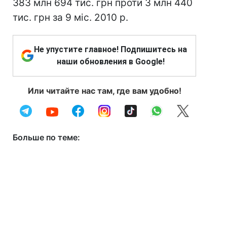
383 млн 694 тис. грн проти 3 млн 440
тис. грн за 9 міс. 2010 р.
Не упустите главное! Подпишитесь на
наши обновления в Google!
Или читайте нас там, где вам удобно!
Больше по теме: