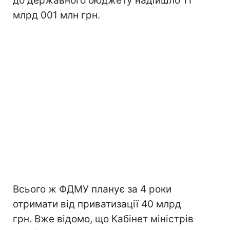
до державного бюджету надійшло 11
млрд 001 млн грн.
Всього ж ФДМУ планує за 4 роки
отримати від приватизації 40 млрд
грн. Вже відомо, що Кабінет міністрів