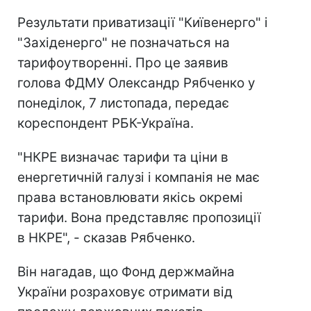
Результати приватизації "Київенерго" і
"Західенерго" не позначаться на
тарифоутворенні. Про це заявив
голова ФДМУ Олександр Рябченко у
понеділок, 7 листопада, передає
кореспондент РБК-Україна.
"НКРЕ визначає тарифи та ціни в
енергетичній галузі і компанія не має
права встановлювати якісь окремі
тарифи. Вона представляє пропозиції
в НКРЕ", - сказав Рябченко.
Він нагадав, що Фонд держмайна
України розраховує отримати від