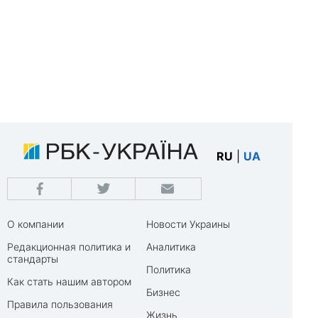
RU
|
UA
О компании
Новости Украины
Редакционная политика и
Аналитика
стандарты
Политика
Как стать нашим автором
Бизнес
Правила пользования
Жизнь