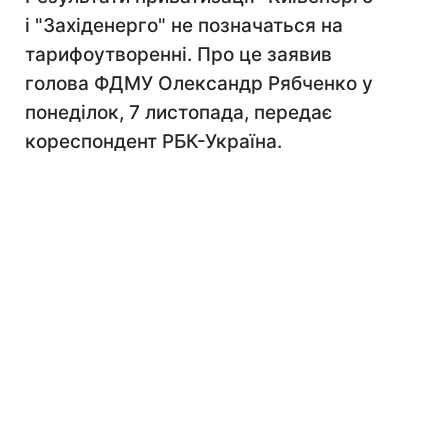
і "Західенерго" не позначаться на
тарифоутворенні. Про це заявив
голова ФДМУ Олександр Рябченко у
понеділок, 7 листопада, передає
кореспондент РБК-Україна.