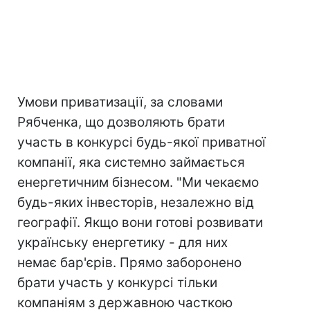
Умови приватизації, за словами
Рябченка, що дозволяють брати
участь в конкурсі будь-якої приватної
компанії, яка системно займається
енергетичним бізнесом. "Ми чекаємо
будь-яких інвесторів, незалежно від
географії. Якщо вони готові розвивати
українську енергетику - для них
немає бар'єрів. Прямо заборонено
брати участь у конкурсі тільки
компаніям з державною часткою