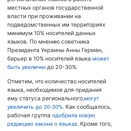
местных органов государственной
власти при проживании на
подведомственных им территориях
минимум 10% носителей данных
языков. По мнению советника
Президента Украины Анны Герман,
барьер в 10% носителей языка
может
быть увеличен
до 20-30%.
Отметим, что количество носителей
языка, необходимое для придания
ему статуса регионального,
могут
увеличить до 20-30%
. Как сообщалось,
рабочая группа
одобрила новую
редакцию закона о языках
. Кроме того,