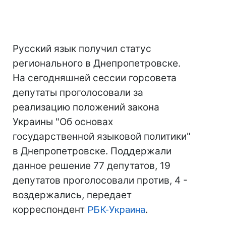
Русский язык получил статус
регионального в Днепропетровске.
На сегодняшней сессии горсовета
депутаты проголосовали за
реализацию положений закона
Украины "Об основах
государственной языковой политики"
в Днепропетровске. Поддержали
данное решение 77 депутатов, 19
депутатов проголосовали против, 4 -
воздержались, передает
корреспондент
РБК-Украина
.