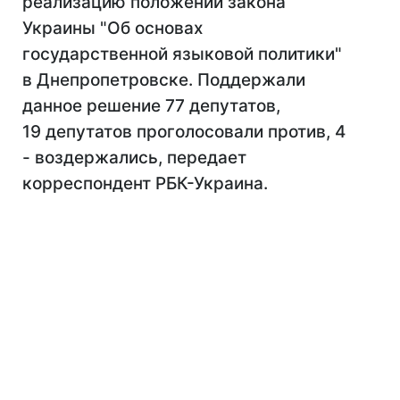
реализацию положений закона
Украины "Об основах
государственной языковой политики"
в Днепропетровске. Поддержали
данное решение 77 депутатов,
19 депутатов проголосовали против, 4
- воздержались, передает
корреспондент РБК-Украина.