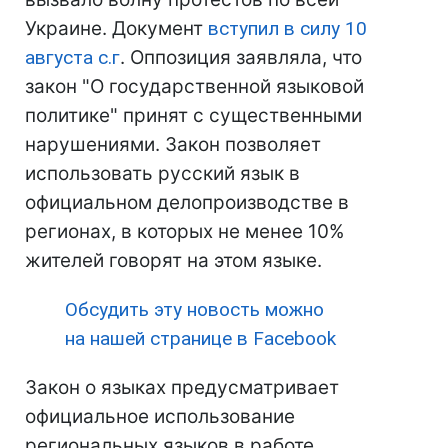
Украине. Документ
вступил в силу 10
августа с.г
. Оппозиция заявляла, что
закон "О государственной языковой
политике" принят с существенными
нарушениями. Закон позволяет
использовать русский язык в
официальном делопроизводстве в
регионах, в которых не менее 10%
жителей говорят на этом языке.
Обсудить эту новость можно
на нашей странице в Facebook
Закон о языках предусматривает
официальное использование
региональных языков в работе