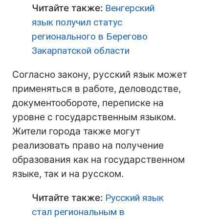
Читайте также:
Венгерский
язык получил статус
регионального в Берегово
Закарпатской области
Согласно закону, русский язык может
применяться в работе, деловодстве,
документообороте, переписке на
уровне с государственным языком.
Жители города также могут
реализовать право на получение
образования как на государственном
языке, так и на русском.
Читайте также:
Русский язык
стал региональным в