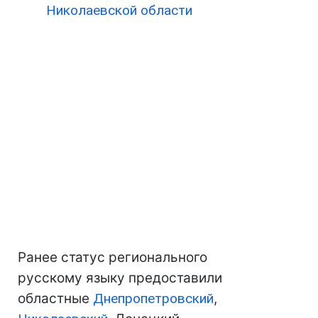
Николаевской области
Ранее статус регионального
русскому языку предоставили
областные
Днепропетровский
,