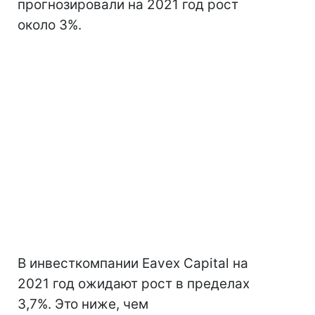
прогнозировали на 2021 год рост
около 3%.
В инвесткомпании Eavex Capital на
2021 год ожидают рост в пределах
3,7%. Это ниже, чем