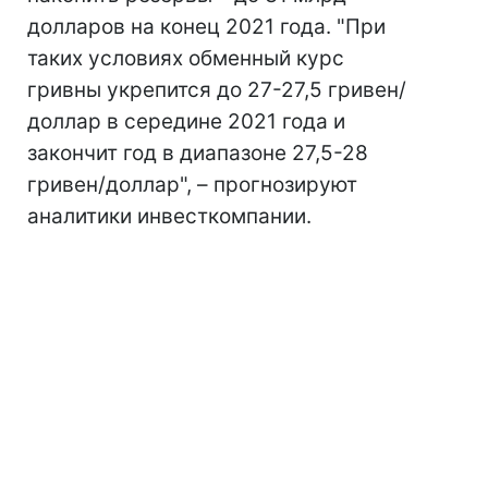
долларов на конец 2021 года. "При
таких условиях обменный курс
гривны укрепится до 27-27,5 гривен/
доллар в середине 2021 года и
закончит год в диапазоне 27,5-28
гривен/доллар", – прогнозируют
аналитики инвесткомпании.