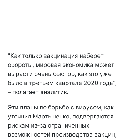
"Как только вакцинация наберет
обороты, мировая экономика может
вырасти очень быстро, как это уже
было в третьем квартале 2020 года",
– полагает аналитик.
Эти планы по борьбе с вирусом, как
уточнил Мартыненко, подвергаются
рискам из-за ограниченных
возможностей производства вакцин,