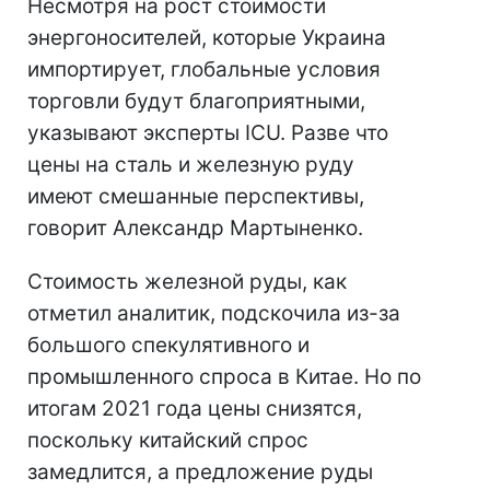
Несмотря на рост стоимости
энергоносителей, которые Украина
импортирует, глобальные условия
торговли будут благоприятными,
указывают эксперты ICU. Разве что
цены на сталь и железную руду
имеют смешанные перспективы,
говорит Александр Мартыненко.
Стоимость железной руды, как
отметил аналитик, подскочила из-за
большого спекулятивного и
промышленного спроса в Китае. Но по
итогам 2021 года цены снизятся,
поскольку китайский спрос
замедлится, а предложение руды