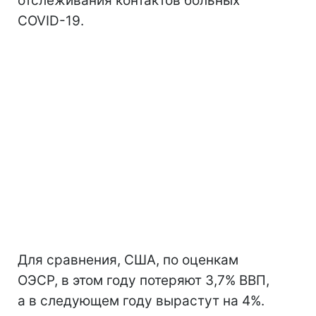
отслеживания контактов больных
COVID-19.
Для сравнения, США, по оценкам
ОЭСР, в этом году потеряют 3,7% ВВП,
а в следующем году вырастут на 4%.