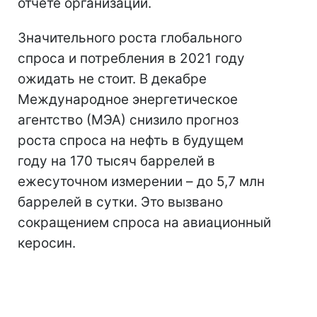
отчете организации.
Значительного роста глобального
спроса и потребления в 2021 году
ожидать не стоит. В декабре
Международное энергетическое
агентство (МЭА) снизило прогноз
роста спроса на нефть в будущем
году на 170 тысяч баррелей в
ежесуточном измерении – до 5,7 млн
баррелей в сутки. Это вызвано
сокращением спроса на авиационный
керосин.