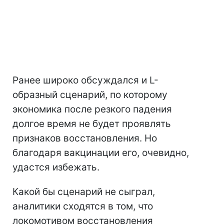
Ранее широко обсуждался и L-
образный сценарий, по которому
экономика после резкого падения
долгое время не будет проявлять
признаков восстановления. Но
благодаря вакцинации его, очевидно,
удастся избежать.
Какой бы сценарий не сыграл,
аналитики сходятся в том, что
локомотивом восстановления