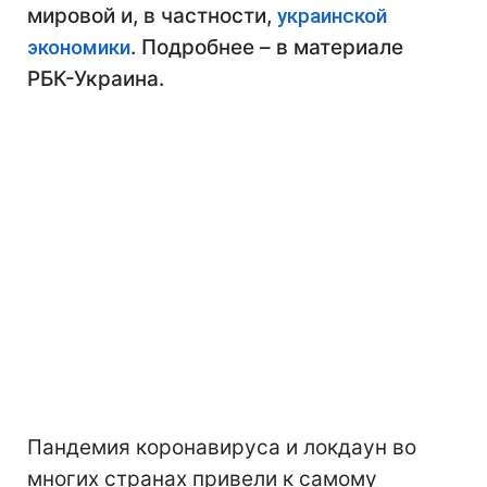
мировой и, в частности,
украинской
экономики
. Подробнее – в материале
РБК-Украина.
Пандемия коронавируса и локдаун во
многих странах привели к самому