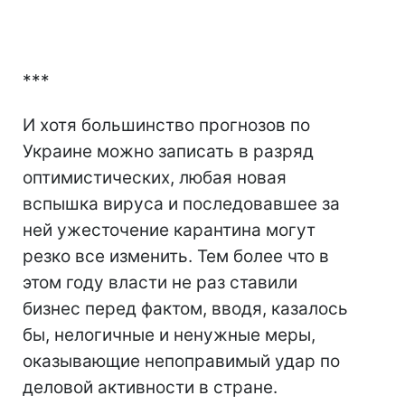
***
И хотя большинство прогнозов по
Украине можно записать в разряд
оптимистических, любая новая
вспышка вируса и последовавшее за
ней ужесточение карантина могут
резко все изменить. Тем более что в
этом году власти не раз ставили
бизнес перед фактом, вводя, казалось
бы, нелогичные и ненужные меры,
оказывающие непоправимый удар по
деловой активности в стране.