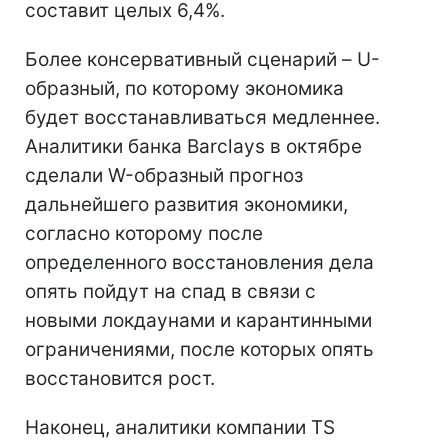
составит целых 6,4%.
Более консервативный сценарий – U-
образный, по которому экономика
будет восстанавливаться медленнее.
Аналитики банка Barclays в октябре
сделали W-образный прогноз
дальнейшего развития экономики,
согласно которому после
определенного восстановления дела
опять пойдут на спад в связи с
новыми локдаунами и карантинными
ограничениями, после которых опять
восстановится рост.
Наконец, аналитики компании TS