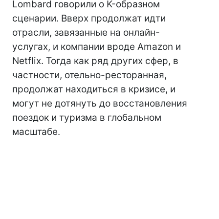
Lombard говорили о K-образном
сценарии. Вверх продолжат идти
отрасли, завязанные на онлайн-
услугах, и компании вроде Amazon и
Netflix. Тогда как ряд других сфер, в
частности, отельно-ресторанная,
продолжат находиться в кризисе, и
могут не дотянуть до восстановления
поездок и туризма в глобальном
масштабе.