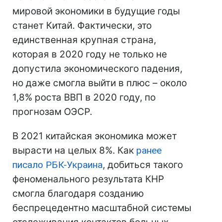
мировой экономики в будущие годы
станет Китай. Фактически, это
единственная крупная страна,
которая в 2020 году не только не
допустила экономического падения,
но даже смогла выйти в плюс – около
1,8% роста ВВП в 2020 году, по
прогнозам ОЭСР.
В 2021 китайская экономика может
вырасти на целых 8%. Как
ранее
писало РБК-Украина
, добиться такого
феноменального результата КНР
смогла благодаря созданию
беспрецедентно масштабной системы