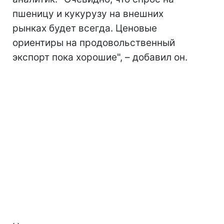
пшеницу и кукурузу на внешних
рынках будет всегда. Ценовые
ориентиры на продовольственный
экспорт пока хорошие", – добавил он.