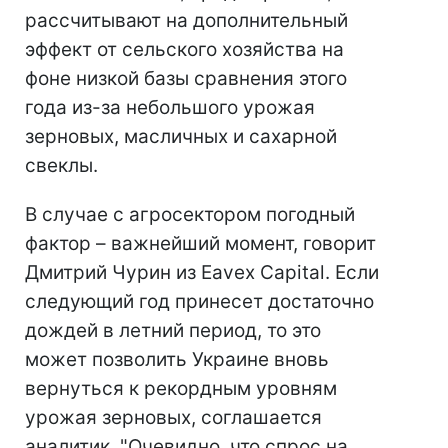
рассчитывают на дополнительный
эффект от сельского хозяйства на
фоне низкой базы сравнения этого
года из-за небольшого урожая
зерновых, масличных и сахарной
свеклы.
В случае с агросектором погодный
фактор – важнейший момент, говорит
Дмитрий Чурин из Eavex Capital. Если
следующий год принесет достаточно
дождей в летний период, то это
может позволить Украине вновь
вернуться к рекордным уровням
урожая зерновых, соглашается
аналитик. "Очевидно, что спрос на