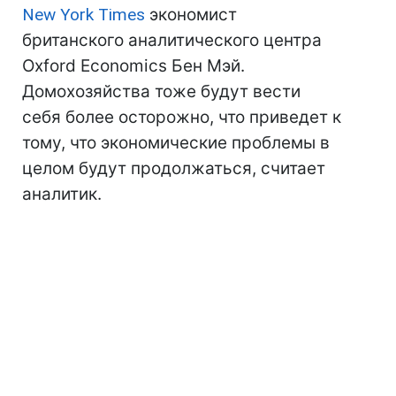
New York Times
экономист
британского аналитического центра
Oxford Economics Бен Мэй.
Домохозяйства тоже будут вести
себя более осторожно, что приведет к
тому, что экономические проблемы в
целом будут продолжаться, считает
аналитик.