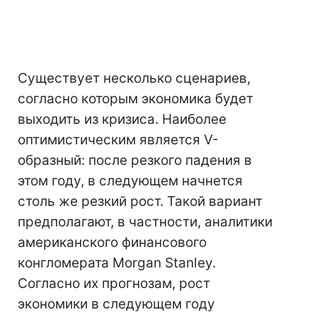
Существует несколько сценариев,
согласно которым экономика будет
выходить из кризиса. Наиболее
оптимистическим является V-
образный: после резкого падения в
этом году, в следующем начнется
столь же резкий рост. Такой вариант
предполагают, в частности, аналитики
американского финансового
конгломерата Morgan Stanley.
Согласно их прогнозам, рост
экономики в следующем году