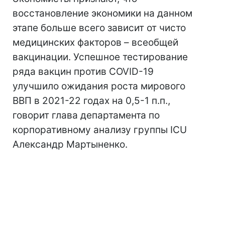
восстановление экономики на данном
этапе больше всего зависит от чисто
медицинских факторов – всеобщей
вакцинации. Успешное тестирование
ряда вакцин против COVID-19
улучшило ожидания роста мирового
ВВП в 2021-22 годах на 0,5-1 п.п.,
говорит глава департамента по
корпоративному анализу группы ICU
Александр Мартыненко.