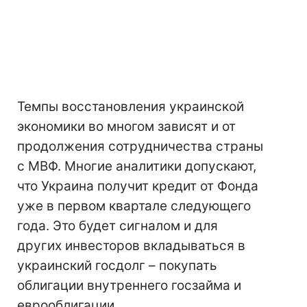
Темпы восстановления украинской
экономики во многом зависят и от
продолжения сотрудничества страны
с МВФ. Многие аналитики допускают,
что Украина получит кредит от Фонда
уже в первом квартале следующего
года. Это будет сигналом и для
других инвесторов вкладываться в
украинский госдолг – покупать
облигации внутреннего госзайма и
еврооблигации.