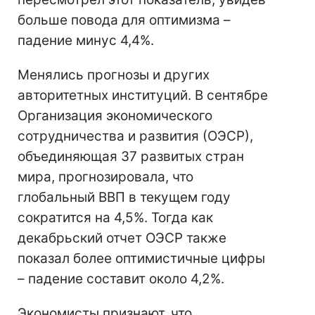
больше повода для оптимизма –
падение минус 4,4%.
Менялись прогнозы и других
авторитетных институций. В сентябре
Организация экономического
сотрудничества и развития (ОЭСР),
объединяющая 37 развитых стран
мира, прогнозировала, что
глобальный ВВП в текущем году
сократится на 4,5%. Тогда как
декабрьский отчет ОЭСР также
показал более оптимистичные цифры
– падение составит около 4,2%.
Экономисты признают, что