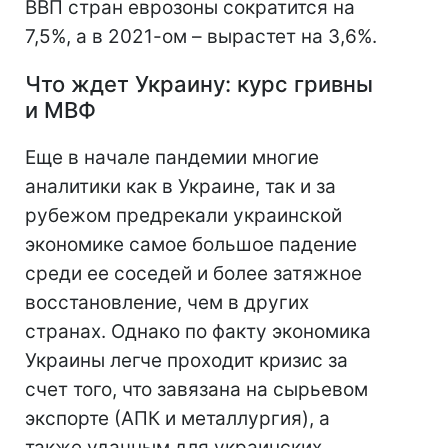
ВВП стран еврозоны сократится на
7,5%, а в 2021-ом – вырастет на 3,6%.
Что ждет Украину: курс гривны
и МВФ
Еще в начале пандемии многие
аналитики как в Украине, так и за
рубежом предрекали украинской
экономике самое большое падение
среди ее соседей и более затяжное
восстановление, чем в других
странах. Однако по факту экономика
Украины легче проходит кризис за
счет того, что завязана на сырьевом
экспорте (АПК и металлургия), а
также удачным для украинских