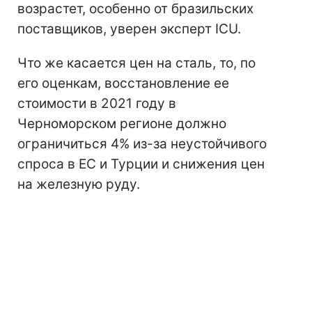
возрастет, особенно от бразильских
поставщиков, уверен эксперт ICU.
Что же касается цен на сталь, то, по
его оценкам, восстановление ее
стоимости в 2021 году в
Черноморском регионе должно
ограничиться 4% из-за неустойчивого
спроса в ЕС и Турции и снижения цен
на железную руду.