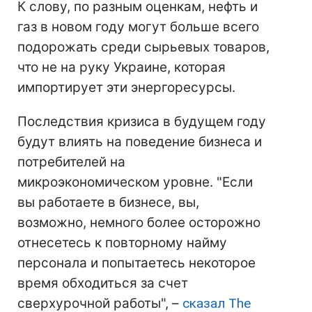
К слову, по разным оценкам, нефть и
газ в новом году могут больше всего
подорожать среди сырьевых товаров,
что не на руку Украине, которая
импортирует эти энергоресурсы.
Последствия кризиса в будущем году
будут влиять на поведение бизнеса и
потребителей на
микроэкономическом уровне. "Если
вы работаете в бизнесе, вы,
возможно, немного более осторожно
отнесетесь к повторному найму
персонала и попытаетесь некоторое
время обходиться за счет
сверхурочной работы", –
сказал The