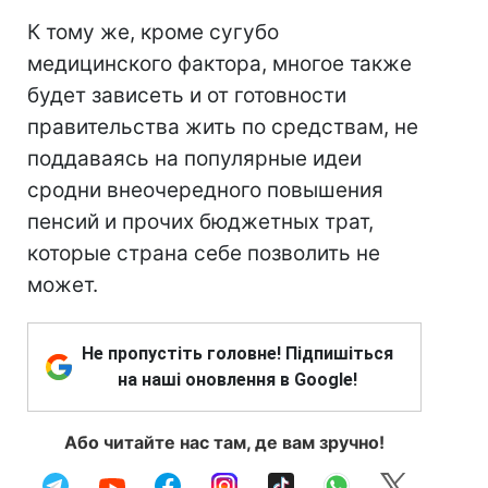
К тому же, кроме сугубо
медицинского фактора, многое также
будет зависеть и от готовности
правительства жить по средствам, не
поддаваясь на популярные идеи
сродни внеочередного повышения
пенсий и прочих бюджетных трат,
которые страна себе позволить не
может.
Не пропустіть головне! Підпишіться
на наші оновлення в Google!
Або читайте нас там, де вам зручно!