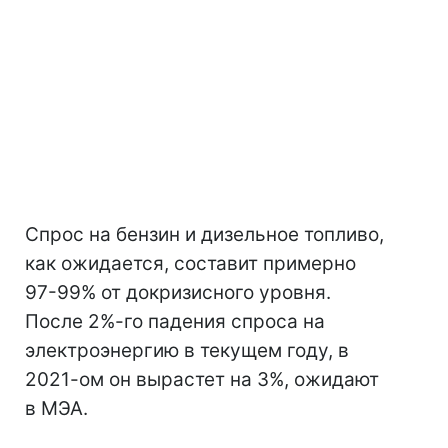
Спрос на бензин и дизельное топливо,
как ожидается, составит примерно
97-99% от докризисного уровня.
После 2%-го падения спроса на
электроэнергию в текущем году, в
2021-ом он вырастет на 3%, ожидают
в МЭА.