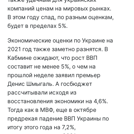
компаний ценам на мировых рынках.
В этом году спад, по разным оценкам,
будет в пределах 5%.
Экономические оценки по Украине на
2021 год также заметно разнятся. В
Кабмине ожидают, что рост ВВП
составит не менее 5%, о чем на
прошлой неделе заявил премьер
Денис Шмыгаль. А госбюджет
рассчитывали исходя из
восстановления экономики на 4,6%.
Тогда как в МВФ, еще в октябре
предрекая падение ВВП Украины по
итогу этого года на 7,2%,