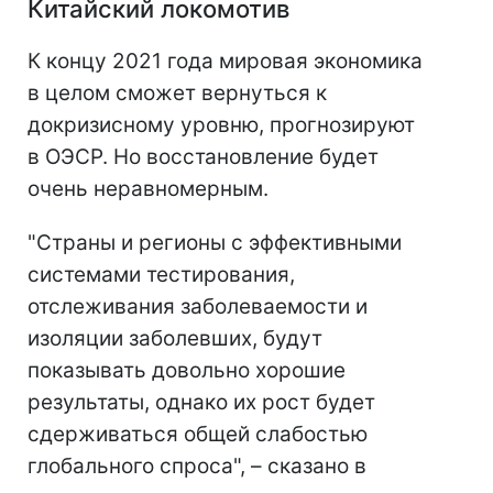
Китайский локомотив
К концу 2021 года мировая экономика
в целом сможет вернуться к
докризисному уровню, прогнозируют
в ОЭСР. Но восстановление будет
очень неравномерным.
"Страны и регионы с эффективными
системами тестирования,
отслеживания заболеваемости и
изоляции заболевших, будут
показывать довольно хорошие
результаты, однако их рост будет
сдерживаться общей слабостью
глобального спроса", – сказано в