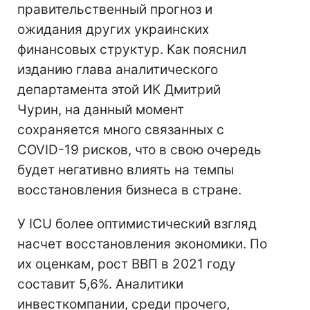
правительственный прогноз и
ожидания других украинских
финансовых структур. Как пояснил
изданию глава аналитического
департамента этой ИК Дмитрий
Чурин, на данный момент
сохраняется много связанных с
COVID-19 рисков, что в свою очередь
будет негативно влиять на темпы
восстановления бизнеса в стране.
У ICU более оптимистический взгляд
насчет восстановления экономики. По
их оценкам, рост ВВП в 2021 году
составит 5,6%. Аналитики
инвесткомпании, среди прочего,