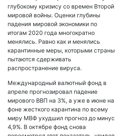
глубокому кризису со времен Второй
мировой войны. Оценки глубины
падения мировой экономики по
итогам 2020 года многократно
менялись. Равно как и менялись
карантинные меры, которыми страны
пытаются сдерживать
распространение вируса.
Международный валютный фонд в
апреле прогнозировал падение
мирового ВВП на 3%, а уже в июне на
фоне жесткого карантина по всему
миру МВФ ухудшил прогноз до минус
4,9%. В октябре фонд снова
пересмотрел этот показатель, увидев