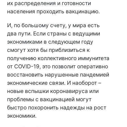
их распределения и готовности
населения проходить вакцинацию.
И, по большому счету, у мира есть
два пути. Если страны с ведущими
экономиками в следующем году
смогут хотя бы приблизиться к
получению коллективного иммунитета
от COVID-19, это позволит оперативно
восстановить нарушенные пандемией
экономические связи. И наоборот –
новые вспышки коронавируса или
проблемы с вакцинацией могут
быстро похоронить надежды на рост
экономики.