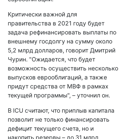
Критически важной для
правительства в 2021 году будет
задача рефинансировать выплаты по
внешнему госдолгу на сумму около
5,2 млрд долларов, говорит Дмитрий
Чурин. "Ожидается, что будет
возможность осуществить несколько
выпусков еврооблигаций, а также
придут средства от МВФ в рамках
текущей программы", – уточнил он.
В ICU считают, что приплыв капитала
позволит не только финансировать
дефицит текущего счета, но и
накопить резервы – до 31 млрд