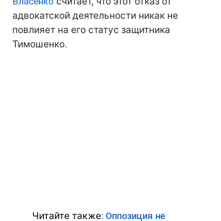
Власенко
считает, что этот отказ от
адвокатской деятельности никак не
повлияет на его статус защитника
Тимошенко.
Читайте также
: Оппозиция не