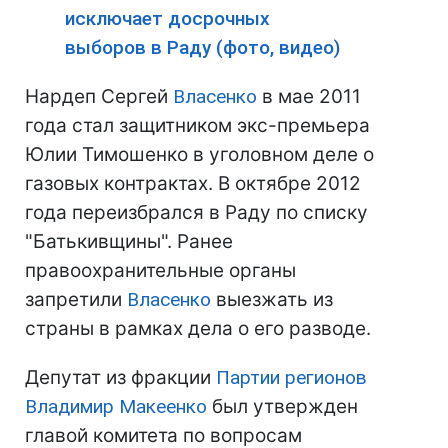
исключает досрочных
выборов в Раду (фото, видео)
Нардеп Сергей
Власенко
в мае 2011
года стал защитником экс-премьера
Юлии Тимошенко в уголовном деле о
газовых контрактах. В октябре 2012
года переизбрался в Раду по списку
"Батькивщины". Ранее
правоохранительные органы
запретили
Власенко
выезжать из
страны в рамках дела о его разводе.
Депутат из фракции
Партии регионов
Владимир Макеенко
был утвержден
главой комитета по вопросам