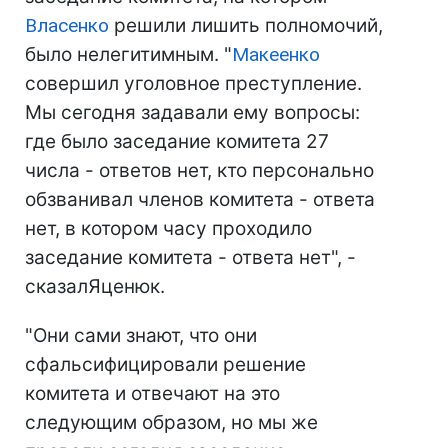
Власенко
решили лишить полномочий,
было нелегитимным. "
Макеенко
совершил уголовное преступление.
Мы сегодня задавали ему вопросы:
где было заседание комитета 27
числа - ответов нет, кто персонально
обзванивал членов комитета - ответа
нет, в котором часу проходило
заседание комитета - ответа нет", -
сказалЯценюк.
"Они сами знают, что они
сфальсифицировали решение
комитета и отвечают на это
следующим образом, но мы же