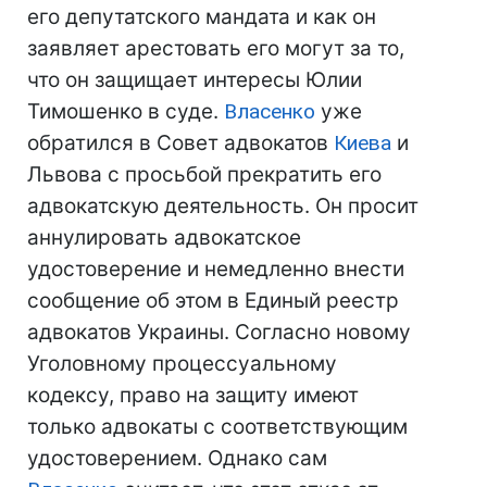
его депутатского мандата и как он
заявляет арестовать его могут за то,
что он защищает интересы Юлии
Тимошенко в суде.
Власенко
уже
обратился в Совет адвокатов
Киева
и
Львова с просьбой прекратить его
адвокатскую деятельность. Он просит
аннулировать адвокатское
удостоверение и немедленно внести
сообщение об этом в Единый реестр
адвокатов Украины. Согласно новому
Уголовному процессуальному
кодексу, право на защиту имеют
только адвокаты с соответствующим
удостоверением. Однако сам