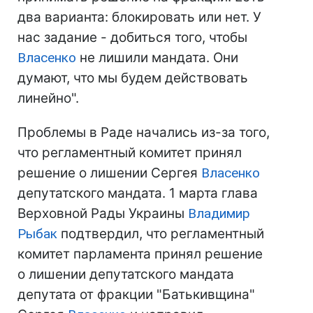
два варианта: блокировать или нет. У
нас задание - добиться того, чтобы
Власенко
не лишили мандата. Они
думают, что мы будем действовать
линейно".
Проблемы в Раде начались из-за того,
что регламентный комитет принял
решение о лишении Сергея
Власенко
депутатского мандата. 1 марта глава
Верховной Рады Украины
Владимир
Рыбак
подтвердил, что регламентный
комитет парламента принял решение
о лишении депутатского мандата
депутата от фракции "Батькивщина"