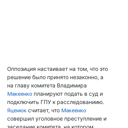
Оппозиция настаивает на том, что это
решение было принято незаконно, а
на главу комитета Владимира
Макеенко
планируют подать в суд и
подключить ГПУ к расследованиию.
Яценюк
считает, что
Макеенко
совершил уголовное преступление и
заседание комитета, на котором