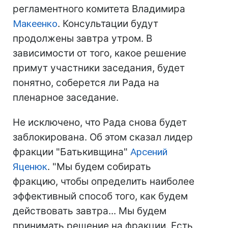
регламентного комитета Владимира
Макеенко
. Консультации будут
продолжены завтра утром. В
зависимости от того, какое решение
примут участники заседания, будет
понятно, соберется ли Рада на
пленарное заседание.
Не исключено, что Рада снова будет
заблокирована. Об этом сказал лидер
фракции "Батькивщина"
Арсений
Яценюк
. "Мы будем собирать
фракцию, чтобы определить наиболее
эффективный способ того, как будем
действовать завтра... Мы будем
принимать решение на фракции. Есть