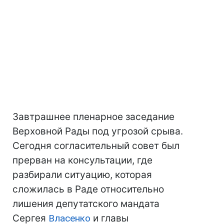
Завтрашнее пленарное заседание
Верховной Рады под угрозой срыва.
Сегодня согласительный совет был
прерван на консультации, где
разбирали ситуацию, которая
сложилась в Раде относительно
лишения депутатского мандата
Сергея
Власенко
и главы