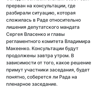
прерван на консультации, где
разбирали ситуацию, которая
сложилась в Раде относительно
лишения депутатского мандата
Сергея Власенко и главы
регламентного комитета Владимира
Макеенко. Консультации будут
продолжены завтра утром. В
зависимости от того, какое решение
примут участники заседания, будет
понятно, соберется ли Рада на
пленарное заседание.