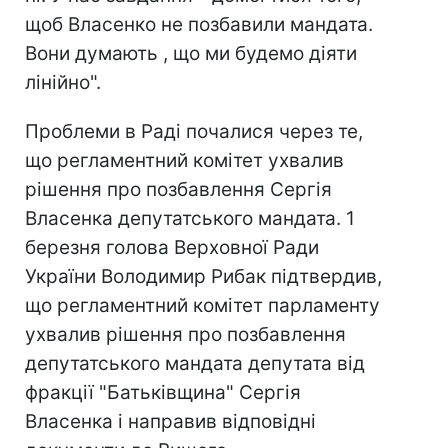
щоб Власенко не позбавили мандата.
Вони думають , що ми будемо діяти
лінійно".
Проблеми в Раді почалися через те,
що регламентний комітет ухвалив
рішення про позбавлення Сергія
Власенка депутатського мандата. 1
березня голова Верховної Ради
України Володимир Рибак підтвердив,
що регламентний комітет парламенту
ухвалив рішення про позбавлення
депутатського мандата депутата від
фракції "Батьківщина" Сергія
Власенка і направив відповідні