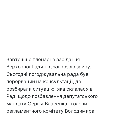
Завтрішнє пленарне засідання
Верховної Ради під загрозою зриву.
Сьогодні погоджувальна рада був
перерваний на консультації, де
розбирали ситуацію, яка склалася в
Раді щодо позбавлення депутатського
мандату Сергія Власенка і голови
регламентного комітету Володимира