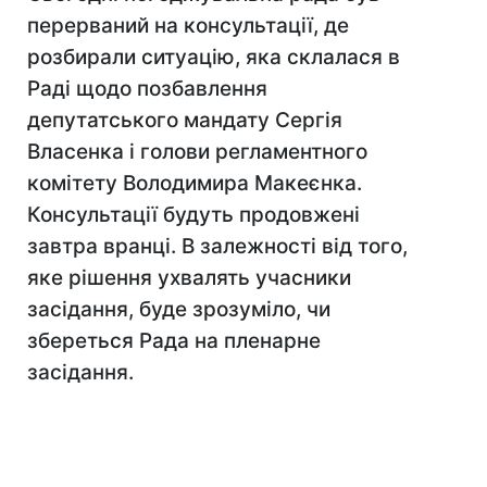
перерваний на консультації, де
розбирали ситуацію, яка склалася в
Раді щодо позбавлення
депутатського мандату Сергія
Власенка і голови регламентного
комітету Володимира Макеєнка.
Консультації будуть продовжені
завтра вранці. В залежності від того,
яке рішення ухвалять учасники
засідання, буде зрозуміло, чи
збереться Рада на пленарне
засідання.