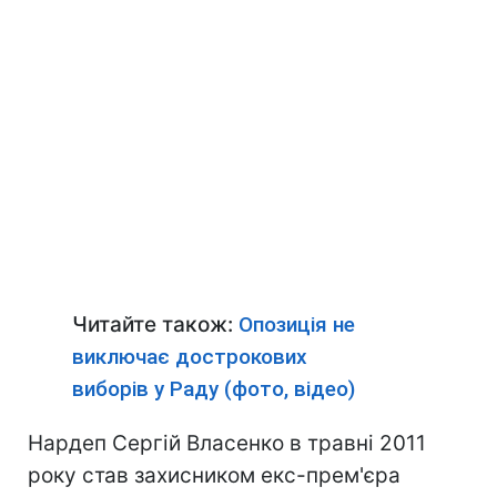
Читайте також:
Опозиція не
виключає дострокових
виборів у Раду (фото, відео)
Нардеп Сергій Власенко в травні 2011
року став захисником екс-прем'єра