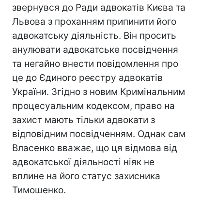
звернувся до Ради адвокатів Києва та
Львова з проханням припинити його
адвокатську діяльність. Він просить
анулювати адвокатське посвідчення
та негайно внести повідомлення про
це до Єдиного реєстру адвокатів
України. Згідно з новим Кримінальним
процесуальним кодексом, право на
захист мають тільки адвокати з
відповідним посвідченням. Однак сам
Власенко вважає, що ця відмова від
адвокатської діяльності ніяк не
вплине на його статус захисника
Тимошенко.