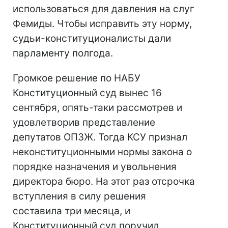
использоваться для давления на слуг
Фемиды. Чтобы исправить эту норму,
судьи-конституционалисты дали
парламенту полгода.
Громкое решение по НАБУ
Конституционный суд вынес 16
сентября, опять-таки рассмотрев и
удовлетворив представление
депутатов ОПЗЖ. Тогда КСУ признал
неконституционными нормы закона о
порядке назначения и увольнения
директора бюро. На этот раз отсрочка
вступления в силу решения
составила три месяца, и
Конституционный суд поручил