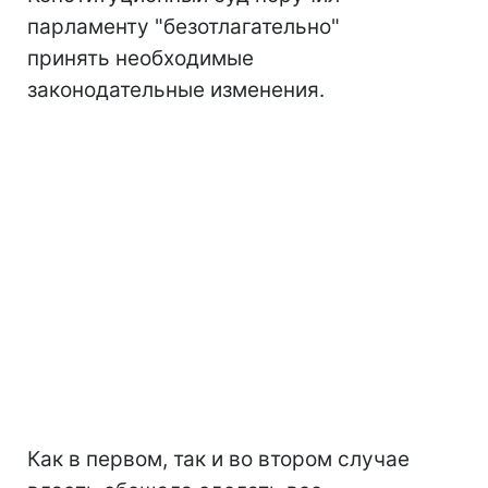
парламенту "безотлагательно"
принять необходимые
законодательные изменения.
Как в первом, так и во втором случае