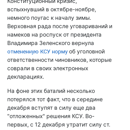
Конституционный кризис,
вспыхнувший в октябре-ноябре,
немного поугас к началу зимы.
Верховная рада после уговариваний и
намеков на роспуск от президента
Владимира Зеленского вернула
отмененную КСУ норму
об уголовной
ответственности чиновников, которые
соврали в своих электронных
декларациях.
На фоне этих баталий несколько
потерялся тот факт, что в середине
декабря вступят в силу еще два
"отложенных" решения КСУ. Во-
первых, с 12 декабря утратит силу ст.