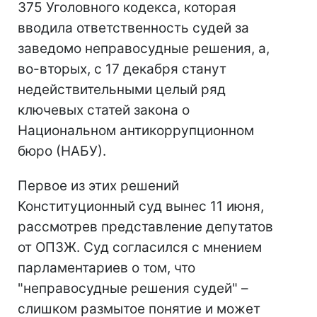
375 Уголовного кодекса, которая
вводила ответственность судей за
заведомо неправосудные решения, а,
во-вторых, с 17 декабря станут
недействительными целый ряд
ключевых статей закона о
Национальном антикоррупционном
бюро (НАБУ).
Первое из этих решений
Конституционный суд вынес 11 июня,
рассмотрев представление депутатов
от ОПЗЖ. Суд согласился с мнением
парламентариев о том, что
"неправосудные решения судей" –
слишком размытое понятие и может