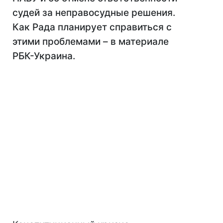
судей за неправосудные решения.
Как Рада планирует справиться с
этими проблемами – в материале
РБК-Украина.