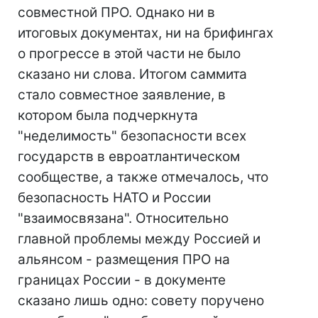
совместной ПРО. Однако ни в
итоговых документах, ни на брифингах
о прогрессе в этой части не было
сказано ни слова. Итогом саммита
стало совместное заявление, в
котором была подчеркнута
"неделимость" безопасности всех
государств в евроатлантическом
сообществе, а также отмечалось, что
безопасность НАТО и России
"взаимосвязана". Относительно
главной проблемы между Россией и
альянсом - размещения ПРО на
границах России - в документе
сказано лишь одно: совету поручено