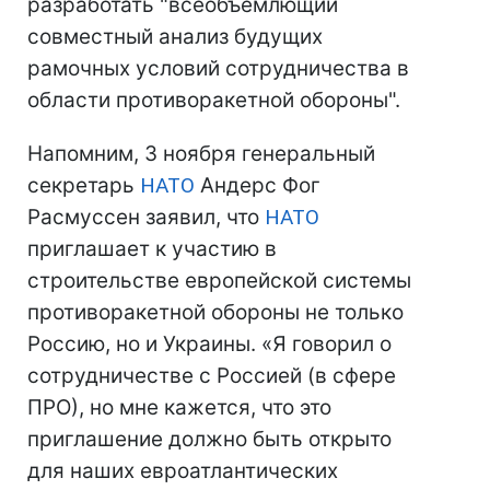
разработать "всеобъемлющий
совместный анализ будущих
рамочных условий сотрудничества в
области противоракетной обороны".
Напомним, 3 ноября генеральный
секретарь
НАТО
Андерс Фог
Расмуссен заявил, что
НАТО
приглашает к участию в
строительстве европейской системы
противоракетной обороны не только
Россию, но и Украины. «Я говорил о
сотрудничестве с Россией (в сфере
ПРО), но мне кажется, что это
приглашение должно быть открыто
для наших евроатлантических