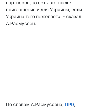
партнеров, то есть это также
приглашение и для Украины, если
Украина того пожелает», - сказал
А.Расмуссен.
По словам А.Расмуссена,
ПРО
,