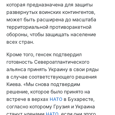
которая предназначена для защиты
развернутых воинских контингентов,
может быть расширена до масштаба
территориальной противоракетной
обороны, чтобы защищать население
всех стран.
Кроме того, генсек подтвердил
готовность Североатлантического
альянса принять Украину в свои ряды
в случае соответствующего решения
Киева. «Мы снова подтвердим
решение, которое было принято на
встрече в верхах
НАТО
в Бухаресте,
согласно которому Грузия и Украина
станут членами
НАТО
, если они этого