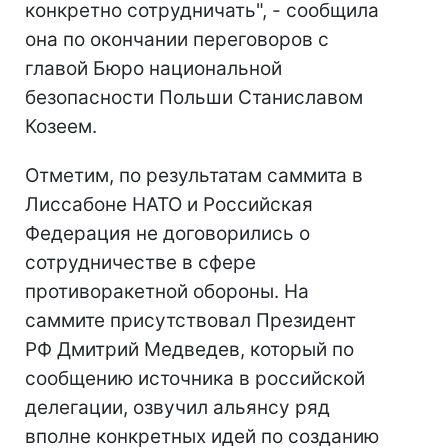
конкретно сотрудничать", - сообщила
она по окончании переговоров с
главой Бюро национальной
безопасности Польши Станиславом
Козеем.
Отметим, по результатам саммита в
Лиссабоне НАТО и Российская
Федерация не договорились о
сотрудничестве в сфере
противоракетной обороны. На
саммите присутствовал Президент
РФ Дмитрий Медведев, который по
сообщению источника в российской
делегации, озвучил альянсу ряд
вполне конкретных идей по созданию