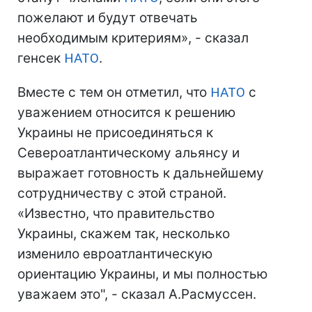
пожелают и будут отвечать
необходимым критериям», - сказал
генсек
НАТО
.
Вместе с тем он отметил, что
НАТО
с
уважением относится к решению
Украины не присоединяться к
Североатлантическому альянсу и
выражает готовность к дальнейшему
сотрудничеству с этой страной.
«Известно, что правительство
Украины, скажем так, несколько
изменило евроатлантическую
ориентацию Украины, и мы полностью
уважаем это", - сказал А.Расмуссен.