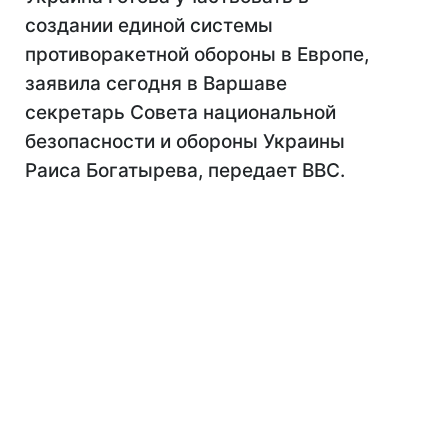
создании единой системы
противоракетной обороны в Европе,
заявила сегодня в Варшаве
секретарь Совета национальной
безопасности и обороны Украины
Раиса Богатырева, передает BBC.