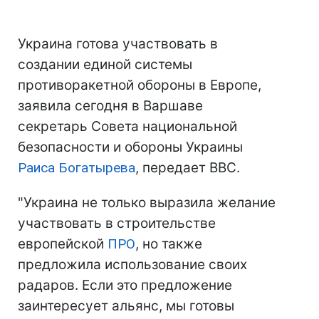
Украина готова участвовать в
создании единой системы
противоракетной обороны в Европе,
заявила сегодня в Варшаве
секретарь Совета национальной
безопасности и обороны Украины
Раиса Богатырева
, передает BBC.
"Украина не только выразила желание
участвовать в строительстве
европейской
ПРО
, но также
предложила использование своих
радаров. Если это предложение
заинтересует альянс, мы готовы