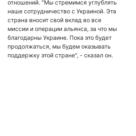
отношений. "Мы стремимся углублять
наше сотрудничество с Украиной. Эта
страна вносит свой вклад во все
миссии и операции альянса, за что мы
благодарны Украине. Пока это будет
продолжаться, мы будем оказывать
поддержку этой стране", - сказал он.