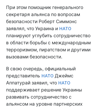
При этом помощник генерального
секретаря альянса по вопросам
безопасности Роберт Симмонс
заявлял, что Украина и
НАТО
планируют углубить сотрудничество
в области борьбы с международным
терроризмом, пиратством и другими
вызовами безопасности.
В свою очередь, официальный
представитель
НАТО
Джеймс
Аппатурай заявил, что
НАТО
поддерживает решение Украины
развивать сотрудничество с
альянсом на уровне партнерских