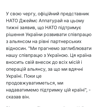
У свою чергу, офіційний представник
НАТО Джеймс Аппатурай на цьому
тижні заявив, що НАТО підтримує
рішення України розвивати співпрацю
з альянсом на рівні партнерських
відносин. "Ми прагнемо заглиблювати
нашу співпрацю з Україною. Ця країна
вносить свій внесок до всіх місій і
операцій альянсу, за що ми вдячні
Україні. Поки це
продовжуватиметься, ми
надаватимемо підтримку цій країні", -
сказав він.