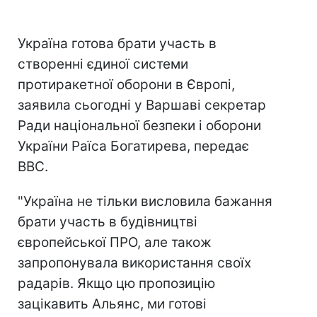
Україна готова брати участь в
створенні єдиної системи
протиракетної оборони в Європі,
заявила сьогодні у Варшаві секретар
Ради національної безпеки і оборони
України Раїса Богатирева, передає
ВВС.
"Україна не тільки висловила бажання
брати участь в будівництві
європейської ПРО, але також
запропонувала використання своїх
радарів. Якщо цю пропозицію
зацікавить Альянс, ми готові