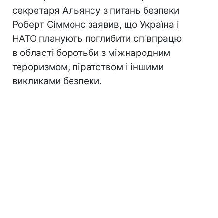
секретаря Альянсу з питань безпеки
Роберт Сіммонс заявив, що Україна і
НАТО планують поглибити співпрацю
в області боротьби з міжнародним
тероризмом, піратством і іншими
викликами безпеки.