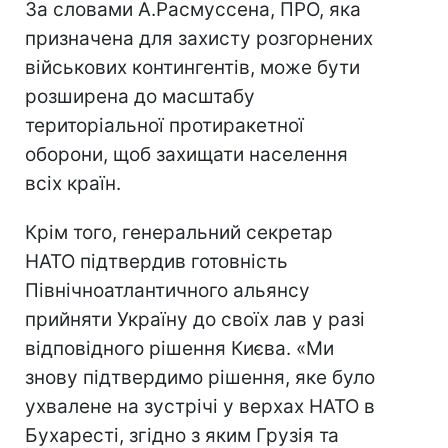
За словами А.Расмуссена, ПРО, яка
призначена для захисту розгорнених
військових контингентів, може бути
розширена до масштабу
територіальної протиракетної
оборони, щоб захищати населення
всіх країн.
Крім того, генеральний секретар
НАТО підтвердив готовність
Північноатлантичного альянсу
прийняти Україну до своїх лав у разі
відповідного рішення Києва. «Ми
знову підтвердимо рішення, яке було
ухвалене на зустрічі у верхах НАТО в
Бухаресті, згідно з яким Грузія та