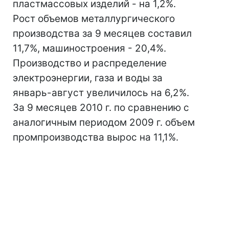
пластмассовых изделий - на 1,2%.
Рост объемов металлургического
производства за 9 месяцев составил
11,7%, машиностроения - 20,4%.
Производство и распределение
электроэнергии, газа и воды за
январь-август увеличилось на 6,2%.
За 9 месяцев 2010 г. по сравнению с
аналогичным периодом 2009 г. объем
промпроизводства вырос на 11,1%.