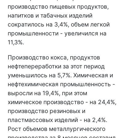
производство пищевых продуктов,
напитков и табачных изделий
сократилось на 3,4%, объем легкой
промышленности - увеличился на
11,3%.
Производство кокса, продуктов
нефтепереработки за этот период
уменьшилось на 5,7%. Химическая и
нефтехимическая промышленность -
выросли на 19,4%, при этом
химическое производство - на 24,4%,
производство резиновых и
пластмассовых изделий - на 2,4%.
Рост объемов металлургического
производства за 8 месяцев составил