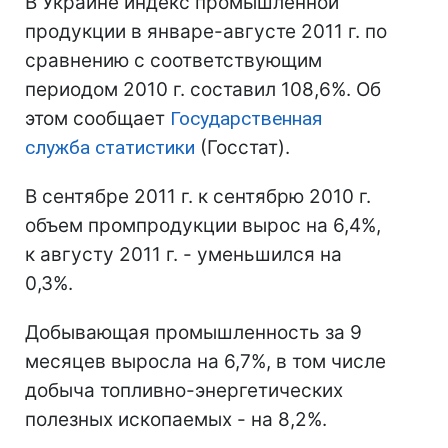
В Украине индекс промышленной
продукции в январе-августе 2011 г. по
сравнению с соответствующим
периодом 2010 г. составил 108,6%. Об
этом сообщает
Государственная
служба статистики
(Госстат).
В сентябре 2011 г. к сентябрю 2010 г.
объем промпродукции вырос на 6,4%,
к августу 2011 г. - уменьшился на
0,3%.
Добывающая промышленность за 9
месяцев выросла на 6,7%, в том числе
добыча топливно-энергетических
полезных ископаемых - на 8,2%.