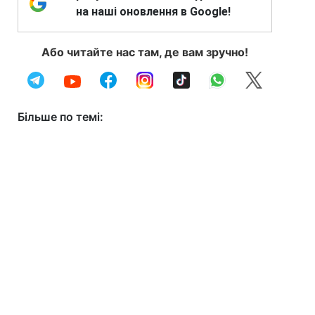
на наші оновлення в Google!
Або читайте нас там, де вам зручно!
Більше по темі: