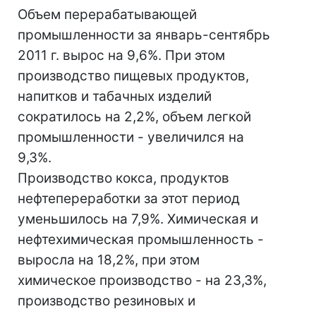
Объем перерабатывающей
промышленности за январь-сентябрь
2011 г. вырос на 9,6%. При этом
производство пищевых продуктов,
напитков и табачных изделий
сократилось на 2,2%, объем легкой
промышленности - увеличился на
9,3%.
Производство кокса, продуктов
нефтепереработки за этот период
уменьшилось на 7,9%. Химическая и
нефтехимическая промышленность -
выросла на 18,2%, при этом
химическое производство - на 23,3%,
производство резиновых и