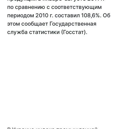
по сравнению с соответствующим
периодом 2010 г. составил 108,6%. Об
этом сообщает Государственная
служба статистики (Госстат).