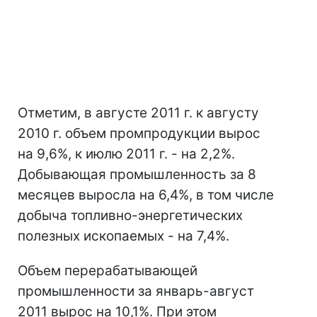
Отметим, в августе 2011 г. к августу
2010 г. объем промпродукции вырос
на 9,6%, к июлю 2011 г. - на 2,2%.
Добывающая промышленность за 8
месяцев выросла на 6,4%, в том числе
добыча топливно-энергетических
полезных ископаемых - на 7,4%.
Объем перерабатывающей
промышленности за январь-август
2011 вырос на 10,1%. При этом