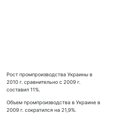
Рост промпроизводства Украины в
2010 г. сравнительно с 2009 г.
составил 11%.
Объем промпроизводства в Украине в
2009 г. сократился на 21,9%.