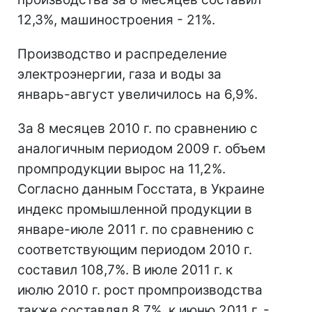
12,3%, машиностроения - 21%.
Производство и распределение
электроэнергии, газа и воды за
январь-август увеличилось на 6,9%.
За 8 месяцев 2010 г. по сравнению с
аналогичным периодом 2009 г. объем
промпродукции вырос на 11,2%.
Согласно данным Госстата, в Украине
индекс промышленной продукции в
январе-июле 2011 г. по сравнению с
соответствующим периодом 2010 г.
составил 108,7%. В июле 2011 г. к
июлю 2010 г. рост промпроизводства
также составлял 8,7%, к июню 2011 г. -