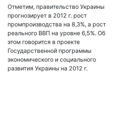
Отметим, правительство Украины
прогнозирует в 2012 г. рост
промпроизводства на 8,3%, а рост
реального ВВП на уровне 6,5%. Об
этом говорится в проекте
Государственной программы
экономического и социального
развития Украины на 2012 г.