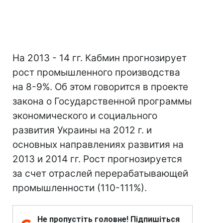
На 2013 - 14 гг. Кабмин прогнозирует
рост промышленного производства
на 8-9%. Об этом говорится в проекте
закона о Государственной программы
экономического и социального
развития Украины на 2012 г. и
основных направлениях развития на
2013 и 2014 гг. Рост прогнозируется
за счет отраслей перерабатывающей
промышленности (110-111%).
Не пропустіть головне! Підпишіться