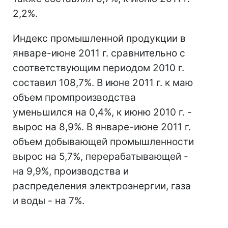
2,2%.
Индекс промышленной продукции в
январе-июне 2011 г. сравнительно с
соответствующим периодом 2010 г.
составил 108,7%. В июне 2011 г. к маю
объем промпроизводства
уменьшился на 0,4%, к июню 2010 г. -
вырос на 8,9%. В январе-июне 2011 г.
объем добывающей промышленности
вырос на 5,7%, перерабатывающей -
на 9,9%, производства и
распределения электроэнергии, газа
и воды - на 7%.