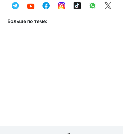
Больше по теме: