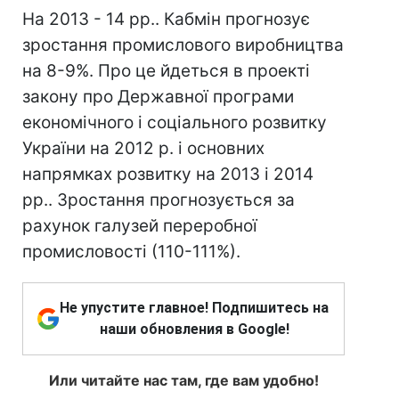
На 2013 - 14 рр.. Кабмін прогнозує
зростання промислового виробництва
на 8-9%. Про це йдеться в проекті
закону про Державної програми
економічного і соціального розвитку
України на 2012 р. і основних
напрямках розвитку на 2013 і 2014
рр.. Зростання прогнозується за
рахунок галузей переробної
промисловості (110-111%).
Не упустите главное! Подпишитесь на
наши обновления в Google!
Или читайте нас там, где вам удобно!