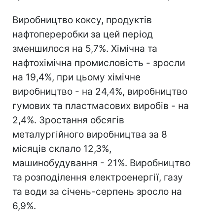
Виробництво коксу, продуктів
нафтопереробки за цей період
зменшилося на 5,7%. Хімічна та
нафтохімічна промисловість - зросли
на 19,4%, при цьому хімічне
виробництво - на 24,4%, виробництво
гумових та пластмасових виробів - на
2,4%. Зростання обсягів
металургійного виробництва за 8
місяців склало 12,3%,
машинобудування - 21%. Виробництво
та розподілення електроенергії, газу
та води за січень-серпень зросло на
6,9%.