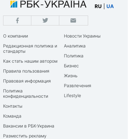
RU
|
UA
О компании
Новости Украины
Редакционная политика и
Аналитика
стандарты
Политика
Как стать нашим автором
Бизнес
Правила пользования
Жизнь
Правовая информация
Развлечения
Политика
Lifestyle
конфиденциальности
Контакты
Команда
Вакансии в РБК-Украина
Разместить рекламу