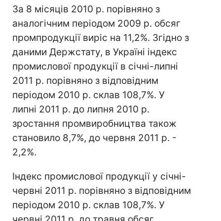
За 8 місяців 2010 р. порівняно з
аналогічним періодом 2009 р. обсяг
промпродукції виріс на 11,2%. Згідно з
даними Держстату, в Україні індекс
промислової продукції в січні-липні
2011 р. порівняно з відповідним
періодом 2010 р. склав 108,7%. У
липні 2011 р. до липня 2010 р.
зростання промвиробництва також
становило 8,7%, до червня 2011 р. -
2,2%.
Індекс промислової продукції у січні-
червні 2011 р. порівняно з відповідним
періодом 2010 р. склав 108,7%. У
червні 2011 р. до травня обсяг