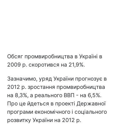
Обсяг промвиробництва в Україні в
2009 р. скоротився на 21,9%.
Зазначимо, уряд України прогнозує в
2012 р. зростання промвиробництва
на 8,3%, а реального ВВП - на 6,5%.
Про це йдеться в проекті Державної
програми економічного і соціального
розвитку України на 2012 р.