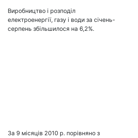
Виробництво і розподіл
електроенергії, газу і води за січень-
серпень збільшилося на 6,2%.
За 9 місяців 2010 р. порівняно з