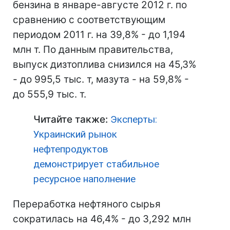
бензина в январе-августе 2012 г. по
сравнению с соответствующим
периодом 2011 г. на 39,8% - до 1,194
млн т. По данным правительства,
выпуск дизтоплива снизился на 45,3%
- до 995,5 тыс. т, мазута - на 59,8% -
до 555,9 тыс. т.
Читайте также:
Эксперты:
Украинский рынок
нефтепродуктов
демонстрирует стабильное
ресурсное наполнение
Переработка нефтяного сырья
сократилась на 46,4% - до 3,292 млн