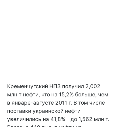
Кременчугский НПЗ получил 2,002
млн т нефти, что на 15,2% больше, чем
в январе-августе 2011 г. В том числе
поставки украинской нефти
увеличились на 41,8% - до 1,562 млн т.