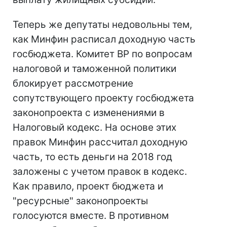
Теперь же депутаты недовольны тем,
как Минфин расписал доходную часть
госбюджета. Комитет ВР по вопросам
налоговой и таможенной политики
блокирует рассмотрение
сопутствующего проекту госбюджета
законопроекта с изменениями в
Налоговый кодекс. На основе этих
правок Минфин рассчитал доходную
часть, то есть деньги на 2018 год
заложены с учетом правок в кодекс.
Как правило, проект бюджета и
"ресурсные" законопроекты
голосуются вместе. В противном