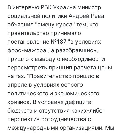
В интервью РБК-Украина министр
социальной политики Андрей Рева
объяснил "смену курса" тем, что
правительство принимало
постановление №187 "в условиях
форс-мажора", а разобравшись,
пришло к выводу о необходимости
пересмотреть принцип расчета цены
на газ. "Правительство пришло в
апреле в условиях острого
политического и экономического
кризиса. В условиях дефицита
бюджета и отсутствия каких-либо
перспектив сотрудничества с
международными организациями. Мы