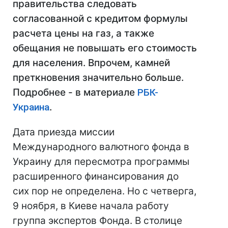
правительства следовать
согласованной с кредитом формулы
расчета цены на газ, а также
обещания не повышать его стоимость
для населения. Впрочем, камней
преткновения значительно больше.
Подробнее - в материале
РБК-
Украина
.
Дата приезда миссии
Международного валютного фонда в
Украину для пересмотра программы
расширенного финансирования до
сих пор не определена. Но с четверга,
9 ноября, в Киеве начала работу
группа экспертов Фонда. В столице