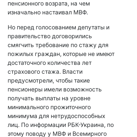
пенсионного возрата, на чем
изначально настаивал МВФ.
Но перед голосованием депутаты и
правительство договорились
смягчить требование по стажу для
пожилых граждан, которые не имеют
достаточного количества лет
страхового стажа. Власти
предусмотрели, чтобы такие
пенсионеры имели возможность
получать выплаты на уровне
минимального прожиточного
минимума для нетрудоспособных
лиц. По информации РБК-Украина, по
этому поводу у МВФ и Всемирного