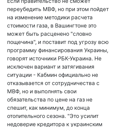
Если правительство не сможет
переубедить МВФ, но при этом пойдет
на изменение методики расчета
стоимости газа, в Вашингтоне это
может быть расценено "словно
пощечина", и поставит под угрозу всю
программу финансирования Украины,
говорят источники РБК-Украина. Не
исключен вариант и затягивания
ситуации - Кабмин официально не
отказывается от сотрудничества с
МВФ, но и выполнять свои
обязательства по цене на газ не
спешит, как минимум, до конца
отопительного сезона. "Это усилит
недоверие кредитора к украинским