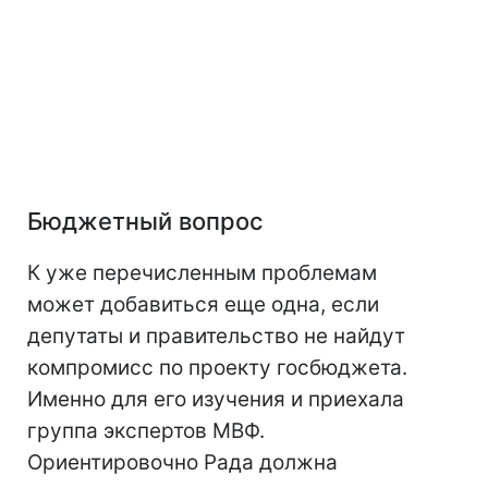
Бюджетный вопрос
К уже перечисленным проблемам
может добавиться еще одна, если
депутаты и правительство не найдут
компромисс по проекту госбюджета.
Именно для его изучения и приехала
группа экспертов МВФ.
Ориентировочно Рада должна