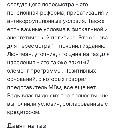
следующего пересмотра - это
пенсионная реформа, приватизация и
антикоррупционные условия. Также
есть важные условия в фискальной и
энергетической политике. Это основа
для пересмотра", - пояснил изданию
Люнгман, уточнив, что цена на газ для
населения - это также важный
элемент программы. Позитивных
оснований, о которых говорил
представитель МВФ, все еще нет.
Ведь власти до сих пор полностью не
выполнили условия, согласованные с
кредитором.
Давят на газ