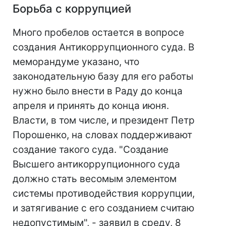
Борьба с коррупцией
Много пробелов остается в вопросе
создания Антикоррупционного суда. В
меморандуме указано, что
законодательную базу для его работы
нужно было внести в Раду до конца
апреля и принять до конца июня.
Власти, в том числе, и президент Петр
Порошенко, на словах поддерживают
создание такого суда. "Создание
Высшего антикоррупционного суда
должно стать весомым элементом
системы противодействия коррупции,
и затягивание с его созданием считаю
недопустимым", - заявил в среду, 8