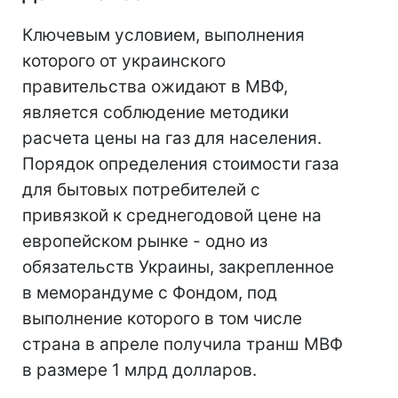
Ключевым условием, выполнения
которого от украинского
правительства ожидают в МВФ,
является соблюдение методики
расчета цены на газ для населения.
Порядок определения стоимости газа
для бытовых потребителей с
привязкой к среднегодовой цене на
европейском рынке - одно из
обязательств Украины, закрепленное
в меморандуме с Фондом, под
выполнение которого в том числе
страна в апреле получила транш МВФ
в размере 1 млрд долларов.