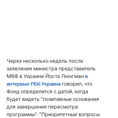
Через несколько недель после
заявления министра представитель
МВФ в Украине Йоста Люнгман
в
интервью РБК-Украина
говорил, что
Фонд определится с датой, когда
будет видеть "позитивные основания
для завершения пересмотра
программы". "Приоритетные вопросы