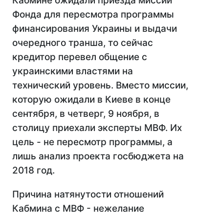
Кабмине ожидали приезда миссии
Фонда для пересмотра программы
финансирования Украины и выдачи
очередного транша, то сейчас
кредитор перевел общение с
украинскими властями на
технический уровень. Вместо миссии,
которую ожидали в Киеве в конце
сентября, в четверг, 9 ноября, в
столицу приехали эксперты МВФ. Их
цель - не пересмотр программы, а
лишь анализ проекта госбюджета на
2018 год.
Причина натянутости отношений
Кабмина с МВФ - нежелание