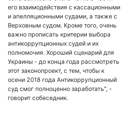
его взаимодействия с кассационными
и апелляционными судами, а также с
Верховным судом. Кроме того, очень
важно прописать критерии выбора
антикоррупционных судей и их
полномочия. Хороший сценарий для
Украины - до конца года рассмотреть
этот законопроект, с тем, чтобы к
осени 2018 года Антикоррупционный
суд смог полноценно заработать", -
говорит собеседник.