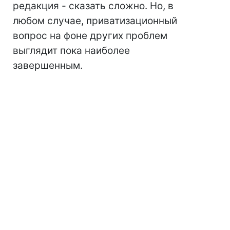
редакция - сказать сложно. Но, в
любом случае, приватизационный
вопрос на фоне других проблем
выглядит пока наиболее
завершенным.