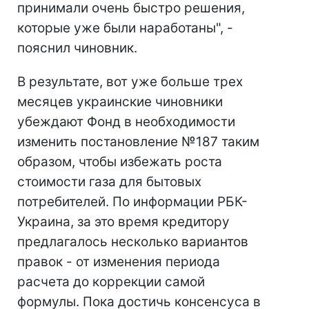
принимали очень быстро решения,
которые уже были наработаны", -
пояснил чиновник.
В результате, вот уже больше трех
месяцев украинские чиновники
убеждают Фонд в необходимости
изменить постановление №187 таким
образом, чтобы избежать роста
стоимости газа для бытовых
потребителей. По информации РБК-
Украина, за это время кредитору
предлагалось несколько вариантов
правок - от изменения периода
расчета до коррекции самой
формулы. Пока достичь консенсуса в