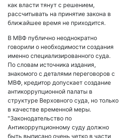
как власти тянут с решением,
рассчитывать на принятие закона в
ближайшее время не приходится.
В МВФ публично неоднократно
говорили о необходимости создания
именно специализированного суда.
По словам источника издания,
знакомого с деталями переговоров с
МВФ, кредитор допускает создание
антикоррупционной палаты в
структуре Верховного суда, но только
в качестве временной меры.
"Законодательство по
Антикоррупционному суду должно
быть выписано очень четко в части