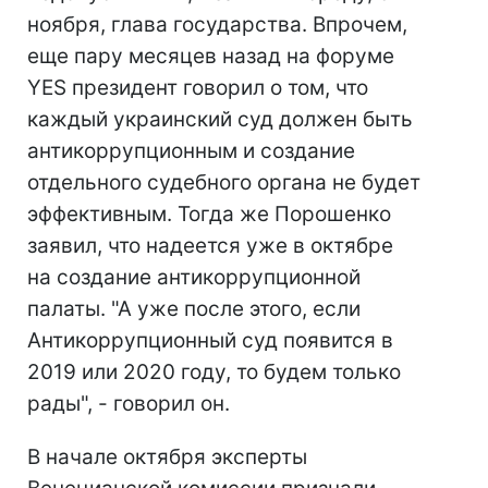
ноября, глава государства. Впрочем,
еще пару месяцев назад на форуме
YES президент говорил о том, что
каждый украинский суд должен быть
антикоррупционным и создание
отдельного судебного органа не будет
эффективным. Тогда же Порошенко
заявил, что надеется уже в октябре
на создание антикоррупционной
палаты. "А уже после этого, если
Антикоррупционный суд появится в
2019 или 2020 году, то будем только
рады", - говорил он.
В начале октября эксперты