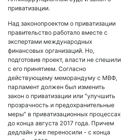
приватизации.
Над законопроектом о приватизации
правительство работало вместе с
экспертами международных
финансовых организаций. Но,
подготовив проект, власти не спешили
с его принятием. Согласно
действующему меморандуму с МВФ,
парламент должен был изменить
закон о приватизации или "улучшить
прозрачность и предохранительные
меры" в приватизационных процессах
до конца августа 2017 года. Причем
дедлайн уже переносили - с конца