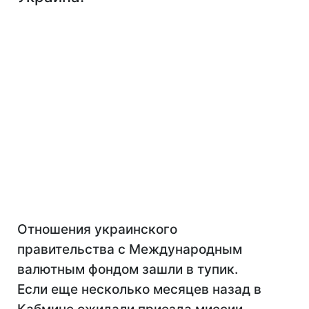
Отношения украинского
правительства с Международным
валютным фондом зашли в тупик.
Если еще несколько месяцев назад в