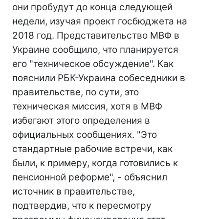
они пробудут до конца следующей
недели, изучая проект госбюджета на
2018 год. Представительство МВФ в
Украине сообщило, что планируется
его "техническое обсуждение". Как
пояснили РБК-Украина собеседники в
правительстве, по сути, это
техническая миссия, хотя в МВФ
избегают этого определения в
официальных сообщениях. "Это
стандартные рабочие встречи, как
были, к примеру, когда готовились к
пенсионной реформе", - объяснил
источник в правительстве,
подтвердив, что к пересмотру