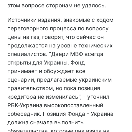
этом вопросе сторонам не удалось.
Источники издания, знакомые с ходом
переговорного процесса по вопросу
цены на газ, говорят, что сейчас он
продолжается на уровне технических
специалистов. "Двери МВФ всегда
открыты для Украины. Фонд
принимает и обсуждает все
сценарии, предлагаемые украинским
правительством, но пока позиция
кредитора не изменилась", - уточнил
РБК-Украина высокопоставленный
собеседник. Позиция Фонда - Украина
должна сначала выполнить
обязательства, которые она взяла на