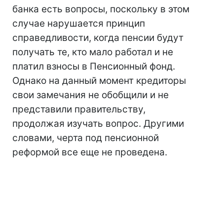
банка есть вопросы, поскольку в этом
случае нарушается принцип
справедливости, когда пенсии будут
получать те, кто мало работал и не
платил взносы в Пенсионный фонд.
Однако на данный момент кредиторы
свои замечания не обобщили и не
представили правительству,
продолжая изучать вопрос. Другими
словами, черта под пенсионной
реформой все еще не проведена.