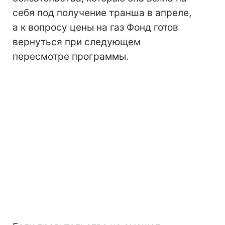
себя под получение транша в апреле,
а к вопросу цены на газ Фонд готов
вернуться при следующем
пересмотре программы.