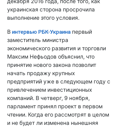
декабря 2016 года, после того, как
украинская сторона просрочила
выполнение этого условия.
В
интервью РБК-Украина
первый
заместитель министра
экономического развития и торговли
Максим Нефьодов объяснил, что
принятие нового закона позволит
начать продажу крупных
предприятий уже в следующем году с
привлечением инвестиционных
компаний. В четверг, 9 ноября,
парламент принял проект в первом
чтении. Когда его рассмотрят в целом
и не будет ли изменена нынешняя