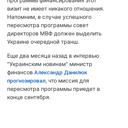
программы финансирования этот
визит не имеет никакого отношения.
Напомним, в случае успешного
пересмотра программы совет
директоров МВФ должен выделить
Украине очередной транш.
Еще два месяца назад в интервью
"Украинским новинам" министр
финансов
Александр Данилюк
прогнозировал
, что миссия для
пересмотра программы приедет в
конце сентября.