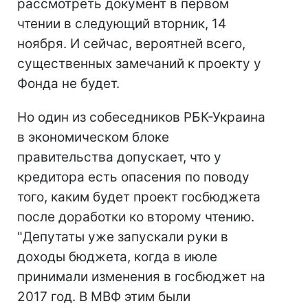
рассмотреть документ в первом
чтении в следующий вторник, 14
ноября. И сейчас, вероятней всего,
существенных замечаний к проекту у
Фонда не будет.
Но один из собеседников РБК-Украина
в экономическом блоке
правительства допускает, что у
кредитора есть опасения по поводу
того, каким будет проект госбюджета
после доработки ко второму чтению.
"Депутаты уже запускали руки в
доходы бюджета, когда в июле
принимали изменения в госбюджет на
2017 год. В МВФ этим были