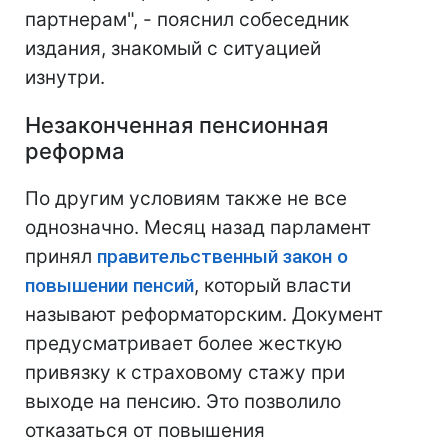
партнерам", - пояснил собеседник
издания, знакомый с ситуацией
изнутри.
Незаконченная пенсионная
реформа
По другим условиям также не все
однозначно. Месяц назад парламент
принял
правительственный закон о
повышении пенсий
, который власти
называют реформаторским. Документ
предусматривает более жесткую
привязку к страховому стажу при
выходе на пенсию. Это позволило
отказаться от повышения