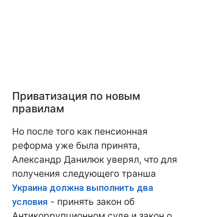
Приватизация по новым
правилам
Но после того как пенсионная
реформа уже была принята,
Александр Данилюк уверял, что для
получения следующего транша
Украина должна выполнить два
условия
- принять закон об
Антикоррупционном суде и закон о