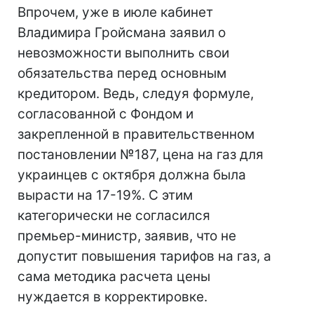
Впрочем, уже в июле кабинет
Владимира Гройсмана заявил о
невозможности выполнить свои
обязательства перед основным
кредитором. Ведь, следуя формуле,
согласованной с Фондом и
закрепленной в правительственном
постановлении №187, цена на газ для
украинцев с октября должна была
вырасти на 17-19%. С этим
категорически не согласился
премьер-министр, заявив, что не
допустит повышения тарифов на газ, а
сама методика расчета цены
нуждается в корректировке.