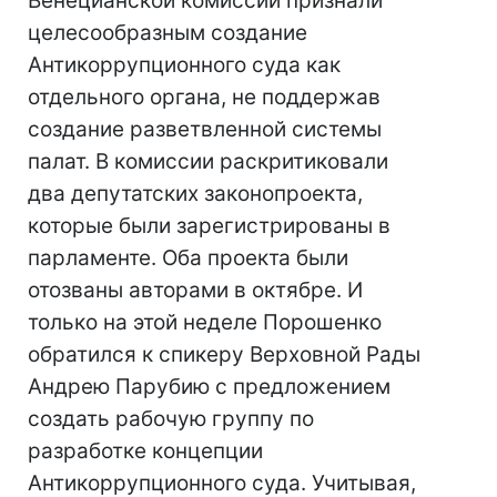
Венецианской комиссии признали
целесообразным создание
Антикоррупционного суда как
отдельного органа, не поддержав
создание разветвленной системы
палат. В комиссии раскритиковали
два депутатских законопроекта,
которые были зарегистрированы в
парламенте. Оба проекта были
отозваны авторами в октябре. И
только на этой неделе Порошенко
обратился к спикеру Верховной Рады
Андрею Парубию с предложением
создать рабочую группу по
разработке концепции
Антикоррупционного суда. Учитывая,