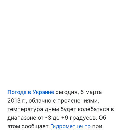
Погода в Украине
сегодня, 5 марта
2013 г., облачно с прояснениями,
температура днем будет колебаться в
диапазоне от -3 до +9 градусов. Об
этом сообщает
Гидрометцентр
при