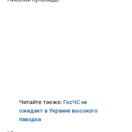
Читайте также:
ГосЧС не
ожидает в Украине высокого
паводка