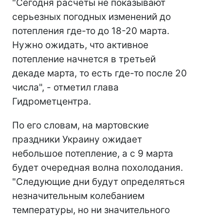
"Сегодня расчеты не показывают
серьезных погодных изменений до
потепления где-то до 18-20 марта.
Нужно ожидать, что активное
потепление начнется в третьей
декаде марта, то есть где-то после 20
числа", - отметил глава
Гидрометцентра.
По его словам, на мартовские
праздники Украину ожидает
небольшое потепление, а с 9 марта
будет очередная волна похолодания.
"Следующие дни будут определяться
незначительным колебанием
температуры, но ни значительного