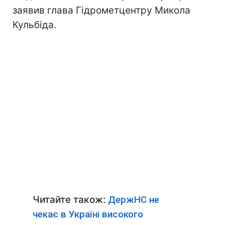
заявив глава Гідрометцентру Микола
Кульбіда.
Читайте також:
ДержНС не
чекає в Україні високого