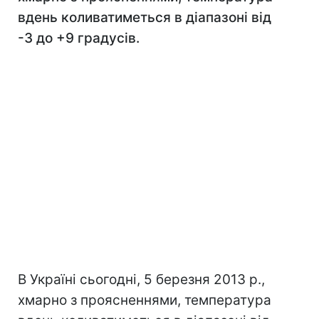
вдень коливатиметься в діапазоні від
-3 до +9 градусів.
В Україні сьогодні, 5 березня 2013 р.,
хмарно з проясненнями, температура