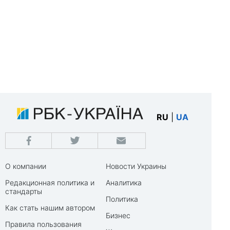
RU
|
UA
О компании
Новости Украины
Редакционная политика и
Аналитика
стандарты
Политика
Как стать нашим автором
Бизнес
Правила пользования