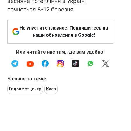
весняне потепління в Україні
почнеться 8-12 березня.
Не упустите главное! Подпишитесь на
наши обновления в Google!
Или читайте нас там, где вам удобно!
Больше по теме:
Гидрометцентр
Киев