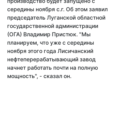
производство будет запущено с
середины ноября с.г. Об этом заявил
председатель Луганской областной
государственной администрации
(ОГА) Владимир Пристюк. "Мы
планируем, что уже с середины
ноября этого года Лисичанский
нефтеперерабатывающий завод
начнет работать почти на полную
мощность", - сказал он.