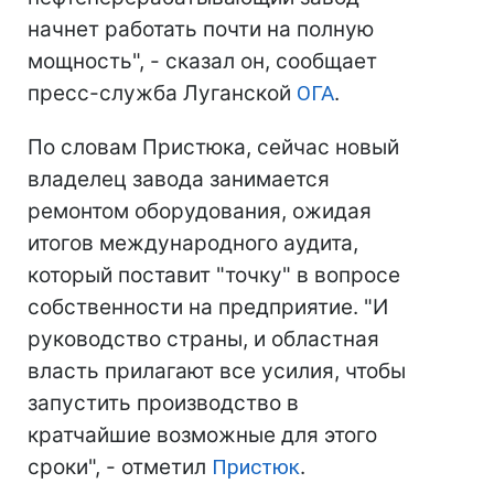
начнет работать почти на полную
мощность", - сказал он, сообщает
пресс-служба Луганской
ОГА
.
По словам Пристюка, сейчас новый
владелец завода занимается
ремонтом оборудования, ожидая
итогов международного аудита,
который поставит "точку" в вопросе
собственности на предприятие. "И
руководство страны, и областная
власть прилагают все усилия, чтобы
запустить производство в
кратчайшие возможные для этого
сроки", - отметил
Пристюк
.