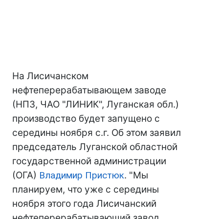
На Лисичанском
нефтеперерабатывающем заводе
(НПЗ, ЧАО "ЛИНИК", Луганская обл.)
производство будет запущено с
середины ноября с.г. Об этом заявил
председатель Луганской областной
государственной администрации
(ОГА)
Владимир Пристюк
. "Мы
планируем, что уже с середины
ноября этого года Лисичанский
нефтеперерабатывающий завод