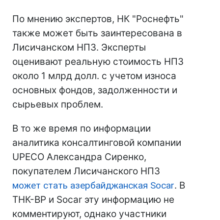
По мнению экспертов, НК "Роснефть"
также может быть заинтересована в
Лисичанском НПЗ. Эксперты
оценивают реальную стоимость НПЗ
около 1 млрд долл. с учетом износа
основных фондов, задолженности и
сырьевых проблем.
В то же время по информации
аналитика консалтинговой компании
UPECO Александра Сиренко,
покупателем Лисичанского НПЗ
может стать азербайджанская Socar
. В
ТНК-ВР и Socar эту информацию не
комментируют, однако участники