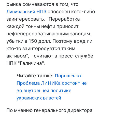
рынка сомневаются в том, что
Лисичанский НПЗ
способен кого-либо
заинтересовать. "Переработка
каждой тонны нефти приносит
нефтеперерабатывающим заводам
убытки в 150 долл. Поэтому вряд ли
кто-то заинтересуется таким
активом", - считают в пресс-службе
НПК "Галичина".
Читайте также:
Порошенко:
Проблема ЛИНИКа состоит не
во внутренней политике
украинских властей
По мнению генерального директора