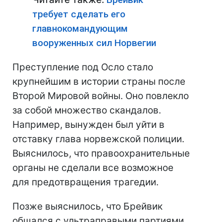
требует сделать его
главнокомандующим
вооруженных сил Норвегии
Преступление под Осло стало
крупнейшим в истории страны после
Второй Мировой войны. Оно повлекло
за собой множество скандалов.
Например, вынужден был уйти в
отставку глава норвежской полиции.
Выяснилось, что правоохранительные
органы не сделали все возможное
для предотвращения трагедии.
Позже выяснилось, что Брейвик
общался с ультраправыми партиями