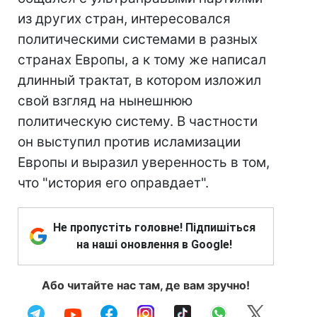
из других стран, интересовался
политическими системами в разных
странах Европы, а к тому же написал
длинный трактат, в котором изложил
свой взгляд на нынешнюю
политическую систему. В частности
он выступил против исламизации
Европы и выразил уверенность в том,
что "история его оправдает".
Не пропустіть головне! Підпишіться
на наші оновлення в Google!
Або читайте нас там, де вам зручно!