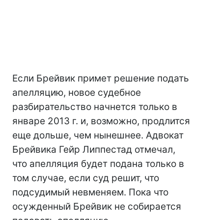
Если Брейвик примет решение подать
апелляцию, новое судебное
разбирательство начнется только в
январе 2013 г. и, возможно, продлится
еще дольше, чем нынешнее. Адвокат
Брейвика Гейр Липпестад отмечал,
что апелляция будет подана только в
том случае, если суд решит, что
подсудимый невменяем. Пока что
осужденный Брейвик не собирается