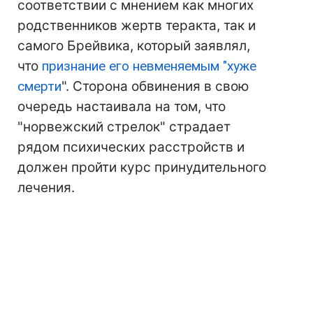
соответствии с мнением как многих
родственников жертв теракта, так и
самого Брейвика, который заявлял,
что
признание его невменяемым "хуже
смерти
". Сторона обвинения в свою
очередь настаивала на том, что
"норвежский стрелок" страдает
рядом психических расстройств и
должен пройти курс принудительного
лечения.