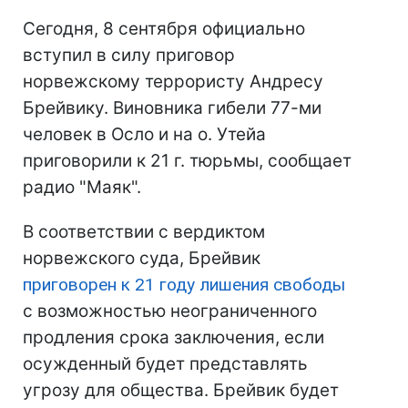
Сегодня, 8 сентября официально
вступил в силу приговор
норвежскому террористу Андресу
Брейвику. Виновника гибели 77-ми
человек в Осло и на о. Утейа
приговорили к 21 г. тюрьмы, сообщает
радио "Маяк".
В соответствии с вердиктом
норвежского суда, Брейвик
приговорен к 21 году лишения свободы
с возможностью неограниченного
продления срока заключения, если
осужденный будет представлять
угрозу для общества. Брейвик будет