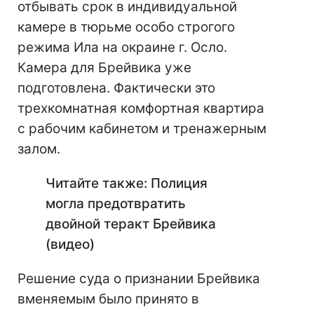
отбывать срок в индивидуальной
камере в тюрьме особо строгого
режима Ила на окраине г. Осло.
Камера для Брейвика уже
подготовлена. Фактически это
трехкомнатная комфортная квартира
с рабочим кабинетом и тренажерным
залом.
Читайте также: Полиция
могла предотвратить
двойной теракт Брейвика
(видео)
Решение суда о признании Брейвика
вменяемым было принято в