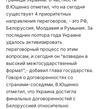
В.Ющенко отметил, что на сегодня
существует 4 приоритетных
направления переговоров, - это РФ,
Белоруссия, Молдавия и Румыния. За
последних полтора года Украине
удалось активизировать
переговорный процесс по этим
вопросам, и сегодня он "возведен в
высокий межгосударственный
формат",- добавил глава государства.
Говоря о договоренностях со
странами-соседями, В.Ющенко
отметил, что Украина достигла
финальных договоренностей с
Белоруссией относительно