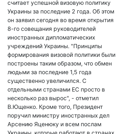
считает успешной визовую политику
Украины за последние 2 года. Об этом
он заявил сегодня во время открытия
8-го совещания руководителей
иностранных дипломатических
учреждений Украины. "Принципы
формирования визовой политики были
построены таким образом, что обмен
людьми за последние 1,5 года
существенно увеличился. С
отдельными странами ЕС просто в
несколько раз вырос", - отметил
В.Ющенко. Кроме того, Президент
поручил министру иностранных дел
Арсению Яценюку и всем послам
Украины, которые работают в странах