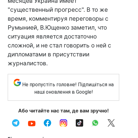
месяцев Украина имеет
"существенный прогресс". В то же
время, комментируя переговоры с
Румынией, В.Ющенко заметил, что
ситуация является достаточно
сложной, и не стал говорить о ней с
дипломатами в присутствии
журналистов.
Не пропустіть головне! Підпишіться на
наші оновлення в Google!
Або читайте нас там, де вам зручно!