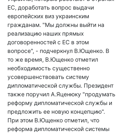
ЕС, доработать вопрос выдачи
европейских виз украинским
гражданам. "Мы должны выйти на
реализацию наших прямых
договоренностей с ЕС в этом
вопросе", - подчеркнул В.Ющенко. В
то же время, В.Ющенко отметил
необходимость существенно
усовершенствовать систему
дипломатической службы. Президент
также поручил А.Яценюку "продумать
реформу дипломатической службы и
предложить ее новую концепцию".
При этом В.Ющенко отметил, что
реформа дипломатической системы