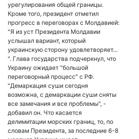
урегулирования общей границы.
Кроме того, президент отметил
прогресс в переговорах с Молдавией:
"Я из уст Президента Молдавии
услышал вариант, который
украинскую сторону удовлетворяет...
". Глава государства подчеркнул, что
Украину ожидает "большой
переговорный процесс" с РФ.
"Демаркация суши сегодня
возможна, с демаркации суши сняты
все замечания и все проблемы", -
добавил он. Что касается
делимитации морских границ, то, по
словам Президента, за последние 6-8