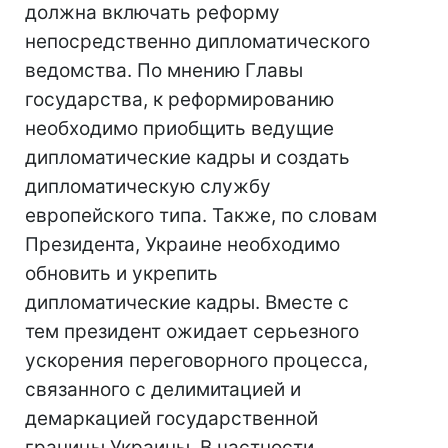
должна включать реформу
непосредственно дипломатического
ведомства. По мнению Главы
государства, к реформированию
необходимо приобщить ведущие
дипломатические кадры и создать
дипломатическую службу
европейского типа. Также, по словам
Президента, Украине необходимо
обновить и укрепить
дипломатические кадры. Вместе с
тем президент ожидает серьезного
ускорения переговорного процесса,
связанного с делимитацией и
демаркацией государственной
границы Украины. В частности