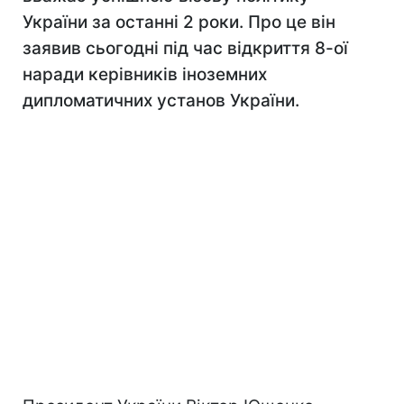
України за останні 2 роки. Про це він
заявив сьогодні під час відкриття 8-ої
наради керівників іноземних
дипломатичних установ України.