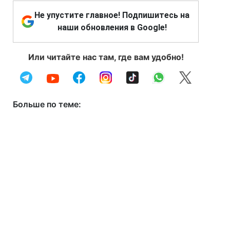
Не упустите главное! Подпишитесь на
наши обновления в Google!
Или читайте нас там, где вам удобно!
Больше по теме: