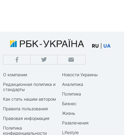
RU
|
UA
О компании
Новости Украины
Редакционная политика и
Аналитика
стандарты
Политика
Как стать нашим автором
Бизнес
Правила пользования
Жизнь
Правовая информация
Развлечения
Политика
Lifestyle
конфиденциальности