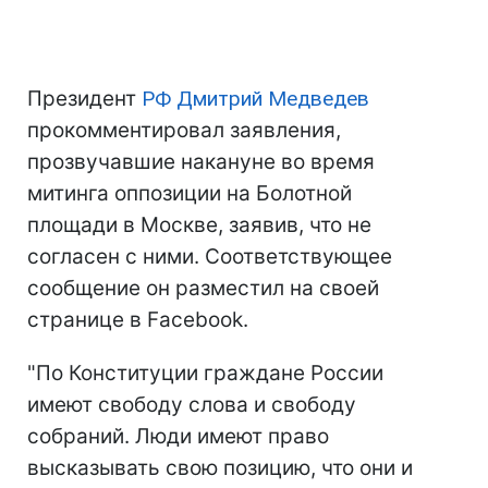
Президент
РФ
Дмитрий Медведев
прокомментировал заявления,
прозвучавшие накануне во время
митинга оппозиции на Болотной
площади в Москве, заявив, что не
согласен с ними. Соответствующее
сообщение он разместил на своей
странице в Facebook.
"По Конституции граждане России
имеют свободу слова и свободу
собраний. Люди имеют право
высказывать свою позицию, что они и