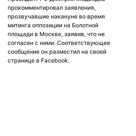
прокомментировал заявления,
прозвучавшие накануне во время
митинга оппозиции на Болотной
площади в Москве, заявив, что не
согласен с ними. Соответствующее
сообщение он разместил на своей
странице в Facebook.