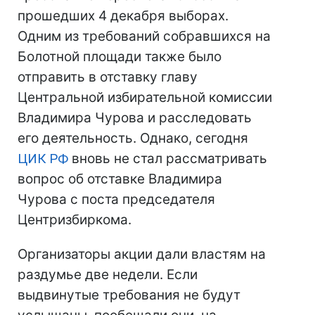
прошедших 4 декабря выборах.
Одним из требований собравшихся на
Болотной площади также было
отправить в отставку главу
Центральной избирательной комиссии
Владимира Чурова и расследовать
его деятельность. Однако, сегодня
ЦИК
РФ
вновь не стал рассматривать
вопрос об отставке Владимира
Чурова с поста председателя
Центризбиркома.
Организаторы акции дали властям на
раздумье две недели. Если
выдвинутые требования не будут