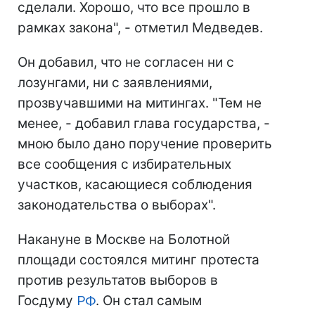
сделали. Хорошо, что все прошло в
рамках закона", - отметил Медведев.
Он добавил, что не согласен ни с
лозунгами, ни с заявлениями,
прозвучавшими на митингах. "Тем не
менее, - добавил глава государства, -
мною было дано поручение проверить
все сообщения с избирательных
участков, касающиеся соблюдения
законодательства о выборах".
Накануне в Москве на Болотной
площади состоялся митинг протеста
против результатов выборов в
Госдуму
РФ
. Он стал самым