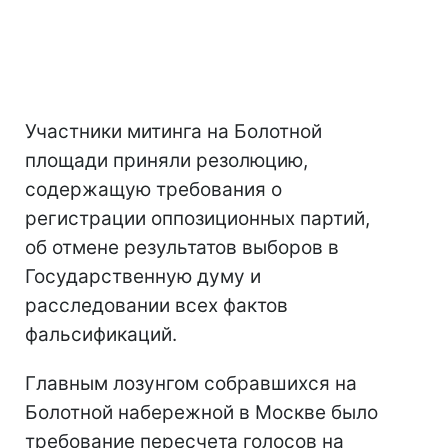
Участники митинга на Болотной
площади приняли резолюцию,
содержащую требования о
регистрации оппозиционных партий,
об отмене результатов выборов в
Государственную думу и
расследовании всех фактов
фальсификаций.
Главным лозунгом собравшихся на
Болотной набережной в Москве было
требование пересчета голосов на