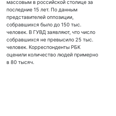
массовым в российской столице за
последние 15 лет. По данным
представителей оппозиции,
собравшихся было до 150 тыс.
человек. В ГУВД заявляют, что число
собравшихся не превысило 25 тыс.
человек. Корреспонденты РБК
оценили количество людей примерно
в 80 тысяч.