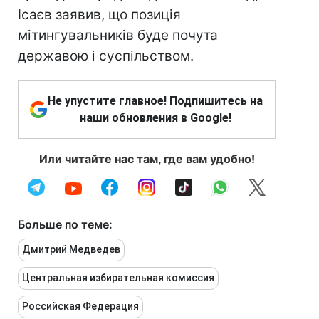
Ісаєв заявив, що позиція
мітингувальників буде почута
державою і суспільством.
Не упустите главное! Подпишитесь на
наши обновления в Google!
Или читайте нас там, где вам удобно!
Больше по теме:
Дмитрий Медведев
Центральная избирательная комиссия
Российская Федерация