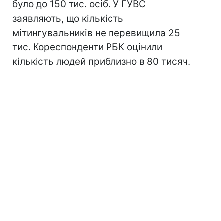
було до 150 тис. осіб. У ГУВС
заявляють, що кількість
мітингувальників не перевищила 25
тис. Кореспонденти РБК оцінили
кількість людей приблизно в 80 тисяч.