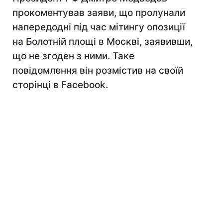
прокоментував заяви, що пролунали
напередодні під час мітингу опозиції
на Болотній площі в Москві, заявивши,
що не згоден з ними. Таке
повідомлення він розмістив на своїй
сторінці в Facebook.