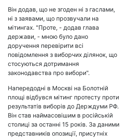
Він додав, що не згоден ні з гаслами,
ні з заявами, що прозвучали на
мітингах. "Проте, - додав глава
держави, - мною було дано
доручення перевірити всі
повідомлення з виборчих ділянок, що
стосуються дотримання
законодавства про вибори".
Напередодні в Москві на Болотній
площі відбувся мітинг протесту проти
результатів виборів до Держдуми РФ.
Він став наймасовішим в російській
столиці за останні 15 років. За даними
представників опозиції, присутніх