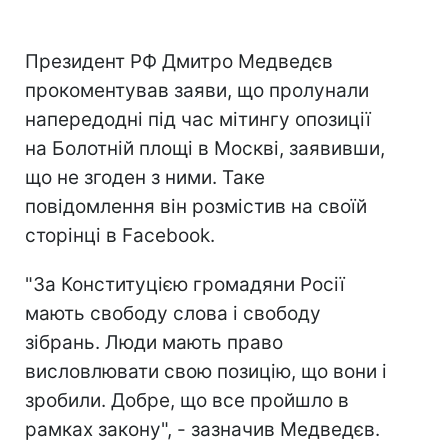
Президент РФ Дмитро Медведєв
прокоментував заяви, що пролунали
напередодні під час мітингу опозиції
на Болотній площі в Москві, заявивши,
що не згоден з ними. Таке
повідомлення він розмістив на своїй
сторінці в Facebook.
"За Конституцією громадяни Росії
мають свободу слова і свободу
зібрань. Люди мають право
висловлювати свою позицію, що вони і
зробили. Добре, що все пройшло в
рамках закону", - зазначив Медведєв.