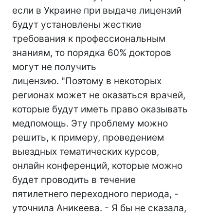
если в Украине при выдаче лицензий
будут установлены жесткие
требования к профессиональным
знаниям, то порядка 60% докторов
могут не получить
лицензию. "Поэтому в некоторых
регионах может не оказаться врачей,
которые будут иметь право оказывать
медпомощь. Эту проблему можно
решить, к примеру, проведением
выездных тематических курсов,
онлайн конференций, которые можно
будет проводить в течение
пятилетнего переходного периода, -
уточнила Аникеева. - Я бы не сказала,