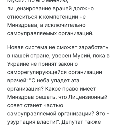
Мусий. По его мнению,
лицензирование врачей должно
относиться к компетенции не
Минздрава, а исключительно
самоуправляемых организаций.
Новая система не сможет заработать
в нашей стране, уверен Мусий, пока в
Украине не принят закон о
саморегулирующейся организации
врачей: "С неба упадет эта
организация? Какое право имеет
Минздрав решать, что Лицензионный
совет станет частью
самоуправляемой организации? Это -
узурпация власти!". Депутат также