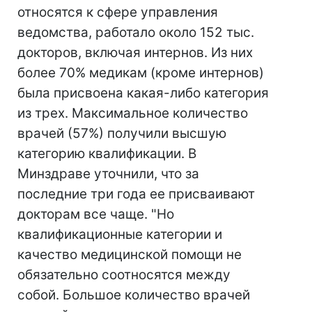
относятся к сфере управления
ведомства, работало около 152 тыс.
докторов, включая интернов. Из них
более 70% медикам (кроме интернов)
была присвоена какая-либо категория
из трех. Максимальное количество
врачей (57%) получили высшую
категорию квалификации. В
Минздраве уточнили, что за
последние три года ее присваивают
докторам все чаще. "Но
квалификационные категории и
качество медицинской помощи не
обязательно соотносятся между
собой. Большое количество врачей