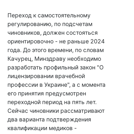
Переход к самостоятельному
регулированию, по подсчетам
чиновников, должен состояться
ориентировочно - не раньше 2024
года. До этого времени, по словам
Качурец, Минздраву необходимо
разработать профильный закон "О
лицензировании врачебной
профессии в Украине", а с момента
его принятия предусмотрен
переходной период на пять лет.
Сейчас чиновники рассматривают
два варианта подтверждения
квалификации медиков -