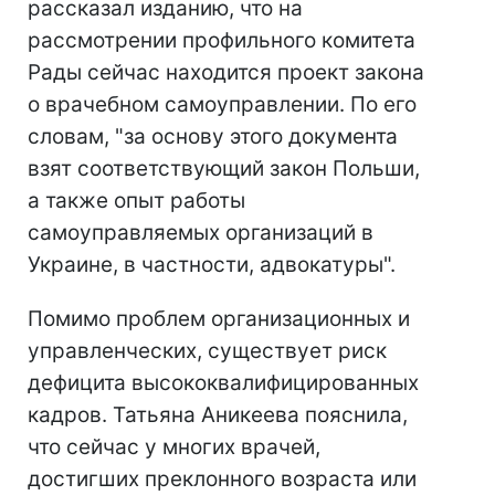
рассказал изданию, что на
рассмотрении профильного комитета
Рады сейчас находится проект закона
о врачебном самоуправлении. По его
словам, "за основу этого документа
взят соответствующий закон Польши,
а также опыт работы
самоуправляемых организаций в
Украине, в частности, адвокатуры".
Помимо проблем организационных и
управленческих, существует риск
дефицита высококвалифицированных
кадров. Татьяна Аникеева пояснила,
что сейчас у многих врачей,
достигших преклонного возраста или