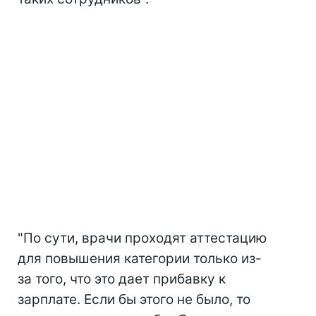
"По сути, врачи проходят аттестацию
для повышения категории только из-
за того, что это дает прибавку к
зарплате. Если бы этого не было, то