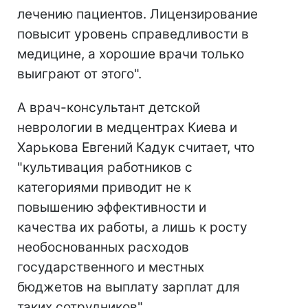
лечению пациентов. Лицензирование
повысит уровень справедливости в
медицине, а хорошие врачи только
выиграют от этого".
А врач-консультант детской
неврологии в медцентрах Киева и
Харькова Евгений Кадук считает, что
"культивация работников с
категориями приводит не к
повышению эффективности и
качества их работы, а лишь к росту
необоснованных расходов
государственного и местных
бюджетов на выплату зарплат для
таких сотрудников".