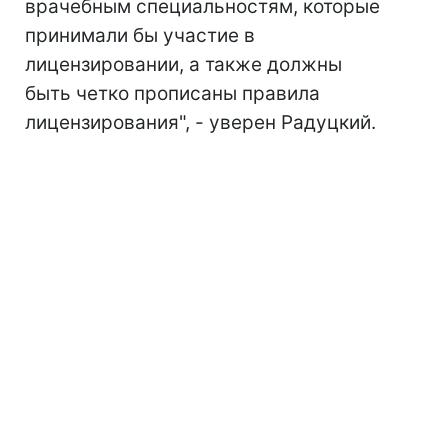
врачебным специальностям, которые
принимали бы участие в
лицензировании, а также должны
быть четко прописаны правила
лицензирования", - уверен Радуцкий.