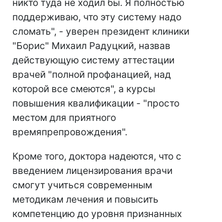
никто туда не ходил бы. Я полностью
поддерживаю, что эту систему надо
сломать", - уверен президент клиники
"Борис" Михаил Радуцкий, назвав
действующую систему аттестации
врачей "полной профанацией, над
которой все смеются", а курсы
повышения квалификации - "просто
местом для приятного
времяпрепровождения".
Кроме того, доктора надеются, что с
введением лицензирования врачи
смогут учиться современным
методикам лечения и повысить
компетенцию до уровня признанных