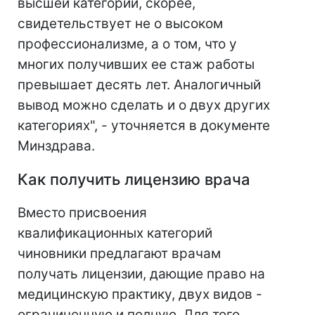
высшей категории, скорее,
свидетельствует не о высоком
профессионализме, а о том, что у
многих получивших ее стаж работы
превышает десять лет. Аналогичный
вывод можно сделать и о двух других
категориях", - уточняется в документе
Минздрава.
Как получить лицензию врача
Вместо присвоения
квалификационных категорий
чиновники предлагают врачам
получать лицензии, дающие право на
медицинскую практику, двух видов -
ограниченную и полную. Для того,