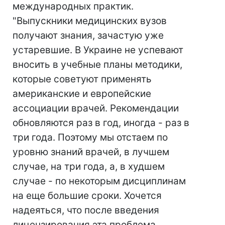
международных практик.
"Выпускники медицинских вузов
получают знания, зачастую уже
устаревшие. В Украине не успевают
вносить в учебные планы методики,
которые советуют применять
американские и европейские
ассоциации врачей. Рекомендации
обновляются раз в год, иногда - раз в
три года. Поэтому мы отстаем по
уровню знаний врачей, в лучшем
случае, на три года, а, в худшем
случае - по некоторым дисциплинам
на еще большие сроки. Хочется
надеяться, что после введения
лицензирования эта проблема