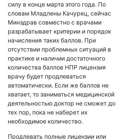
силу в конце марта этого года. По
словам Младлены Качурец, сейчас
Минздрав совместно с врачами
разрабатывает критерии и порядок
начисления таких баллов. При
отсутствии проблемных ситуаций в
практике и наличии достаточного
количества баллов НПР лицензия
врачу будет продлеваться
автоматически. Если же баллов не
хватает, то заниматься медицинской
деятельностью доктор не сможет до
тех пор, пока не наберет их
необходимое количество.
Продлевать полные лицензии или