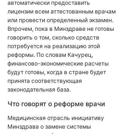
автоматически предоставить
лицензии всем аттестованным врачам
или провести определенный экзамен.
Впрочем, пока в Минздраве не готовы
говорить о том, сколько средств
потребуется на реализацию этой
реформы. По словам Качурец,
финансово-экономические расчеты
будут готовы, когда в стране будет
принята соответствующая
законодательная база.
Что говорят о реформе врачи
Медицинская отрасль инициативу
Минздрава о замене системы