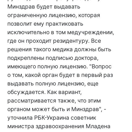
Минздрав будет выдавать
ограниченную лицензию, которая
позволит ему практиковать
исключительно в том медучреждении,
где он проходит резидентуру. Все
решения такого медика должны быть
подкреплены подписью доктора,
имеющего полную лицензию. "Вопрос
о том, какой орган будет в первый раз
выдавать полную лицензию, еще
обсуждается. Как вариант,
рассматривается также, что этим
органом может быть и Минздрав", -
уточнила РБК-Украина советник
министра здравоохранения Младена