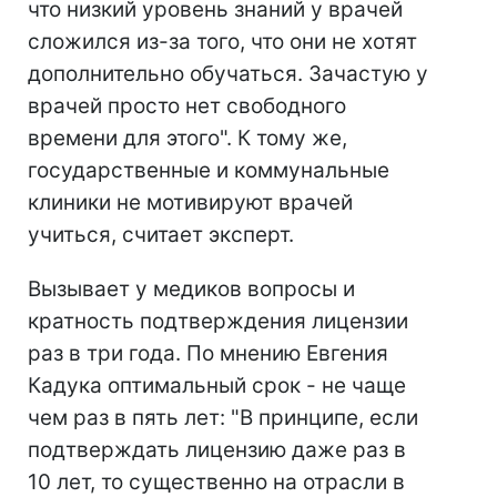
что низкий уровень знаний у врачей
сложился из-за того, что они не хотят
дополнительно обучаться. Зачастую у
врачей просто нет свободного
времени для этого". К тому же,
государственные и коммунальные
клиники не мотивируют врачей
учиться, считает эксперт.
Вызывает у медиков вопросы и
кратность подтверждения лицензии
раз в три года. По мнению Евгения
Кадука оптимальный срок - не чаще
чем раз в пять лет: "В принципе, если
подтверждать лицензию даже раз в
10 лет, то существенно на отрасли в