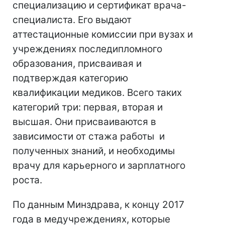
специализацию и сертификат врача-
специалиста. Его выдают
аттестационные комиссии при вузах и
учреждениях последипломного
образования, присваивая и
подтверждая категорию
квалификации медиков. Всего таких
категорий три: первая, вторая и
высшая. Они присваиваются в
зависимости от стажа работы и
полученных знаний, и необходимы
врачу для карьерного и зарплатного
роста.
По данным Минздрава, к концу 2017
года в медучреждениях, которые