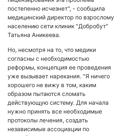
постепенно исчезнет", - сообщила
медицинский директор по взрослому
населению сети клиник "Добробут"
Татьяна Аникеева.
Но, несмотря на то, что медики
согласны с необходимостью
реформы, концепция ее проведения
уже вызывает нарекания. "Я ничего
хорошего не вижу в том, каким
образом пытаются сломать
действующую систему. Для начала
нужно принять все необходимые
протоколы лечения, создать
независимые ассоциации по