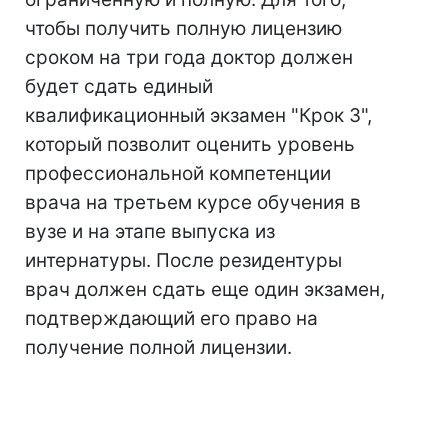
чтобы получить полную лицензию
сроком на три года доктор должен
будет сдать единый
квалификационный экзамен "Крок 3",
который позволит оценить уровень
профессиональной компетенции
врача на третьем курсе обучения в
вузе и на этапе выпуска из
интернатуры. После резидентуры
врач должен сдать еще один экзамен,
подтверждающий его право на
получение полной лицензии.