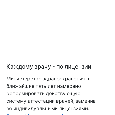
Каждому врачу - по лицензии
Министерство здравоохранения в
ближайшие пять лет намерено
реформировать действующую
систему аттестации врачей, заменив
ее индивидуальными лицензиями.