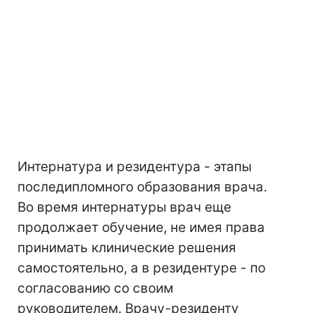
Интернатура и резидентура - этапы
последипломного образования врача.
Во время интернатуры врач еще
продолжает обучение, не имея права
принимать клинические решения
самостоятельно, а в резидентуре - по
согласованию со своим
руководителем. Врачу-резиденту