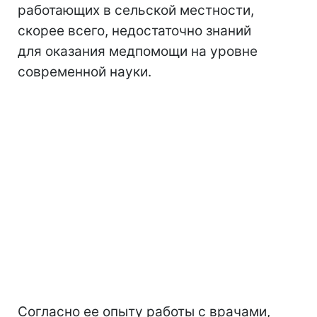
работающих в сельской местности,
скорее всего, недостаточно знаний
для оказания медпомощи на уровне
современной науки.
Согласно ее опыту работы с врачами,