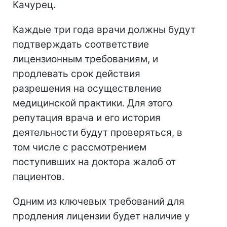
Качурец.
Каждые три года врачи должны будут
подтверждать соответствие
лицензионным требованиям, и
продлевать срок действия
разрешения на осуществление
медицинской практики. Для этого
репутация врача и его история
деятельности будут проверяться, в
том числе с рассмотрением
поступивших на доктора жалоб от
пациентов.
Одним из ключевых требований для
продления лицензии будет наличие у