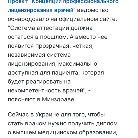
Проект "Концепции профессионального
лицензирования врачей"
ведомство
обнародовало на официальном сайте.
"Система аттестации должна
остаться в прошлом. А вместо нее -
появится прозрачная, четкая,
независимая система
лицензирования, максимально
доступная для пациента, которая
будет реагировать на
некомпетентность врачей", -
поясняют в Минздраве.
Сейчас в Украине для того, чтобы
стать врачом нужно получить диплом
о высшем медицинском образовании,