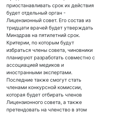
приостанавливать срок их действия
будет отдельный орган -
Лицензионный совет. Его состав из
тридцати врачей будет утверждать
Минздрав на пятилетний срок.
Критерии, по которым будут
избраться члены совета, чиновники
планируют разработать совместно с
ассоциацией медиков и
иностранными экспертами.
Последние также смогут стать
членами конкурсной комиссии,
которая будет отбирать членов
Лицензионного совета, а также
претендовать на членство в этом