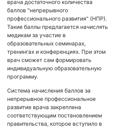
врача достаточного количества
баллов "непрерывного
профессионального развития" (НПР).
Такие баллы предлагается начислять
медикам за участие в
образовательных семинарах,
тренингах и конференциях. При этом
врач сможет сам формировать
индивидуальную образовательную
программу.
Система начисления баллов за
непрерывное профессиональное
развитие врача закреплена
соответствующим постановлением
правительства, которое вступило в