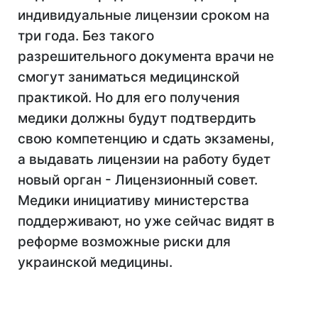
индивидуальные лицензии сроком на
три года. Без такого
разрешительного документа врачи не
смогут заниматься медицинской
практикой. Но для его получения
медики должны будут подтвердить
свою компетенцию и сдать экзамены,
а выдавать лицензии на работу будет
новый орган - Лицензионный совет.
Медики инициативу министерства
поддерживают, но уже сейчас видят в
реформе возможные риски для
украинской медицины.