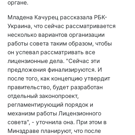
органе.
Младена Качурец рассказала РБК-
Украина, что сейчас рассматривается
несколько вариантов организации
работы совета таким образом, чтобы
он успевал рассматривать все
лицензионные дела. "Сейчас эти
предложения финализируются. И
после того, как концепцию утвердит
правительство, будет разработан
отдельный законопроект,
регламентирующий порядок и
механизм работы Лицензионного
совета", - уточнила она. При этом в
Минздраве планируют, что после