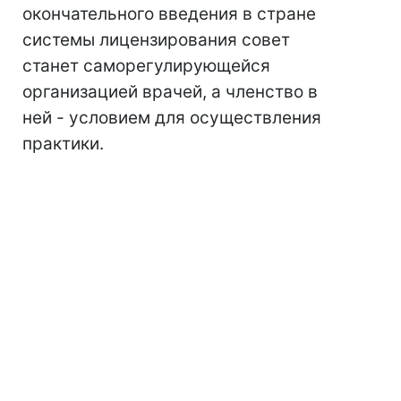
окончательного введения в стране
системы лицензирования совет
станет саморегулирующейся
организацией врачей, а членство в
ней - условием для осуществления
практики.