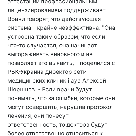
аттестации профессиональным
лицензинрованием поддерживает.
Врачи говорят, что действующая
система - крайне неэффективна. "Она
устроена таким образом, что если
что-то случается, она начинает
выгораживать виновного и не
позволяет его выявить, - поделился с
РБК-Украина директор сети
медицинских клиник ilaya Алексей
Шершнев. - Если врачи будут
понимать, что за ошибки, которые они
могут совершить, нарушив протокол
лечения, они понесут
ответственность, то доктора будут
более ответственно относиться к