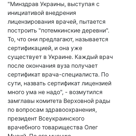
"Минздрав Украины, выступая с
инициативой внедрения
лицензирования врачей, пытается
построить "потемкинские деревни".
То, что они предлагают, называется
сертификацией, и она уже
существует в Украине. Каждый врач
после окончания вуза получает
сертификат врача-специалиста. По
сути, назвать сертификат лицензией
много ума не надо", - возмутился
замглавы комитета Верховной рады
по вопросам здравоохранения,
президент Всеукраинского
врачебного товарищества Олег