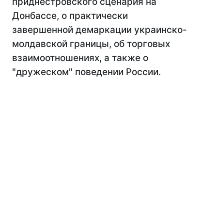
приднестровского сценария на
Донбассе, о практически
завершенной демаркации украинско-
молдавской границы, об торговых
взаимоотношениях, а также о
"дружеском" поведении России.