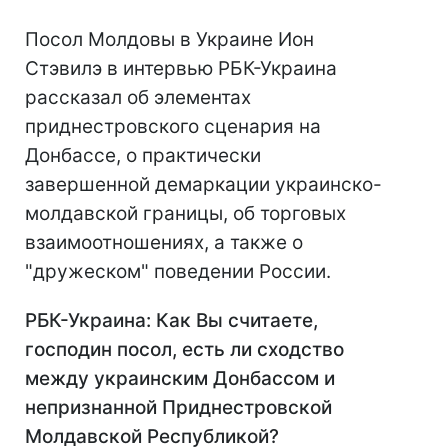
Посол Молдовы в Украине Ион
Стэвилэ в интервью РБК-Украина
рассказал об элементах
приднестровского сценария на
Донбассе, о практически
завершенной демаркации украинско-
молдавской границы, об торговых
взаимоотношениях, а также о
"дружеском" поведении России.
РБК-Украина: Как Вы считаете,
господин посол, есть ли сходство
между украинским Донбассом и
непризнанной Приднестровской
Молдавской Республикой?