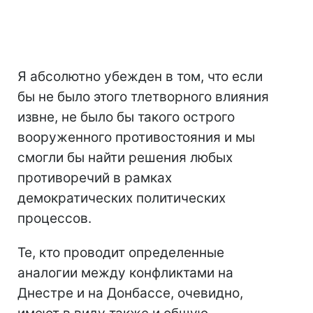
Я абсолютно убежден в том, что если
бы не было этого тлетворного влияния
извне, не было бы такого острого
вооруженного противостояния и мы
смогли бы найти решения любых
противоречий в рамках
демократических политических
процессов.
Те, кто проводит определенные
аналогии между конфликтами на
Днестре и на Донбассе, очевидно,