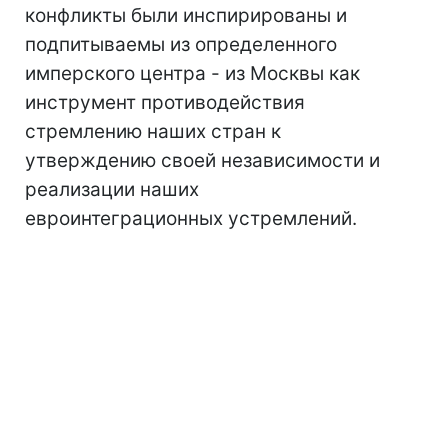
конфликты были инспирированы и
подпитываемы из определенного
имперского центра - из Москвы как
инструмент противодействия
стремлению наших стран к
утверждению своей независимости и
реализации наших
евроинтеграционных устремлений.