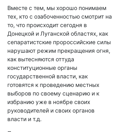
Вместе с тем, мы хорошо понимаем
тех, кто с озабоченностью смотрит на
то, что происходит сегодня в
Донецкой и Луганской областях, как
сепаратистские пророссийские силы
нарушают режим прекращения огня,
как вытесняются оттуда
конституционные органы
государственной власти, как
готовятся к проведению местных
выборов по своему сценарию и к
избранию уже в ноябре своих
руководителей и своих органов
власти и т.д.