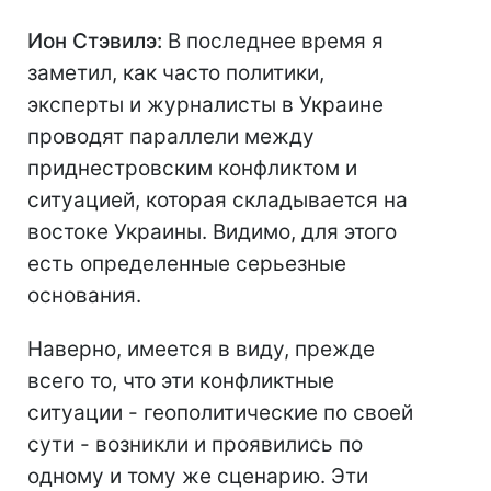
Ион Стэвилэ:
В последнее время я
заметил, как часто политики,
эксперты и журналисты в Украине
проводят параллели между
приднестровским конфликтом и
ситуацией, которая складывается на
востоке Украины. Видимо, для этого
есть определенные серьезные
основания.
Наверно, имеется в виду, прежде
всего то, что эти конфликтные
ситуации - геополитические по своей
сути - возникли и проявились по
одному и тому же сценарию. Эти