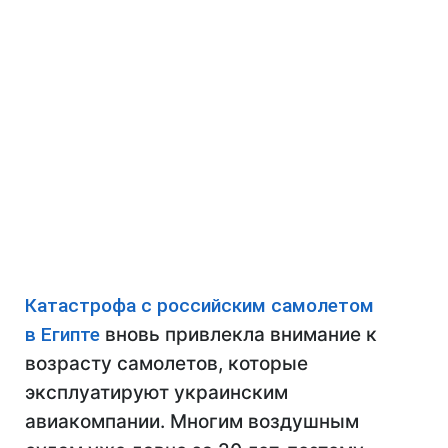
Катастрофа с российским самолетом
в Египте
вновь привлекла внимание к
возрасту самолетов, которые
эксплуатируют украинским
авиакомпании. Многим воздушным