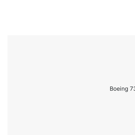
Boeing 7