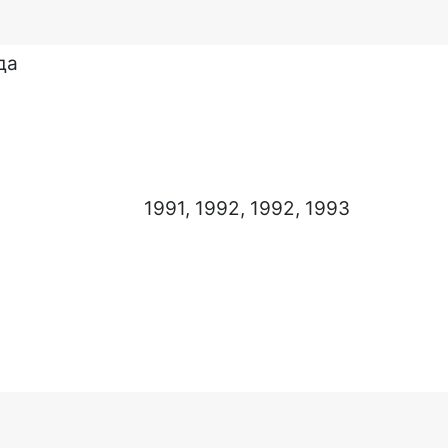
да
1991, 1992, 1992, 1993