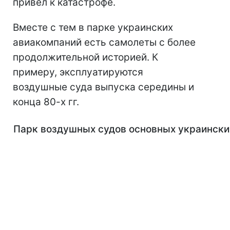
привел к катастрофе.
Вместе с тем в парке украинских
авиакомпаний есть самолеты с более
продолжительной историей. К
примеру, эксплуатируются
воздушные суда выпуска середины и
конца 80-х гг.
Парк воздушных судов основных украински