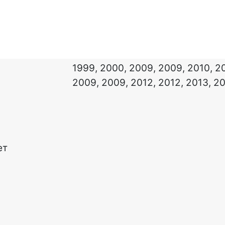
1999, 2000, 2009, 2009, 2010, 2
2009, 2009, 2012, 2012, 2013, 2
ет