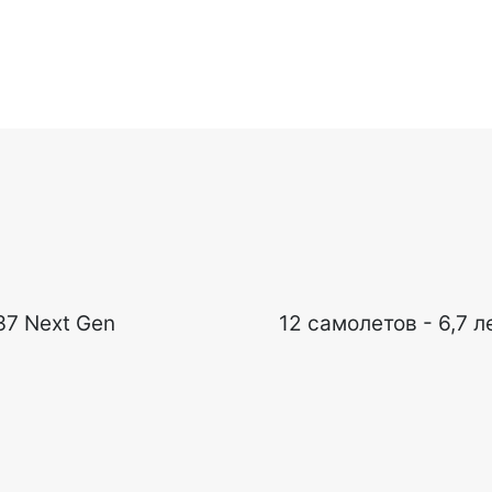
37 Next Gen
12 самолетов - 6,7 л