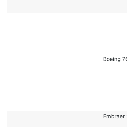
Boeing 7
Embraer 