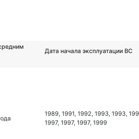
 средним
Дата начала эксплуатации ВС
1989, 1991, 1992, 1993, 1993, 199
года
1997, 1997, 1997, 1999