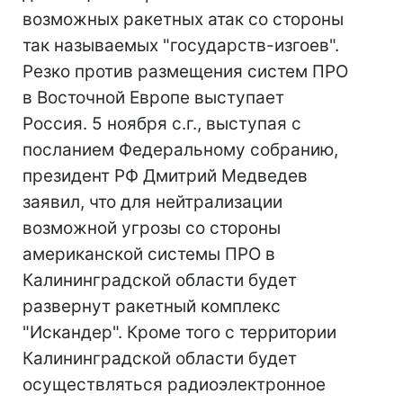
возможных ракетных атак со стороны
так называемых "государств-изгоев".
Резко против размещения систем ПРО
в Восточной Европе выступает
Россия. 5 ноября с.г., выступая с
посланием Федеральному собранию,
президент РФ Дмитрий Медведев
заявил, что для нейтрализации
возможной угрозы со стороны
американской системы ПРО в
Калининградской области будет
развернут ракетный комплекс
"Искандер". Кроме того с территории
Калининградской области будет
осуществляться радиоэлектронное