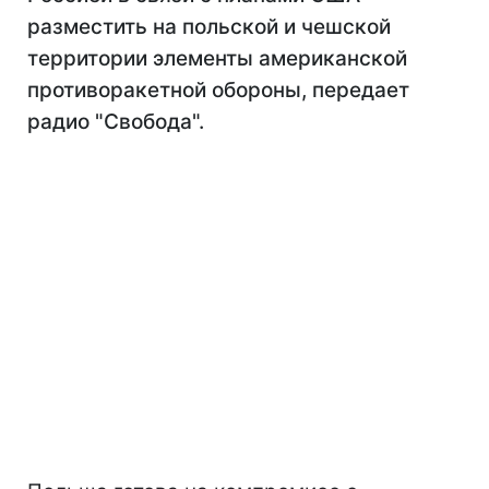
разместить на польской и чешской
территории элементы американской
противоракетной обороны, передает
радио "Свобода".