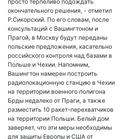
просто терпеливо подождать
окончательного решения, - отметил
Р.Сикорский. По его словам, после
консультаций с Вашингтоном и
Прагой, в Москву будут переданы
польские предложения, касательно
российского контроля над базами в
Польше и Чехии. Напомним,
Вашингтон намерен построить
радиолокационную станцию в Чехии
на территории военного полигона
Брды недалеко от Праги, а также
разместить 10 ракет-перехватчиков
на территории Польши. Белый дом
заверяет, что эти меры необходимы
для защиты Европы и США от