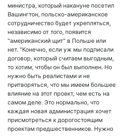
министра, который накануне посетил
Вашингтон, польско-американское
сотрудничество будет укрепляться,
независимо от того, появится
"американский щит" в Польше или
нет. "Конечно, если уж мы подписали
договор, который считаем выгодным,
то хотим, чтобы он был выполнен. Но
нужно быть реалистами и не
притворяться, что мы имеем большее
влияние на этот проект, чем есть на
самом деле. Это нормально, что
каждая новая администрация хочет
присмотреться к дорогостоящим
проектам предшественников. Нужно