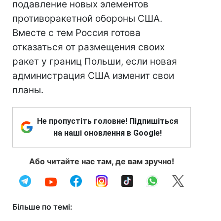
подавление новых элементов
противоракетной обороны США.
Вместе с тем Россия готова
отказаться от размещения своих
ракет у границ Польши, если новая
администрация США изменит свои
планы.
Не пропустіть головне! Підпишіться
на наші оновлення в Google!
Або читайте нас там, де вам зручно!
Більше по темі: