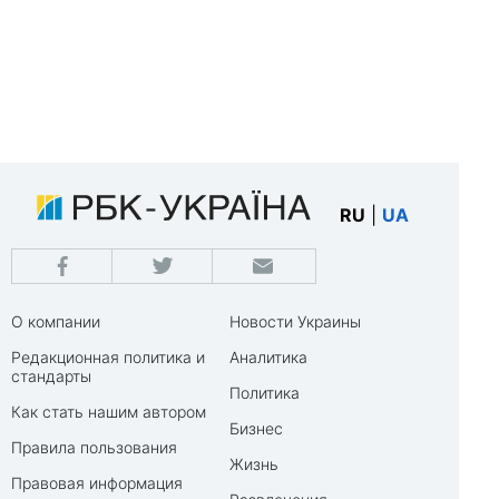
RU
|
UA
О компании
Новости Украины
Редакционная политика и
Аналитика
стандарты
Политика
Как стать нашим автором
Бизнес
Правила пользования
Жизнь
Правовая информация