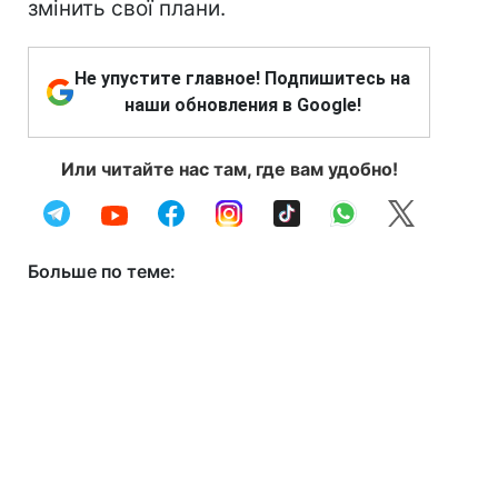
змінить свої плани.
Не упустите главное! Подпишитесь на
наши обновления в Google!
Или читайте нас там, где вам удобно!
Больше по теме: