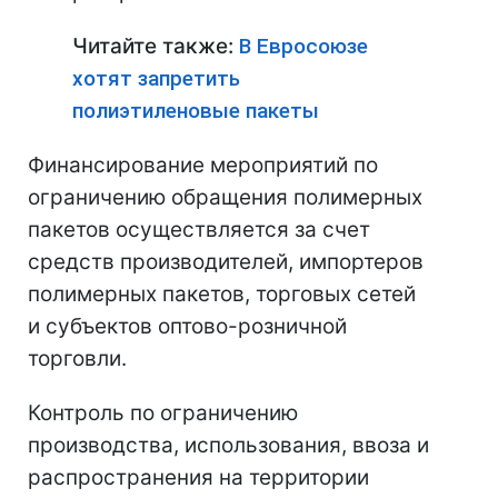
Читайте также:
В Евросоюзе
хотят запретить
полиэтиленовые пакеты
Финансирование мероприятий по
ограничению обращения полимерных
пакетов осуществляется за счет
средств производителей, импортеров
полимерных пакетов, торговых сетей
и субъектов оптово-розничной
торговли.
Контроль по ограничению
производства, использования, ввоза и
распространения на территории