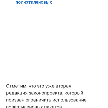
полиэтиленовых
Отметим, что это уже вторая
редакция законопроекта, который
призван ограничить использование
полиэтиленовых пакетов,