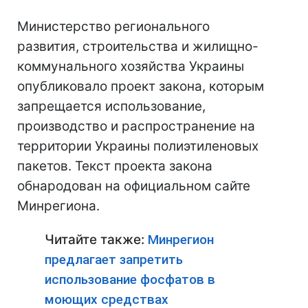
Министерство регионального
развития, строительства и жилищно-
коммунального хозяйства Украины
опубликовало проект закона, которым
запрещается использование,
производство и распространение на
территории Украины полиэтиленовых
пакетов. Текст проекта закона
обнародован на официальном сайте
Минрегиона.
Читайте также:
Минрегион
предлагает запретить
использование фосфатов в
моющих средствах