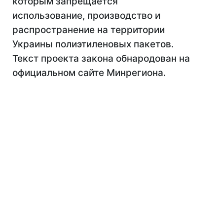
которым запрещается
использование, производство и
распространение на территории
Украины полиэтиленовых пакетов.
Текст проекта закона обнародован на
официальном сайте Минрегиона.