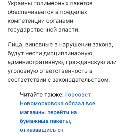
Украины полимерных пакетов
обеспечивается в пределах
компетенции органами
государственной власти.
Лица, виновные в нарушении закона,
будут нести дисциплинарную,
административную, гражданскую или
уголовную ответственность в
соответствии с законодательством.
Читайте также:
Горсовет
Новомосковска обязал все
магазины перейти на
бумажные пакеты,
отказавшись от