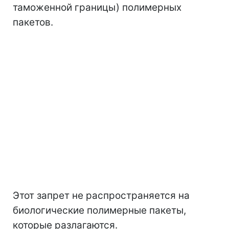
таможенной границы) полимерных
пакетов.
Этот запрет не распространяется на
биологические полимерные пакеты,
которые разлагаются.