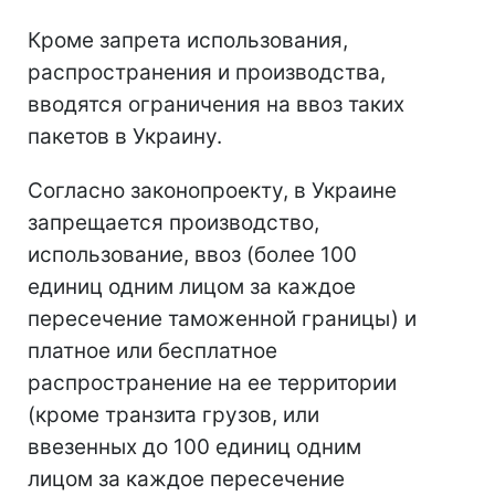
Кроме запрета использования,
распространения и производства,
вводятся ограничения на ввоз таких
пакетов в Украину.
Согласно законопроекту, в Украине
запрещается производство,
использование, ввоз (более 100
единиц одним лицом за каждое
пересечение таможенной границы) и
платное или бесплатное
распространение на ее территории
(кроме транзита грузов, или
ввезенных до 100 единиц одним
лицом за каждое пересечение