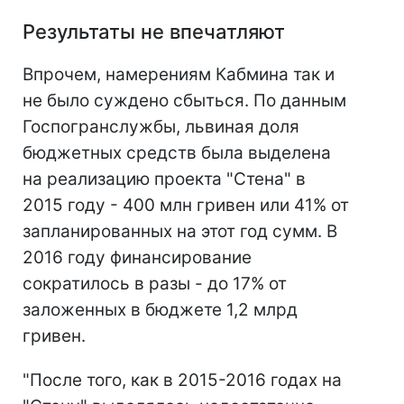
Результаты не впечатляют
Впрочем, намерениям Кабмина так и
не было суждено сбыться. По данным
Госпогранслужбы, львиная доля
бюджетных средств была выделена
на реализацию проекта "Стена" в
2015 году - 400 млн гривен или 41% от
запланированных на этот год сумм. В
2016 году финансирование
сократилось в разы - до 17% от
заложенных в бюджете 1,2 млрд
гривен.
"После того, как в 2015-2016 годах на