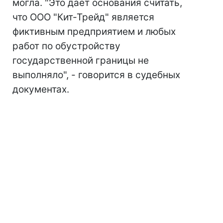
могла. "Это дает основания считать,
что ООО "Кит-Трейд" является
фиктивным предприятием и любых
работ по обустройству
государственной границы не
выполняло", - говорится в судебных
документах.