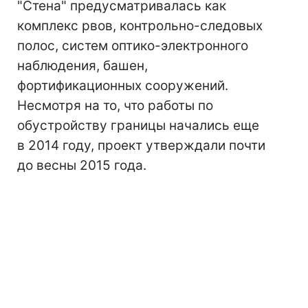
"Стена" предусматривалась как
комплекс рвов, контрольно-следовых
полос, систем оптико-электронного
наблюдения, башен,
фортификационных сооружений.
Несмотря на то, что работы по
обустройству границы начались еще
в 2014 году, проект утверждали почти
до весны 2015 года.