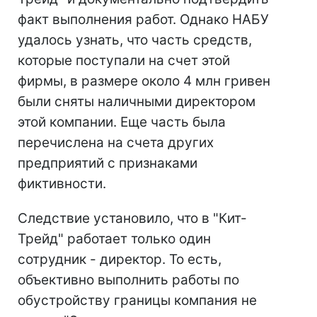
факт выполнения работ. Однако НАБУ
удалось узнать, что часть средств,
которые поступали на счет этой
фирмы, в размере около 4 млн гривен
были сняты наличными директором
этой компании. Еще часть была
перечислена на счета других
предприятий с признаками
фиктивности.
Следствие установило, что в "Кит-
Трейд" работает только один
сотрудник - директор. То есть,
объективно выполнить работы по
обустройству границы компания не