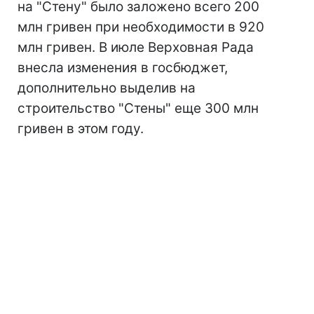
на "Стену" было заложено всего 200
млн гривен при необходимости в 920
млн гривен. В июле Верховная Рада
внесла изменения в госбюджет,
дополнительно выделив на
строительство "Стены" еще 300 млн
гривен в этом году.