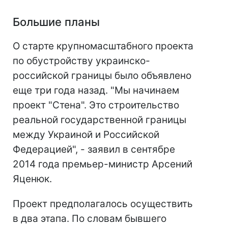
Большие планы
О старте крупномасштабного проекта
по обустройству украинско-
российской границы было объявлено
еще три года назад. "Мы начинаем
проект "Стена". Это строительство
реальной государственной границы
между Украиной и Российской
Федерацией", - заявил в сентябре
2014 года премьер-министр Арсений
Яценюк.
Проект предполагалось осуществить
в два этапа. По словам бывшего