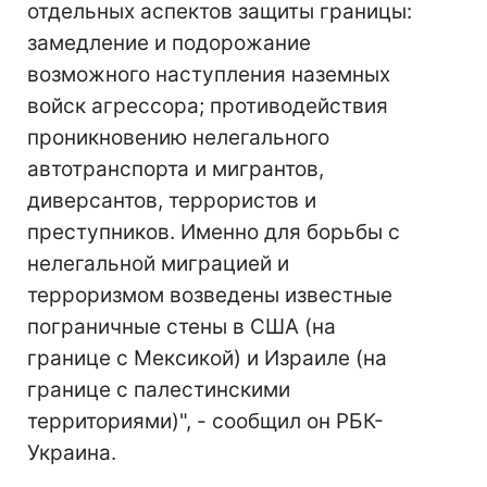
отдельных аспектов защиты границы:
замедление и подорожание
возможного наступления наземных
войск агрессора; противодействия
проникновению нелегального
автотранспорта и мигрантов,
диверсантов, террористов и
преступников. Именно для борьбы с
нелегальной миграцией и
терроризмом возведены известные
пограничные стены в США (на
границе с Мексикой) и Израиле (на
границе с палестинскими
территориями)", - сообщил он РБК-
Украина.