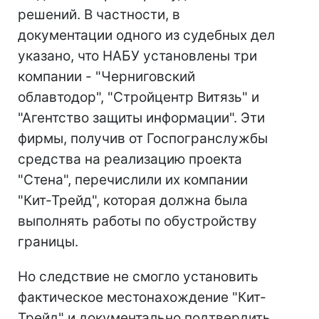
решений. В частности, в
документации одного из судебных дел
указано, что НАБУ установлены три
компании - "Черниговский
облавтодор", "Стройцентр Витязь" и
"Агентство защиты информации". Эти
фирмы, получив от Госпогранслужбы
средства на реализацию проекта
"Стена", перечислили их компании
"Кит-Трейд", которая должна была
выполнять работы по обустройству
границы.
Но следствие не смогло установить
фактическое местонахождение "Кит-
Трейд" и документально подтвердить