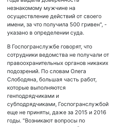
незнакомому мужчине на
осуществление действий от своего
имени, за что получила 500 гривен", -
указано в определении суда.
В Госпогранслужбе говорят, что
сотрудники ведомства не получали от
правоохранительных органов никаких
подозрений. По словам Олега
Слободяна, большая часть работ,
которые выполняются
генподрядчиками и
субподрядчиками, Госпогранслужбой
еще не приняты, даже за 2015 и 2016
годы. "Возникают вопросы по