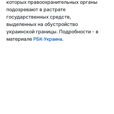
которых правоохранительных органы
подозревают в растрате
государственных средств,
выделенных на обустройство
украинской границы. Подробности - в
материале
РБК-Украина
.