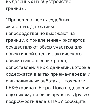
выделенных на обустройство
границы.
"Проведено шесть судебных
экспертиз. Детективы
непосредственно выезжают на
границу, с привлечением экспертов
осуществляют обзор участков для
объективной оценки фактического
объема выполненных работ,
сопоставления их с данными, которые
содержатся в актах приема-передачи
о выполненных работах", - пояснили
РБК-Украина в Бюро. Пока подозрения
еще никому не были вручены. Другие
подробности дела в НАБУ сообщить