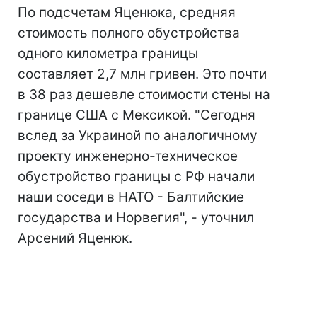
По подсчетам Яценюка, средняя
стоимость полного обустройства
одного километра границы
составляет 2,7 млн гривен. Это почти
в 38 раз дешевле стоимости стены на
границе США с Мексикой. "Сегодня
вслед за Украиной по аналогичному
проекту инженерно-техническое
обустройство границы с РФ начали
наши соседи в НАТО - Балтийские
государства и Норвегия", - уточнил
Арсений Яценюк.