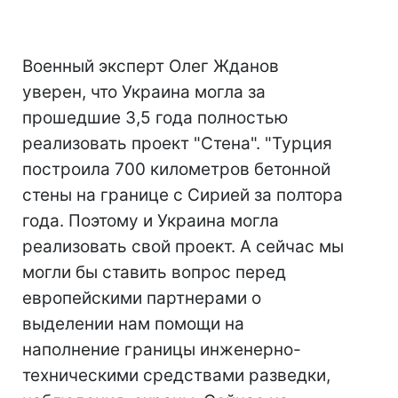
Военный эксперт Олег Жданов
уверен, что Украина могла за
прошедшие 3,5 года полностью
реализовать проект "Стена". "Турция
построила 700 километров бетонной
стены на границе с Сирией за полтора
года. Поэтому и Украина могла
реализовать свой проект. А сейчас мы
могли бы ставить вопрос перед
европейскими партнерами о
выделении нам помощи на
наполнение границы инженерно-
техническими средствами разведки,