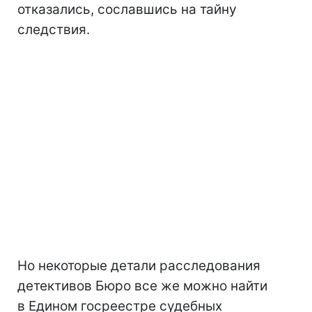
отказались, сославшись на тайну
следствия.
Но некоторые детали расследования
детективов Бюро все же можно найти
в Едином госреестре судебных