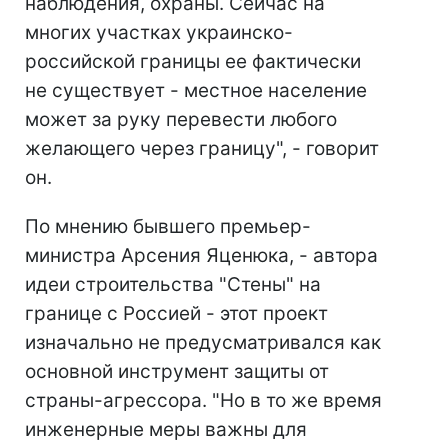
наблюдения, охраны. Сейчас на
многих участках украинско-
российской границы ее фактически
не существует - местное население
может за руку перевести любого
желающего через границу", - говорит
он.
По мнению бывшего премьер-
министра Арсения Яценюка, - автора
идеи строительства "Стены" на
границе с Россией - этот проект
изначально не предусматривался как
основной инструмент защиты от
страны-агрессора. "Но в то же время
инженерные меры важны для