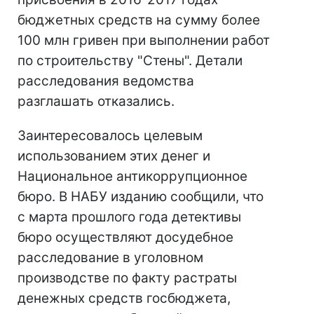
бюджетных средств на сумму более
100 млн гривен при выполнении работ
по строительству "Стены". Детали
расследования ведомства
разглашать отказались.
Заинтересовалось целевым
использованием этих денег и
Национальное антикоррупционное
бюро. В НАБУ изданию сообщили, что
с марта прошлого года детективы
бюро осуществляют досудебное
расследование в уголовном
производстве по факту растраты
денежных средств госбюджета,