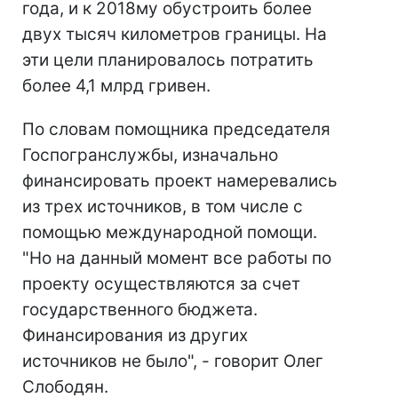
года, и к 2018му обустроить более
двух тысяч километров границы. На
эти цели планировалось потратить
более 4,1 млрд гривен.
По словам помощника председателя
Госпогранслужбы, изначально
финансировать проект намеревались
из трех источников, в том числе с
помощью международной помощи.
"Но на данный момент все работы по
проекту осуществляются за счет
государственного бюджета.
Финансирования из других
источников не было", - говорит Олег
Слободян.