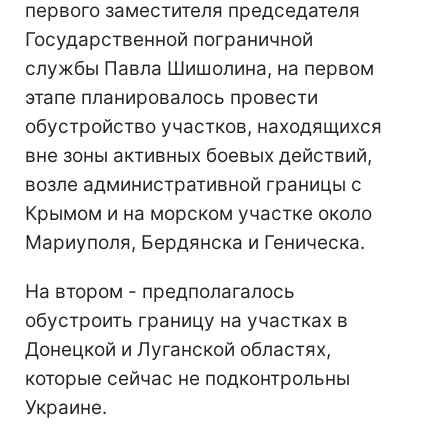
первого заместителя председателя
Государственной пограничной
службы Павла Шишолина, на первом
этапе планировалось провести
обустройство участков, находящихся
вне зоны активных боевых действий,
возле административной границы с
Крымом и на морском участке около
Мариуполя, Бердянска и Геническа.
На втором - предполагалось
обустроить границу на участках в
Донецкой и Луганской областях,
которые сейчас не подконтрольны
Украине.