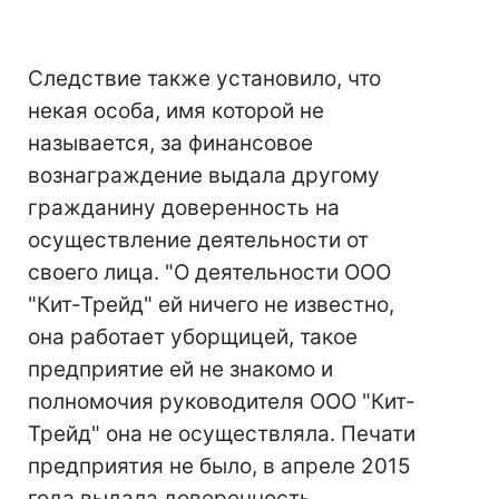
Следствие также установило, что
некая особа, имя которой не
называется, за финансовое
вознаграждение выдала другому
гражданину доверенность на
осуществление деятельности от
своего лица. "О деятельности ООО
"Кит-Трейд" ей ничего не известно,
она работает уборщицей, такое
предприятие ей не знакомо и
полномочия руководителя ООО "Кит-
Трейд" она не осуществляла. Печати
предприятия не было, в апреле 2015
года выдала доверенность