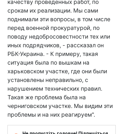
качеству проведенных работ, по
срокам их реализации. Мы сами
поднимали эти вопросы, в том числе
перед военной прокуратурой, по
поводу недобросовестности тех или
иных подрядчиков, - рассказал он
РБК-Украина. - К примеру, такая
ситуация была по вышкам на
харьковском участке, где они были
установлены неправильно, с
нарушением технических правил.
Такая же проблема была на
черниговском участке. Мы видим эти
проблемы и на них реагируем".
Не пропустіть головне! Підпишіться