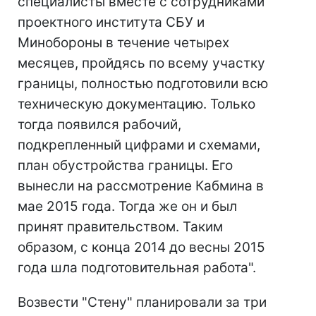
специалисты вместе с сотрудниками
проектного института СБУ и
Минобороны в течение четырех
месяцев, пройдясь по всему участку
границы, полностью подготовили всю
техническую документацию. Только
тогда появился рабочий,
подкрепленный цифрами и схемами,
план обустройства границы. Его
вынесли на рассмотрение Кабмина в
мае 2015 года. Тогда же он и был
принят правительством. Таким
образом, с конца 2014 до весны 2015
года шла подготовительная работа".
Возвести "Стену" планировали за три