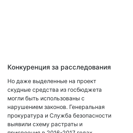
Конкуренция за расследования
Но даже выделенные на проект
скудные средства из госбюджета
могли быть использованы с
нарушением законов. Генеральная
прокуратура и Служба безопасности
выявили схему растраты и
присвоения в 2016-2017 годах