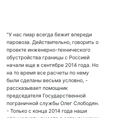
"У нас пиар всегда бежит впереди
паровоза. Действительно, говорить о
проекте инженерно-технического
обустройства границы с Россией
начали еще в сентябре 2014 года. Но
на то время все расчеты по нему
были сделаны весьма условно, -
рассказывает помощник
председателя Государственной
пограничной службы Олег Слободян.
- Только с конца 2014 года наши