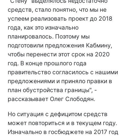
"Стену" выделялось недостаточно
средств, стало понятно, что мы не
успеем реализовать проект до 2018
года, как это изначально
планировалось. Поэтому мы
подготовили предложения Кабмину,
чтобы перенести этот срок на 2020
год. В конце прошлого года
правительство согласилось с нашими
предложениями и приняло правки в
план обустройства границы", -
рассказывает Олег Слободян.
Но ситуация с дефицитом средств
может повториться и в текущем году.
Изначально в госбюджете на 2017 год