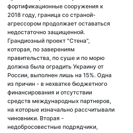
фортификационные сооружения к
2018 году, граница со страной-
агрессором продолжает оставаться
недостаточно защищенной.
Грандиозный проект "Стена",
которая, по заверениям
правительства, по суше и по морю
должна была оградить Украину от
России, выполнен лишь на 15%. Одна
из причин - в нехватке бюджетного
финансирования и отсутствии
средств международных партнеров,
на которые изначально рассчитывали
чиновники. Вторая -
недобросовестные подрядчики,