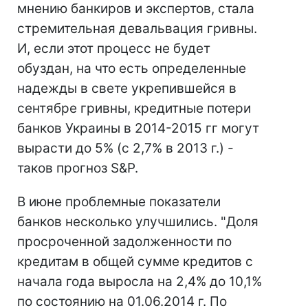
мнению банкиров и экспертов, стала
стремительная девальвация гривны.
И, если этот процесс не будет
обуздан, на что есть определенные
надежды в свете укрепившейся в
сентябре гривны, кредитные потери
банков Украины в 2014-2015 гг могут
вырасти до 5% (с 2,7% в 2013 г.) -
таков прогноз S&P.
В июне проблемные показатели
банков несколько улучшились. "Доля
просроченной задолженности по
кредитам в общей сумме кредитов с
начала года выросла на 2,4% до 10,1%
по состоянию на 01.06.2014 г. По