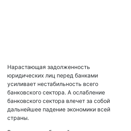
Нарастающая задолженность
юридических лиц перед банками
усиливает нестабильность всего
банковского сектора. А ослабление
банковского сектора влечет за собой
дальнейшее падение экономики всей
страны.