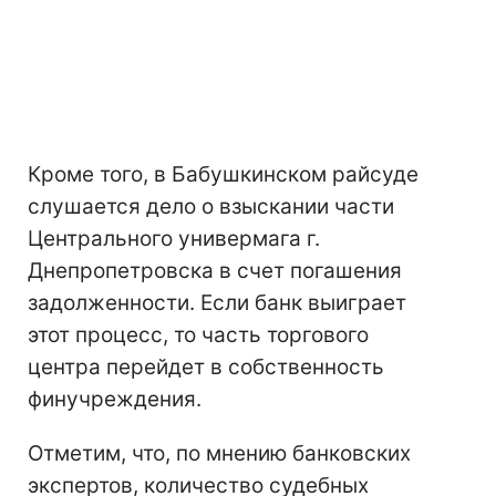
Кроме того, в Бабушкинском райсуде
слушается дело о взыскании части
Центрального универмага г.
Днепропетровска в счет погашения
задолженности. Если банк выиграет
этот процесс, то часть торгового
центра перейдет в собственность
финучреждения.
Отметим, что, по мнению банковских
экспертов, количество судебных