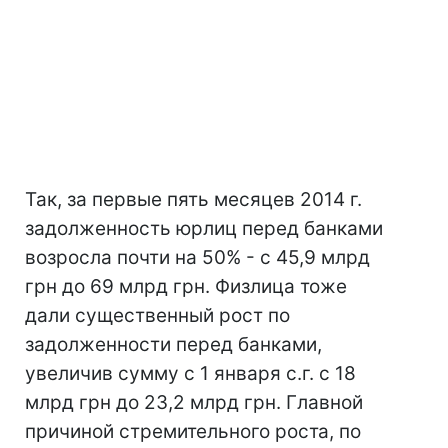
Так, за первые пять месяцев 2014 г.
задолженность юрлиц перед банками
возросла почти на 50% - с 45,9 млрд
грн до 69 млрд грн. Физлица тоже
дали существенный рост по
задолженности перед банками,
увеличив сумму с 1 января с.г. с 18
млрд грн до 23,2 млрд грн. Главной
причиной стремительного роста, по