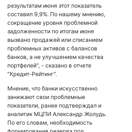
результатам июня этот показатель
составил 9,9%. По нашему мнению,
сокращение уровня проблемной
задолженности по итогам июня
вызвано продажей или списанием
проблемных активов с балансов
банков, а не улучшением качества
портфелей", - сказано в отчете
"Кредит-Рейтинг".
Мнение, что банки искусственно
занижают свои проблемные
показатели, ранее подтверждал и
аналитик МЦПИ Александр Жолудь.
По его словам, необходимость
формирования резерва под