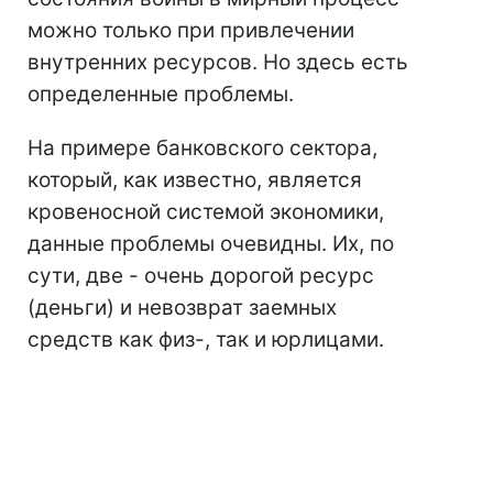
можно только при привлечении
внутренних ресурсов. Но здесь есть
определенные проблемы.
На примере банковского сектора,
который, как известно, является
кровеносной системой экономики,
данные проблемы очевидны. Их, по
сути, две - очень дорогой ресурс
(деньги) и невозврат заемных
средств как физ-, так и юрлицами.