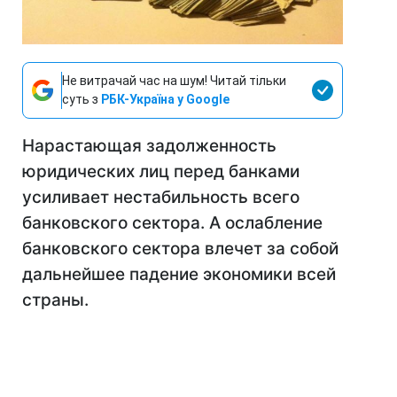
Не витрачай час на шум! Читай тільки
суть з
РБК-Україна у Google
Нарастающая задолженность
юридических лиц перед банками
усиливает нестабильность всего
банковского сектора. А ослабление
банковского сектора влечет за собой
дальнейшее падение экономики всей
страны.