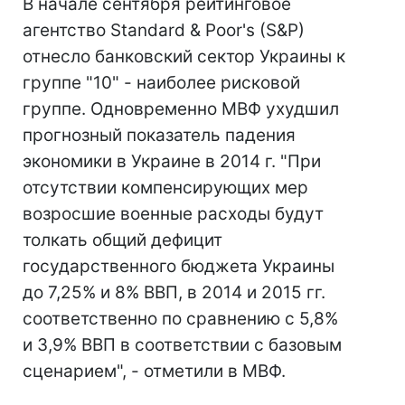
В начале сентября рейтинговое
агентство Standard & Poor's (S&P)
отнесло банковский сектор Украины к
группе "10" - наиболее рисковой
группе. Одновременно МВФ ухудшил
прогнозный показатель падения
экономики в Украине в 2014 г. "При
отсутствии компенсирующих мер
возросшие военные расходы будут
толкать общий дефицит
государственного бюджета Украины
до 7,25% и 8% ВВП, в 2014 и 2015 гг.
соответственно по сравнению с 5,8%
и 3,9% ВВП в соответствии с базовым
сценарием", - отметили в МВФ.