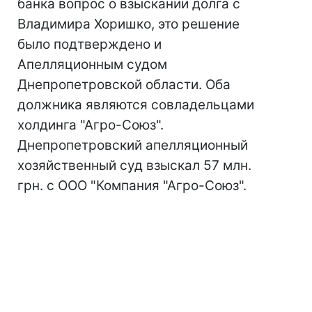
банка вопрос о взыскании долга с
Владимира Хоришко, это решение
было подтверждено и
Апелляционным судом
Днепропетровской области. Оба
должника являются совладельцами
холдинга "Агро-Союз".
Днепропетровский апелляционный
хозяйственный суд взыскал 57 млн.
грн. с ООО "Компания "Агро-Союз".