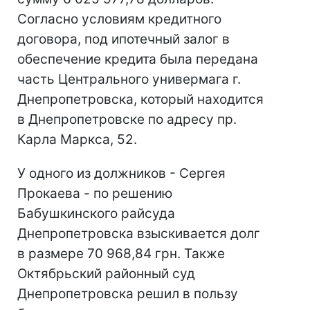
Согласно условиям кредитного
договора, под ипотечный залог в
обеспечение кредита была передана
часть Центрального универмага г.
Днепропетровска, который находится
в Днепропетровске по адресу пр.
Карла Маркса, 52.
У одного из должников - Сергея
Прокаева - по решению
Бабушкинского райсуда
Днепропетровска взыскивается долг
в размере 70 968,84 грн. Также
Октябрьский районный суд
Днепропетровска решил в пользу