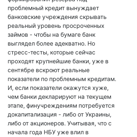
проблемный кредит вынуждает
банковские учреждения скрывать
реальный уровень просроченных
займов - чтобы на бумаге банк
выглядел более адекватно. Но
стресс-тесты, которые сейчас
проходят крупнейшие банки, уже в
сентябре вскроют реальные
показатели по проблемным кредитам.
И, если показатели окажутся хуже,
чем банки декларируют на текущем
этапе, финучреждениям потребуется
докапитализация - либо от Украины,
либо от акционеров. Учитывая, что с
начала года НБУ уже влил в