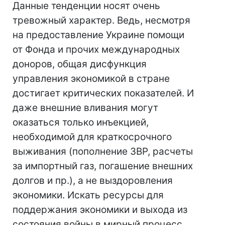
Данные тенденции носят очень
тревожный характер. Ведь, несмотря
на предоставление Украине помощи
от Фонда и прочих международных
доноров, общая дисфункция
управления экономикой в стране
достигает критических показателей. И
даже внешние вливания могут
оказаться только инъекцией,
необходимой для краткосрочного
выживания (пополнение ЗВР, расчеты
за импортный газ, погашение внешних
долгов и пр.), а не выздоровления
экономики. Искать ресурсы для
поддержания экономики и выхода из
состояния войны в мирный процесс