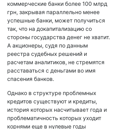
коммерческие банки более 100 млрд
грн, закрывая параллельно менее
успешные банки, может получиться
так, что на докапитализацию со
стороны государства денег не хватит.
А акционеры, судя по данным
реестра судебных решений и
расчетам аналитиков, не стремятся
расставаться с деньгами во имя
спасения банков.
Однако в структуре проблемных
кредитов существуют и кредиты,
история которых насчитывает года и
проблематичность которых уходит
корнями еще в нулевые годы