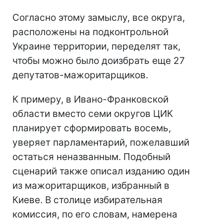
Согласно этому замыслу, все округа,
расположены на подконтрольной
Украине территории, переделят так,
чтобы можно было доизбрать еще 27
депутатов-мажоритарщиков.
К примеру, в Ивано-Франковской
области вместо семи округов ЦИК
планирует сформировать восемь,
уверяет парламентарий, пожелавший
остаться неназванным. Подобный
сценарий также описал изданию один
из мажоритарщиков, избранный в
Киеве. В столице избирательная
комиссия, по его словам, намерена