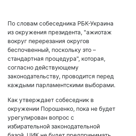
По словам собеседника РБК-Украина
из окружения президента, "ажиотаж
вокруг перерезания округов
беспочвенный, поскольку это –
стандартная процедура", которая,
согласно действующему
законодательству, проводится перед
каждыми парламентскими выборами.
Как утверждает собеседник в
окружении Порошенко, пока не будет
урегулирован вопрос с
избирательной законодательной
базой, ЦИК не будет предпринимать