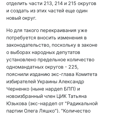
отделить части 213, 214 и 215 округов
и создать из этих частей еще один
новый округ.
Но для такого перекраивания уже
потребуется вносить изменения в
законодательство, поскольку в законе
о выборах народных депутатов
установлено предельное количество
одномандатных округов - 225,
пояснили изданию экс-глава Комитета
избирателей Украины Александр
Черненко (ныне нардеп БПП) и
новоизбранный член ЦИК Татьяна
Юзькова (экс-нардеп от "Радикальной
партии Олега Ляшко"). "Количество