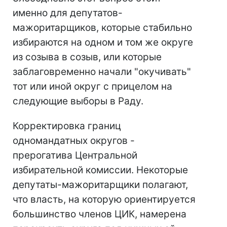
именно для депутатов-
мажоритарщиков, которые стабильно
избираются на одном и том же округе
из созыва в созыв, или которые
заблаговременно начали "окучивать"
тот или иной округ с прицелом на
следующие выборы в Раду.
Корректировка границ
одномандатных округов -
прерогатива Центральной
избирательной комиссии. Некоторые
депутаты-мажоритарщики полагают,
что власть, на которую ориентируется
большинство членов ЦИК, намерена