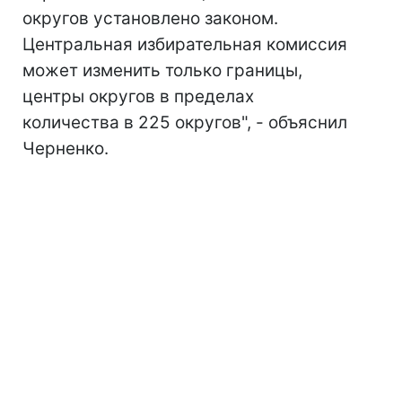
округов установлено законом.
Центральная избирательная комиссия
может изменить только границы,
центры округов в пределах
количества в 225 округов", - объяснил
Черненко.