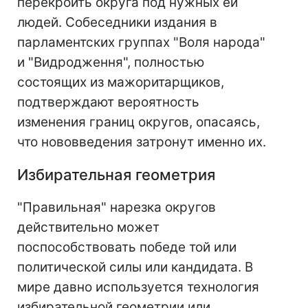
перекроить округа под нужных ей
людей. Собеседники издания в
парламентских группах "Воля народа"
и "Видродження", полностью
состоящих из мажоритарщиков,
подтверждают вероятность
изменения границ округов, опасаясь,
что нововведения затронут именно их.
Избирательная геометрия
"Правильная" нарезка округов
действительно может
поспособствовать победе той или
политической силы или кандидата. В
мире давно используется технология
избирательной геометрии или