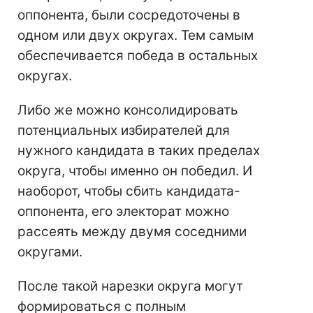
оппонента, были сосредоточены в
одном или двух округах. Тем самым
обеспечивается победа в остальных
округах.
Либо же можно консолидировать
потенциальных избирателей для
нужного кандидата в таких пределах
округа, чтобы именно он победил. И
наоборот, чтобы сбить кандидата-
оппонента, его электорат можно
рассеять между двумя соседними
округами.
После такой нарезки округа могут
формироваться с полным