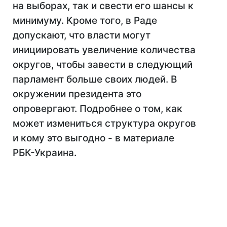
на выборах, так и свести его шансы к
минимуму. Кроме того, в Раде
допускают, что власти могут
инициировать увеличение количества
округов, чтобы завести в следующий
парламент больше своих людей. В
окружении президента это
опровергают. Подробнее о том, как
может измениться структура округов
и кому это выгодно - в материале
РБК-Украина.