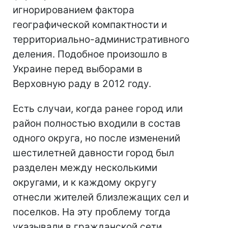
игнорированием фактора
географической компактности и
территориально-административного
деления. Подобное произошло в
Украине перед выборами в
Верховную раду в 2012 году.
Есть случаи, когда ранее город или
район полностью входили в состав
одного округа, но после изменений
шестилетней давности город был
разделен между несколькими
округами, и к каждому округу
отнесли жителей близлежащих сел и
поселков. На эту проблему тогда
указывали в гражданской сети