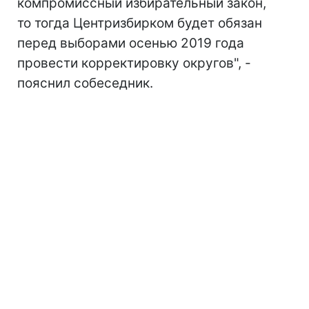
компромиссный избирательный закон,
то тогда Центризбирком будет обязан
перед выборами осенью 2019 года
провести корректировку округов", -
пояснил собеседник.