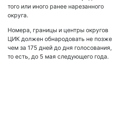
того или иного ранее нарезанного
округа.
Номера, границы и центры округов
ЦИК должен обнародовать не позже
чем за 175 дней до дня голосования,
то есть, до 5 мая следующего года.