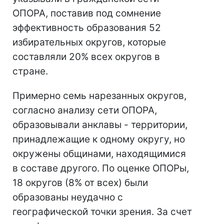
ОПОРА, поставив под сомнение
эффективность образования 52
избирательных округов, которые
составляли 20% всех округов в
стране.
Примерно семь нарезанных округов,
согласно анализу сети ОПОРА,
образовывали анклавы - территории,
принадлежащие к одному округу, но
окружены общинами, находящимися
в составе другого. По оценке ОПОРы,
18 округов (8% от всех) были
образованы неудачно с
географической точки зрения. За счет