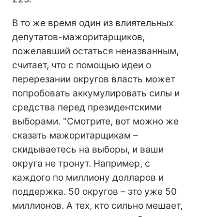
В то же время один из влиятельных
депутатов-мажоритарщиков,
пожелавший остаться неназванным,
считает, что с помощью идеи о
перерезании округов власть может
попробовать аккумулировать силы и
средства перед президентскими
выборами. "Смотрите, вот можно же
сказать мажоритарщикам –
скидываетесь на выборы, и ваши
округа не тронут. Например, с
каждого по миллиону долларов и
поддержка. 50 округов – это уже 50
миллионов. А тех, кто сильно мешает,