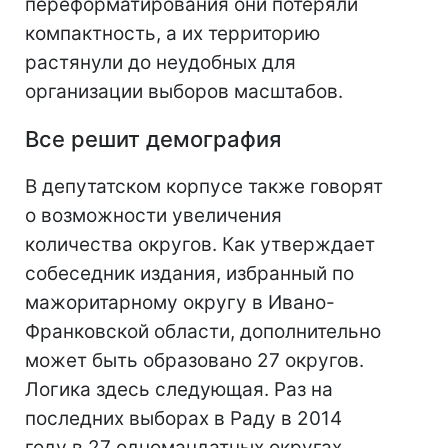
переформатирования они потеряли
компактность, а их территорию
растянули до неудобных для
организации выборов масштабов.
Все решит демография
В депутатском корпусе также говорят
о возможности увеличения
количества округов. Как утверждает
собеседник издания, избранный по
мажоритарному округу в Ивано-
Франковской области, дополнительно
может быть образовано 27 округов.
Логика здесь следующая. Раз на
последних выборах в Раду в 2014
году в 27 одномандатных округах,