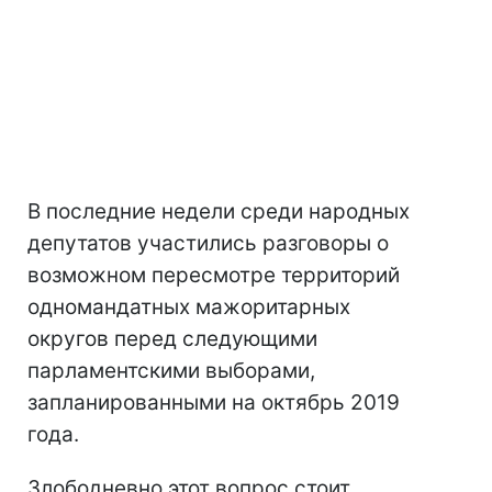
В последние недели среди народных
депутатов участились разговоры о
возможном пересмотре территорий
одномандатных мажоритарных
округов перед следующими
парламентскими выборами,
запланированными на октябрь 2019
года.
Злободневно этот вопрос стоит