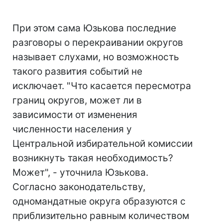
При этом сама Юзькова последние
разговоры о перекраивании округов
называет слухами, но возможность
такого развития событий не
исключает. "Что касается пересмотра
границ округов, может ли в
зависимости от изменения
численности населения у
Центральной избирательной комиссии
возникнуть такая необходимость?
Может", - уточнила Юзькова.
Согласно законодательству,
одномандатные округа образуются с
приблизительно равным количеством