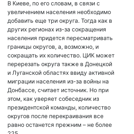
В Киеве, по его словам, в связи с
увеличением населения необходимо
добавить еще три округа. Тогда как в
других регионах из-за сокращения
населения придется пересматривать
границы округов, а, возможно, и
сокращать их количество. ЦИК может
перерезать округа также в Донецкой
и Луганской областях ввиду активной
миграции населения из-за войны на
Донбассе, считает источник. Но при
этом, как уверяет собеседник из
президентской команды, количество
округов после перекраивания все
равно останется прежним – не более
225.