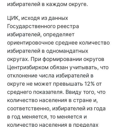
избирателей в каждом округе.
ЦИК, исходя из данных
Государственного реестра
избирателей, определяет
ориентировочное среднее количество
избирателей в одномандатных
округах. При формировании округов
Центризбирком обязан учитывать, что
отклонение числа избирателей в
округе не может превышать 12% от
среднего показателя. Ввиду того, что
количество населения в стране и,
соответственно, избирателей из года
в год меняется, то меняется и
количество населения в пределах