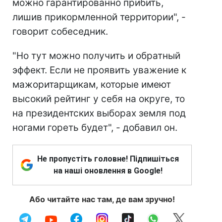
можно гарантированно прибить,
лишив прикормленной территории", -
говорит собеседник.
"Но тут можно получить и обратный
эффект. Если не проявить уважение к
мажоритарщикам, которые имеют
высокий рейтинг у себя на округе, то
на президентских выборах земля под
ногами гореть будет", - добавил он.
Не пропустіть головне! Підпишіться
на наші оновлення в Google!
Або читайте нас там, де вам зручно!