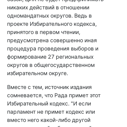
никаких действий в отношении
одномандатных округов. Ведь в
проекте Избирательного кодекса,
принятого в первом чтении,
предусмотрена совершенно иная
процедура проведения выборов и
формирование 27 региональных
округов в общегосударственном
избирательном округе.
Вместе с тем, источник издания
сомневается, что Рада примет этот
Избирательный кодекс. "И если
парламент не примет кодекс или
вместо него какой-либо другой