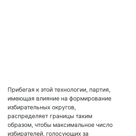
Прибегая к этой технологии, партия,
имеющая влияние на формирование
избирательных округов,
распределяет границы таким
образом, чтобы максимальное число
избирателей, голосующих за