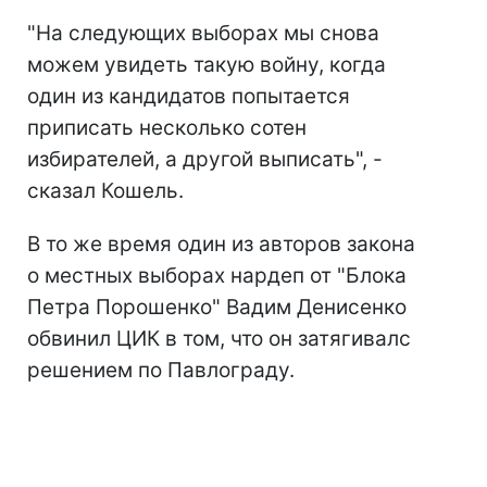
"На следующих выборах мы снова
можем увидеть такую войну, когда
один из кандидатов попытается
приписать несколько сотен
избирателей, а другой выписать", -
сказал Кошель.
В то же время один из авторов закона
о местных выборах нардеп от "Блока
Петра Порошенко" Вадим Денисенко
обвинил ЦИК в том, что он затягивалс
решением по Павлограду.