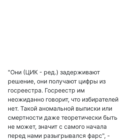
"Они (ЦИК - ред.) задерживают
решение, они получают цифры из
госреестра. Госреестр им
неожиданно говорит, что избирателей
нет. Такой аномальной выписки или
смертности даже теоретически быть
не может, значит с самого начала
перед нами разыгрывался фарс", -