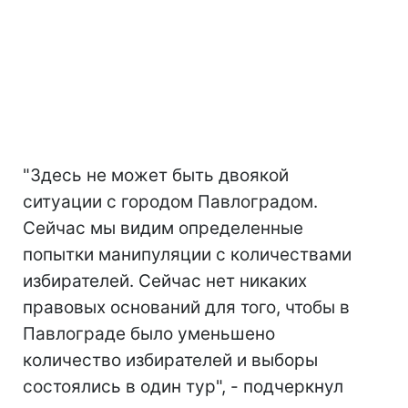
"Здесь не может быть двоякой
ситуации с городом Павлоградом.
Сейчас мы видим определенные
попытки манипуляции с количествами
избирателей. Сейчас нет никаких
правовых оснований для того, чтобы в
Павлограде было уменьшено
количество избирателей и выборы
состоялись в один тур", - подчеркнул