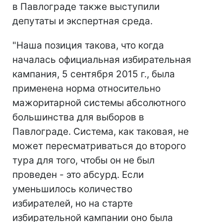
в Павлограде также выступили
депутаты и экспертная среда.
"Наша позиция такова, что когда
началась официальная избирательная
кампания, 5 сентября 2015 г., была
применена норма относительно
мажоритарной системы абсолютного
большинства для выборов в
Павлограде. Система, как таковая, не
может пересматриваться до второго
тура для того, чтобы он не был
проведен - это абсурд. Если
уменьшилось количество
избирателей, но на старте
избирательной кампании оно была