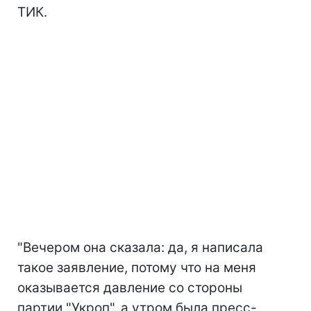
ТИК.
"Вечером она сказала: да, я написала
такое заявление, потому что на меня
оказывается давление со стороны
партии "Укроп", а утром была пресс-