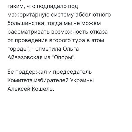
таким, что подпадало под
мажоритарную систему абсолютного
большинства, тогда мы не можем
рассматривать возможность отказа
от проведения второго тура в этом
городе", - отметила Ольга
Айвазовская из "Опоры".
Ее поддержал и председатель
Комитета избирателей Украины
Алексей Кошель.