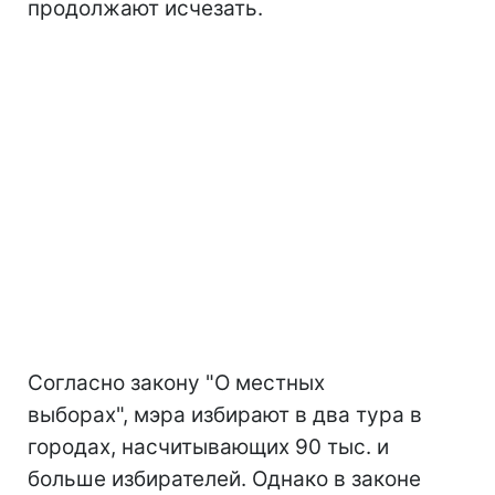
продолжают исчезать.
Согласно закону "О местных
выборах", мэра избирают в два тура в
городах, насчитывающих 90 тыс. и
больше избирателей. Однако в законе