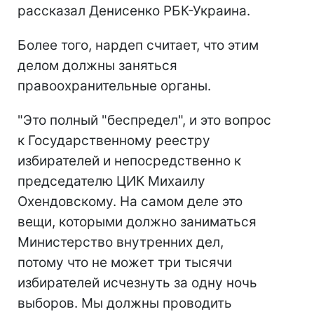
рассказал Денисенко РБК-Украина.
Более того, нардеп считает, что этим
делом должны заняться
правоохранительные органы.
"Это полный "беспредел", и это вопрос
к Государственному реестру
избирателей и непосредственно к
председателю ЦИК Михаилу
Охендовскому. На самом деле это
вещи, которыми должно заниматься
Министерство внутренних дел,
потому что не может три тысячи
избирателей исчезнуть за одну ночь
выборов. Мы должны проводить