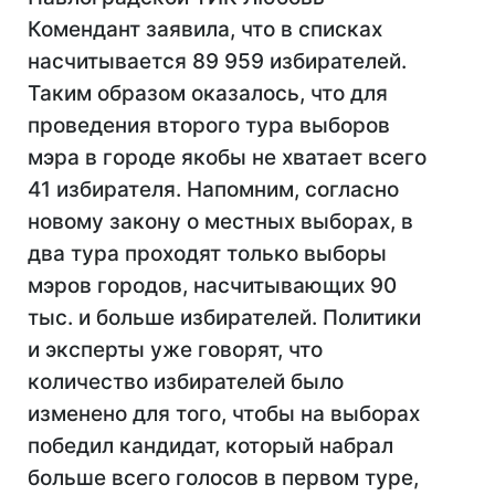
Комендант заявила, что в списках
насчитывается 89 959 избирателей.
Таким образом оказалось, что для
проведения второго тура выборов
мэра в городе якобы не хватает всего
41 избирателя. Напомним, согласно
новому закону о местных выборах, в
два тура проходят только выборы
мэров городов, насчитывающих 90
тыс. и больше избирателей. Политики
и эксперты уже говорят, что
количество избирателей было
изменено для того, чтобы на выборах
победил кандидат, который набрал
больше всего голосов в первом туре,