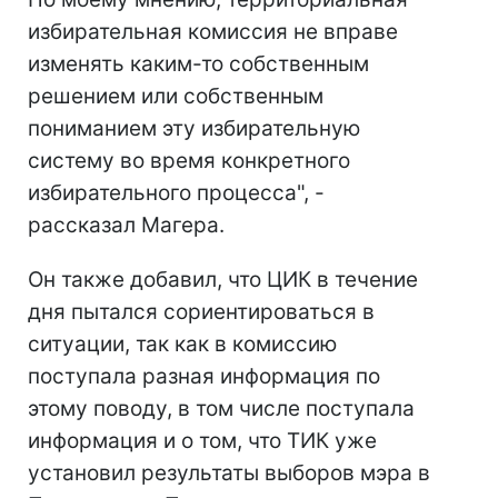
избирательная комиссия не вправе
изменять каким-то собственным
решением или собственным
пониманием эту избирательную
систему во время конкретного
избирательного процесса", -
рассказал Магера.
Он также добавил, что ЦИК в течение
дня пытался сориентироваться в
ситуации, так как в комиссию
поступала разная информация по
этому поводу, в том числе поступала
информация и о том, что ТИК уже
установил результаты выборов мэра в