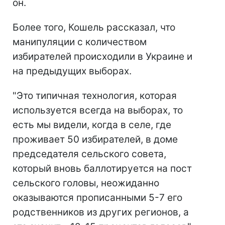
он.
Более того, Кошель рассказал, что
манипуляции с количеством
избирателей происходили в Украине и
на предыдущих выборах.
"Это типичная технология, которая
используется всегда на выборах, то
есть мы видели, когда в селе, где
проживает 50 избирателей, в доме
председателя сельского совета,
который вновь баллотируется на пост
сельского головы, неожиданно
оказываются прописанными 5-7 его
родственников из других регионов, а