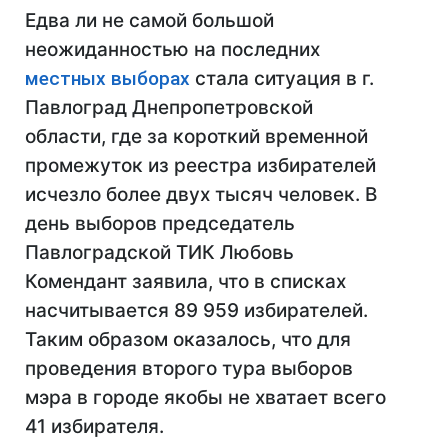
Едва ли не самой большой
неожиданностью на последних
местных выборах
стала ситуация в г.
Павлоград Днепропетровской
области, где за короткий временной
промежуток из реестра избирателей
исчезло более двух тысяч человек. В
день выборов председатель
Павлоградской ТИК Любовь
Комендант заявила, что в списках
насчитывается 89 959 избирателей.
Таким образом оказалось, что для
проведения второго тура выборов
мэра в городе якобы не хватает всего
41 избирателя.