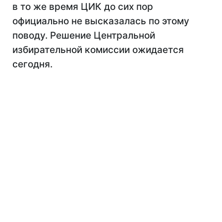
в то же время ЦИК до сих пор
официально не высказалась по этому
поводу. Решение Центральной
избирательной комиссии ожидается
сегодня.