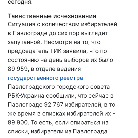
сегодня.
Таинственные исчезновения
Ситуация с количеством избирателей
в Павлограде до сих пор выглядит
запутанной. Несмотря на то, что
председатель ТИК заявила, что по
состоянию на день выборов их было
89 959, в отделе ведения
государственного реестра
Павлоградского городского совета
РБК-Украина сообщили, что сейчас в
Павлограде 92 767 избирателей, в то
же время в списках избирателей их -
89 900. То есть, если опираться на
списки, избиратели из Павлограда