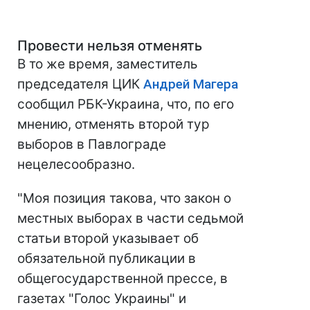
Провести нельзя отменять
В то же время, заместитель
председателя ЦИК
Андрей Магера
сообщил РБК-Украина, что, по его
мнению, отменять второй тур
выборов в Павлограде
нецелесообразно.
"Моя позиция такова, что закон о
местных выборах в части седьмой
статьи второй указывает об
обязательной публикации в
общегосударственной прессе, в
газетах "Голос Украины" и