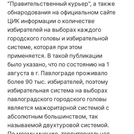
"Правительственный курьер", а также
обнародования на официальном сайте
ЦИК информации о количестве
избирателей на выборах каждого
городского головы и избирательной
системе, которая при этом
применяется. В такой публикации
было указано, что по состоянию на 1
августа в г. Павлограде проживало
более 90 тыс. избирателей, поэтому
избирательная система на выборах
павлоградского городского головы
является мажоритарной системой с
абсолютным большинством, так
называемой двухтуровой системой.
По моему мнению, территориальная