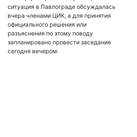
ситуация в Павлограде обсуждалась
вчера членами ЦИК, а для принятия
официального решения или
разъяснения по этому поводу
запланировано провести заседание
сегодня вечером.