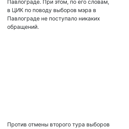
Павлограде. При этом, по его словам,
в ЦИК по поводу выборов мэра в
Павлограде не поступало никаких
обращений.
Против отмены второго тура выборов