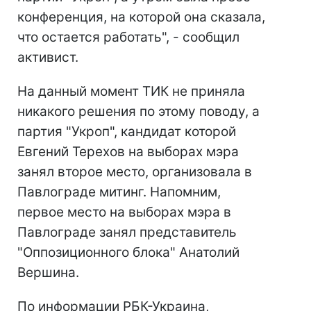
конференция, на которой она сказала,
что остается работать", - сообщил
активист.
На данный момент ТИК не приняла
никакого решения по этому поводу, а
партия "Укроп", кандидат которой
Евгений Терехов на выборах мэра
занял второе место, организовала в
Павлограде митинг. Напомним,
первое место на выборах мэра в
Павлограде занял представитель
"Оппозиционного блока" Анатолий
Вершина.
По информации РБК-Украина,