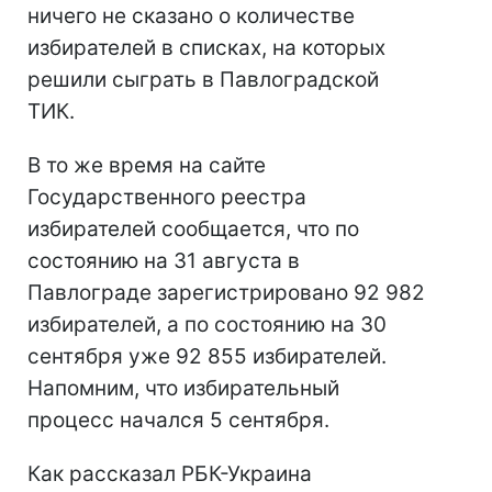
ничего не сказано о количестве
избирателей в списках, на которых
решили сыграть в Павлоградской
ТИК.
В то же время на сайте
Государственного реестра
избирателей сообщается, что по
состоянию на 31 августа в
Павлограде зарегистрировано 92 982
избирателей, а по состоянию на 30
сентября уже 92 855 избирателей.
Напомним, что избирательный
процесс начался 5 сентября.
Как рассказал РБК-Украина