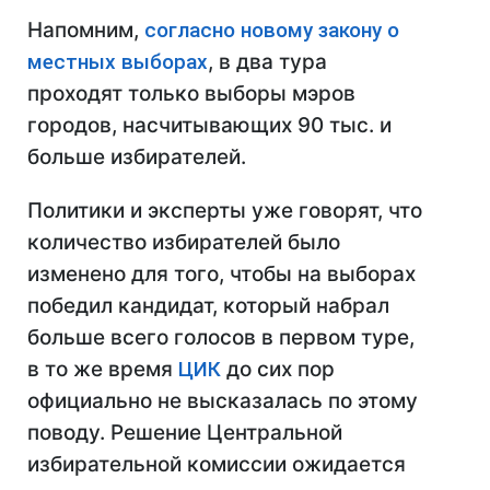
Напомним,
согласно новому закону о
местных выборах
, в два тура
проходят только выборы мэров
городов, насчитывающих 90 тыс. и
больше избирателей.
Политики и эксперты уже говорят, что
количество избирателей было
изменено для того, чтобы на выборах
победил кандидат, который набрал
больше всего голосов в первом туре,
в то же время
ЦИК
до сих пор
официально не высказалась по этому
поводу. Решение Центральной
избирательной комиссии ожидается