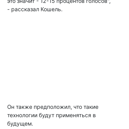
это значит - 12-15 процентов голосов",
- рассказал Кошель.
Он также предположил, что такие
технологии будут применяться в
будущем.