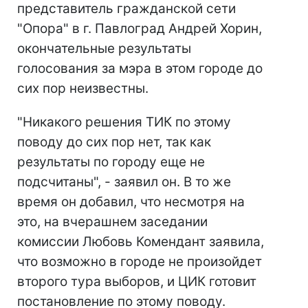
представитель гражданской сети
"Опора" в г. Павлоград Андрей Хорин,
окончательные результаты
голосования за мэра в этом городе до
сих пор неизвестны.
"Никакого решения ТИК по этому
поводу до сих пор нет, так как
результаты по городу еще не
подсчитаны", - заявил он. В то же
время он добавил, что несмотря на
это, на вчерашнем заседании
комиссии Любовь Комендант заявила,
что возможно в городе не произойдет
второго тура выборов, и ЦИК готовит
постановление по этому поводу.