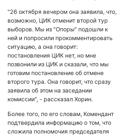
"26 октября вечером она заявила, что,
возможно, ЦИК отменит второй тур
выборов. Мы из "Опоры" подошли к
ней и попросили прокомментировать
ситуацию, а она говорит:
постановления ЦИК нет, но мне
позвонили из ЦИК и сказали, что мы
готовим постановление об отмене
второго тура. Она говорит, что сразу
заявила об этом на заседании
комиссии", - рассказал Хорин.
Более того, по его словам, Комендант
подтвердила информацию о том, что
сложила полномочия председателя