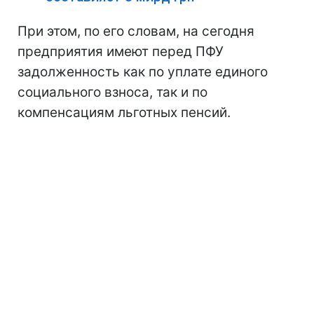
При этом, по его словам, на сегодня
предприятия имеют перед ПФУ
задолженность как по уплате единого
социального взноса, так и по
компенсациям льготных пенсий.