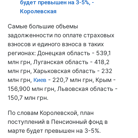
будет превышен на 3-5%, -
Королевская
Самые большие объемы
задолженности по оплате страховых
взносов и единого взноса в таких
регионах: Донецкая область - 539,1
млн грн, Луганская область - 418,2
млн грн, Харьковская область - 232
млн грн,
Киев
- 220,7 млн грн, Крым -
156,900 млн грн, Львовская область -
150,7 млн грн.
По словам Королевской, план
поступлений в Пенсионный фонд в
марте будет превышен на 3-5%.