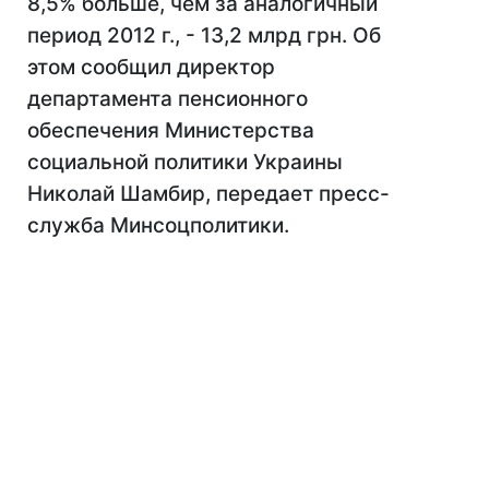
8,5% больше, чем за аналогичный
период 2012 г., - 13,2 млрд грн. Об
этом сообщил директор
департамента пенсионного
обеспечения Министерства
социальной политики Украины
Николай Шамбир, передает пресс-
служба Минсоцполитики.