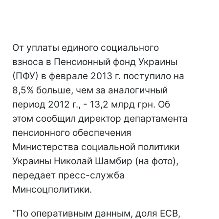
От уплаты единого социального
взноса в Пенсионный фонд Украины
(ПФУ) в феврале 2013 г. поступило на
8,5% больше, чем за аналогичный
период 2012 г., - 13,2 млрд грн. Об
этом сообщил директор департамента
пенсионного обеспечения
Министерства социальной политики
Украины Николай Шамбир (на фото),
передает пресс-служба
Минсоцполитики.
"По оперативным данным, доля ЕСВ,