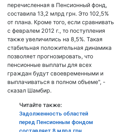
перечисленная в Пенсионный фонд,
составила 13,2 млрд грн. Это 102,5%
от плана. Кроме того, если сравнивать
с февралем 2012 г., то поступления
также увеличились на 8,5%. Такая
стабильная положительная динамика
позволяет прогнозировать, что
пенсионные выплаты для всех
граждан будут своевременными и
выплачиваться в полном объеме", -
сказал Шамбир.
Читайте также:
Задолженность областей
перед Пенсионным фондом
составляет 8 млрд грн