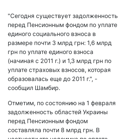
"Сегодня существует задолженность
перед Пенсионным фондом по уплате
единого социального взноса в
размере почти 3 млрд грн: 1,6 млрд
грн по уплате единого взноса
(начиная с 2011 г.) и 1,3 млрд грн по
уплате страховых взносов, которая
образовалась еще до 2011 г.", -
сообщил Шамбир.
Отметим, по состоянию на 1 февраля
задолженность областей Украины
перед Пенсионным фондом
составляла почти 8 млрд грн. В