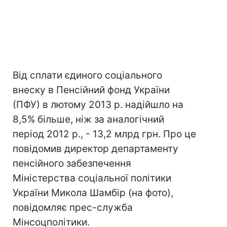
Від сплати єдиного соціального
внеску в Пенсійний фонд України
(ПФУ) в лютому 2013 р. надійшло на
8,5% більше, ніж за аналогічний
період 2012 р., - 13,2 млрд грн. Про це
повідомив директор департаменту
пенсійного забезпечення
Міністерства соціальної політики
України Микола Шамбір (на фото),
повідомляє прес-служба
Мінсоцполітики.