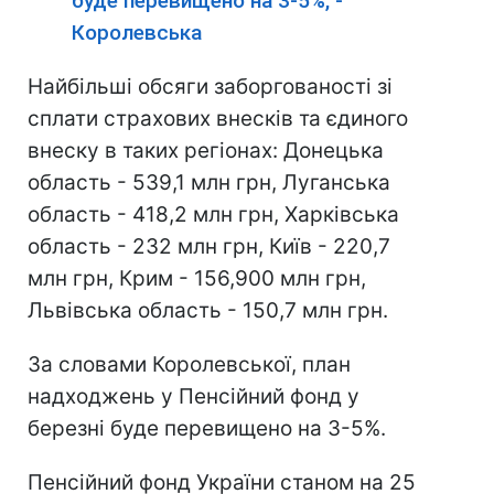
буде перевищено на 3-5%, -
Королевська
Найбільші обсяги заборгованості зі
сплати страхових внесків та єдиного
внеску в таких регіонах: Донецька
область - 539,1 млн грн, Луганська
область - 418,2 млн грн, Харківська
область - 232 млн грн, Київ - 220,7
млн грн, Крим - 156,900 млн грн,
Львівська область - 150,7 млн грн.
За словами Королевської, план
надходжень у Пенсійний фонд у
березні буде перевищено на 3-5%.
Пенсійний фонд України станом на 25