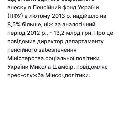
внеску в Пенсійний фонд України
(ПФУ) в лютому 2013 р. надійшло на
8,5% більше, ніж за аналогічний
період 2012 р., - 13,2 млрд грн. Про це
повідомив директор департаменту
пенсійного забезпечення
Міністерства соціальної політики
України Микола Шамбір, повідомляє
прес-служба Мінсоцполітики.