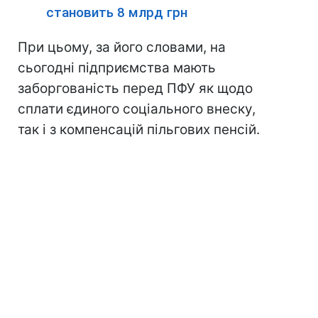
становить 8 млрд грн
При цьому, за його словами, на
сьогодні підприємства мають
заборгованість перед ПФУ як щодо
сплати єдиного соціального внеску,
так і з компенсацій пільгових пенсій.