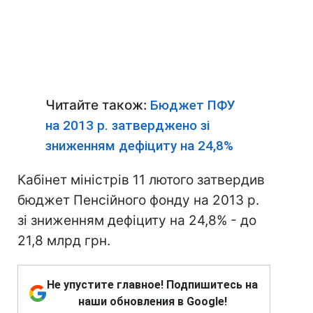
Читайте також:
Бюджет ПФУ
на 2013 р. затверджено зі
зниженням дефіциту на 24,8%
Кабінет міністрів 11 лютого затвердив
бюджет Пенсійного фонду на 2013 р.
зі зниженням дефіциту на 24,8% - до
21,8 млрд грн.
Не упустите главное! Подпишитесь на
наши обновления в Google!