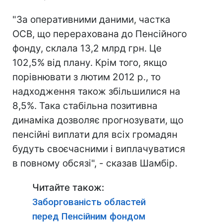
"За оперативними даними, частка
ОСВ, що перерахована до Пенсійного
фонду, склала 13,2 млрд грн. Це
102,5% від плану. Крім того, якщо
порівнювати з лютим 2012 р., то
надходження також збільшилися на
8,5%. Така стабільна позитивна
динаміка дозволяє прогнозувати, що
пенсійні виплати для всіх громадян
будуть своєчасними і виплачуватися
в повному обсязі", - сказав Шамбір.
Читайте також:
Заборгованість областей
перед Пенсійним фондом