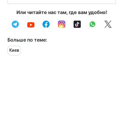
Или читайте нас там, где вам удобно!
Больше по теме:
Киев