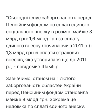
"Сьогодні існує заборгованість перед
Пенсійним фондом по сплаті єдиного
соціального внеску в розмірі майже 3
млрд грн: 1,6 млрд грн за сплату
єдиного внеску (починаючи з 2011 р.) і
1,3 млрд грн зі сплати страхових
внесків, яка утворилася ще до 2011
р.", - повідомив Шамбір.
Зазначимо, станом на 1 лютого
заборгованість областей України
перед Пенсійним фондом становила
майже 8 млрд грн. Зокрема це
недоїмка по сплаті єдиного внеску,