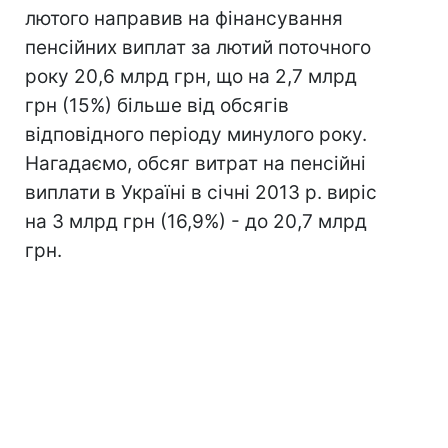
лютого направив на фінансування
пенсійних виплат за лютий поточного
року 20,6 млрд грн, що на 2,7 млрд
грн (15%) більше від обсягів
відповідного періоду минулого року.
Нагадаємо, обсяг витрат на пенсійні
виплати в Україні в січні 2013 р. виріс
на 3 млрд грн (16,9%) - до 20,7 млрд
грн.