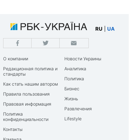
RU
|
UA
О компании
Новости Украины
Редакционная политика и
Аналитика
стандарты
Политика
Как стать нашим автором
Бизнес
Правила пользования
Жизнь
Правовая информация
Развлечения
Политика
Lifestyle
конфиденциальности
Контакты
Команда