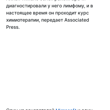
диагностировали у него лимфому, и в
настоящее время он проходит курс
химиотерапии, передает Associated
Press.