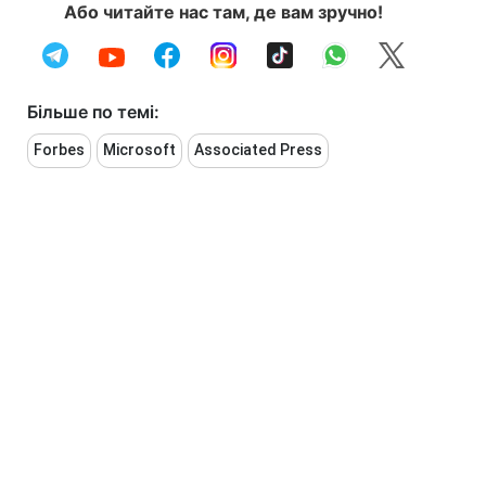
Або читайте нас там, де вам зручно!
Більше по темі:
Forbes
Microsoft
Associated Press