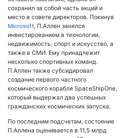
сохранил за собой часть акций и
место в совете директоров. Покинув
Microsoft
, П.Аллен занялся
инвестированием в технологии,
недвижимость, спорт и искусство, а
также в СМИ. Ему принадлежит
несколько спортивных команд.
П.Аллен также субсидировал
создание первого частного
космического корабля SpaceShipOne,
который выдержал два успешных
гражданских космических запуска.
По последним подсчетам, состояние
П.Аллена оценивается в 11,5 млрд