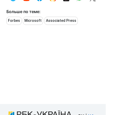
Больше по теме:
Forbes
Microsoft
Associated Press