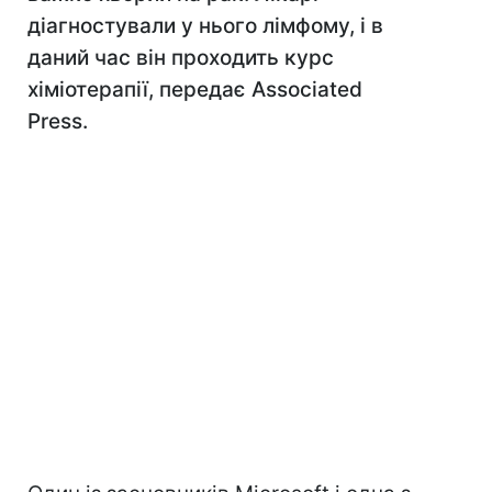
діагностували у нього лімфому, і в
даний час він проходить курс
хіміотерапії, передає Associated
Press.