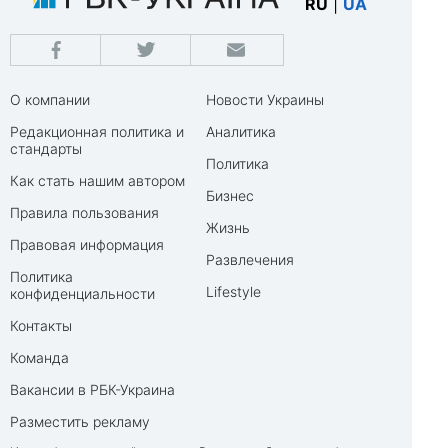
RU
|
UA
О компании
Новости Украины
Редакционная политика и
Аналитика
стандарты
Политика
Как стать нашим автором
Бизнес
Правила пользования
Жизнь
Правовая информация
Развлечения
Политика
Lifestyle
конфиденциальности
Контакты
Команда
Вакансии в РБК-Украина
Разместить рекламу