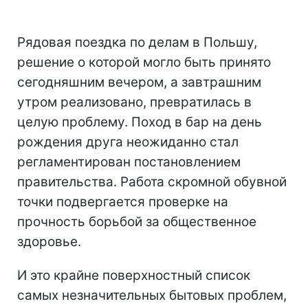
Рядовая поездка по делам в Польшу,
решение о которой могло быть принято
сегодняшним вечером, а завтрашним
утром реализовано, превратилась в
целую проблему. Поход в бар на день
рождения друга неожиданно стал
регламентирован постановлением
правительства. Работа скромной обувной
точки подвергается проверке на
прочность борьбой за общественное
здоровье.
И это крайне поверхностный список
самых незначительных бытовых проблем,