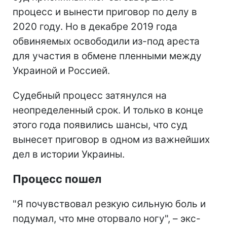
процесс и вынести приговор по делу в
2020 году. Но в декабре 2019 года
обвиняемых освободили из-под ареста
для участия в обмене пленными между
Украиной и Россией.
Судебный процесс затянулся на
неопределенный срок. И только в конце
этого года появились шансы, что суд
вынесет приговор в одном из важнейших
дел в истории Украины.
Процесс пошел
"Я почувствовал резкую сильную боль и
подумал, что мне оторвало ногу", – экс-