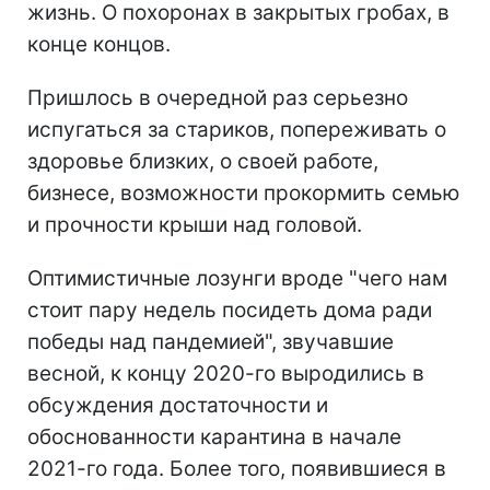
жизнь. О похоронах в закрытых гробах, в
конце концов.
Пришлось в очередной раз серьезно
испугаться за стариков, попереживать о
здоровье близких, о своей работе,
бизнесе, возможности прокормить семью
и прочности крыши над головой.
Оптимистичные лозунги вроде "чего нам
стоит пару недель посидеть дома ради
победы над пандемией", звучавшие
весной, к концу 2020-го выродились в
обсуждения достаточности и
обоснованности карантина в начале
2021-го года. Более того, появившиеся в