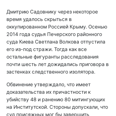
Дмитрию Садовнику через некоторое
время удалось скрыться в
оккупированном Россией Крыму. Осенью
2014 года судья Печерского районного
суда Киева Светлана Волкова отпустила
его из-под стражи. Тогда как все
остальные фигуранты расследования
почти шесть лет дожидались приговора в
застенках следственного изолятора.
Обвинение утверждало, что имеет
доказательства их причастности к
убийству 48 и ранению 80 митингующих
на Институтской. Стороны допускали, что
суд присяжных мог бы завершить