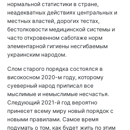
нормальной статистики в стране,
неадекватных действиях центральных и
местных властей, дорогих тестах,
бестолковости медицинской системы и
часто откровенном саботаже норм
элементарной гигиены несгибаемым
украинским народом.
Слом старого порядка состоялся в
високосном 2020-м году, которому
суеверный народ приписал все
мыслимые и немыслимые несчастья.
Следующий 2021-й год вероятно
принесет всему миру новый порядок с
новыми правилами. Самое время
подумать о том, как будет жить по этим