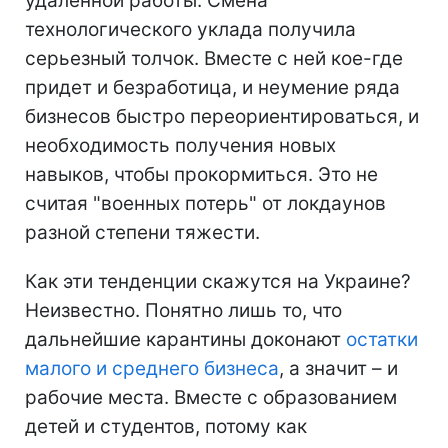
удаленной работы. Смена
технологического уклада получила
серьезный толчок. Вместе с ней кое-где
придет и безработица, и неумение ряда
бизнесов быстро переориентироваться, и
необходимость получения новых
навыков, чтобы прокормиться. Это не
считая "военных потерь" от локдаунов
разной степени тяжести.
Как эти тенденции скажутся на Украине?
Неизвестно. Понятно лишь то, что
дальнейшие карантины доконают
остатки
малого и среднего бизнеса
, а значит – и
рабочие места. Вместе с образованием
детей и студентов, потому как