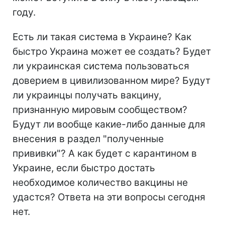
году.
Есть ли такая система в Украине? Как
быстро Украина может ее создать? Будет
ли украинская система пользоваться
доверием в цивилизованном мире? Будут
ли украинцы получать вакцину,
признанную мировым сообществом?
Будут ли вообще какие-либо данные для
внесения в раздел "полученные
прививки"? А как будет с карантином в
Украине, если быстро достать
необходимое количество вакцины не
удастся? Ответа на эти вопросы сегодня
нет.