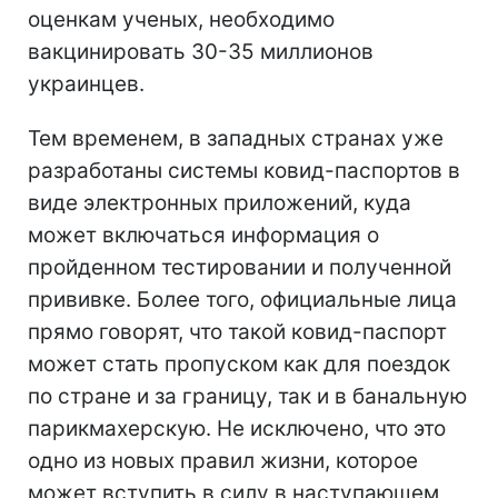
оценкам ученых, необходимо
вакцинировать 30-35 миллионов
украинцев.
Тем временем, в западных странах уже
разработаны системы ковид-паспортов в
виде электронных приложений, куда
может включаться информация о
пройденном тестировании и полученной
прививке. Более того, официальные лица
прямо говорят, что такой ковид-паспорт
может стать пропуском как для поездок
по стране и за границу, так и в банальную
парикмахерскую. Не исключено, что это
одно из новых правил жизни, которое
может вступить в силу в наступающем