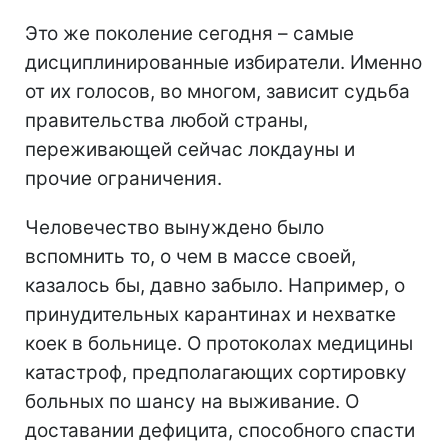
Это же поколение сегодня – самые
дисциплинированные избиратели. Именно
от их голосов, во многом, зависит судьба
правительства любой страны,
переживающей сейчас локдауны и
прочие ограничения.
Человечество вынуждено было
вспомнить то, о чем в массе своей,
казалось бы, давно забыло. Например, о
принудительных карантинах и нехватке
коек в больнице. О протоколах медицины
катастроф, предполагающих сортировку
больных по шансу на выживание. О
доставании дефицита, способного спасти