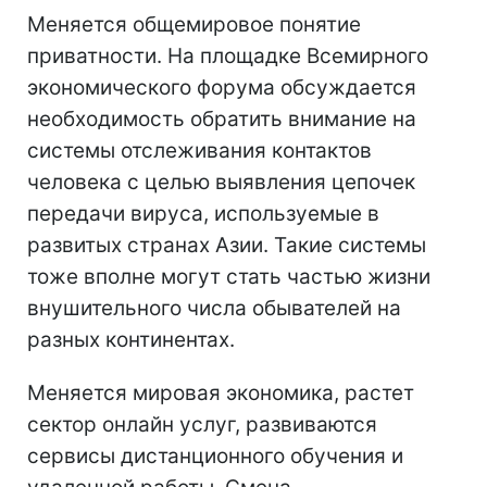
Меняется общемировое понятие
приватности. На площадке Всемирного
экономического форума обсуждается
необходимость обратить внимание на
системы отслеживания контактов
человека с целью выявления цепочек
передачи вируса, используемые в
развитых странах Азии. Такие системы
тоже вполне могут стать частью жизни
внушительного числа обывателей на
разных континентах.
Меняется мировая экономика, растет
сектор онлайн услуг, развиваются
сервисы дистанционного обучения и