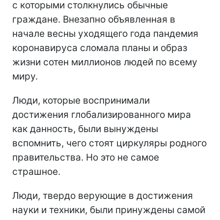
с которыми столкнулись обычные
граждане. Внезапно объявленная в
начале весны уходящего года пандемия
коронавируса сломала планы и образ
жизни сотен миллионов людей по всему
миру.
Люди, которые воспринимали
достижения глобализированного мира
как данность, были вынуждены
вспомнить, чего стоят циркуляры родного
правительства. Но это не самое
страшное.
Люди, твердо верующие в достижения
науки и техники, были принуждены самой