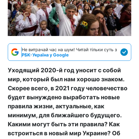
Не витрачай час на шум! Читай тільки суть з
РБК-Україна у Google
Уходящий 2020-й год уносит с собой
мир, который был нам хорошо знаком.
Скорее всего, в 2021 году человечество
будет вынуждено выработать новые
правила жизни, актуальные, как
минимум, для ближайшего будущего.
Какими могут быть эти правила? Как
встроиться в новый мир Украине? Об