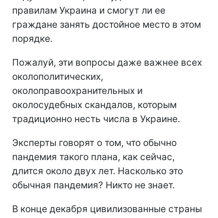
правилам Украина и смогут ли ее
граждане занять достойное место в этом
порядке.
Пожалуй, эти вопросы даже важнее всех
околополитических,
околоправоохранительных и
околосудебных скандалов, которым
традиционно несть числа в Украине.
Эксперты говорят о том, что обычно
пандемия такого плана, как сейчас,
длится около двух лет. Насколько это
обычная пандемия? Никто не знает.
В конце декабря цивилизованные страны