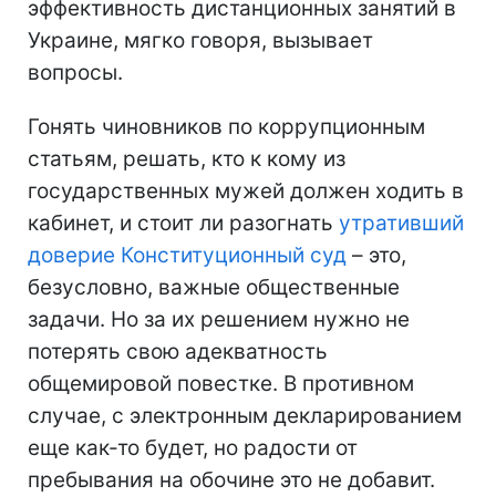
эффективность дистанционных занятий в
Украине, мягко говоря, вызывает
вопросы.
Гонять чиновников по коррупционным
статьям, решать, кто к кому из
государственных мужей должен ходить в
кабинет, и стоит ли разогнать
утративший
доверие Конституционный суд
– это,
безусловно, важные общественные
задачи. Но за их решением нужно не
потерять свою адекватность
общемировой повестке. В противном
случае, с электронным декларированием
еще как-то будет, но радости от
пребывания на обочине это не добавит.