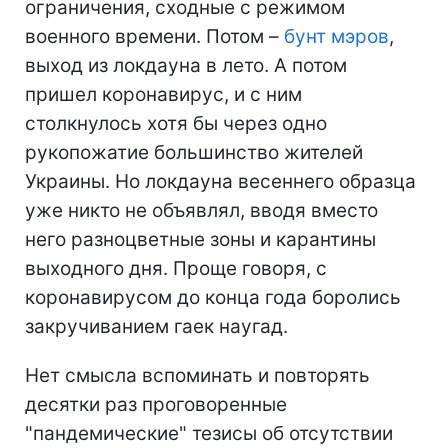
ограничения, сходные с режимом
военного времени. Потом –
бунт мэров
,
выход из локдауна в лето. А потом
пришел коронавирус, и с ним
столкнулось хотя бы через одно
рукопожатие большинство жителей
Украины. Но локдауна весеннего образца
уже никто не объявлял, вводя вместо
него разноцветные зоны и карантины
выходного дня. Проще говоря, с
коронавирусом до конца года боролись
закручиванием гаек наугад.
Нет смысла вспоминать и повторять
десятки раз проговоренные
"пандемические" тезисы об отсутствии