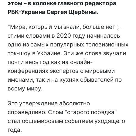
этом – в колонке главного редактора
РБК-Украина Сергея Щербины.
"Мира, который мы знали, больше нет", –
этими словами в 2020 году начиналось
одно из самых популярных телевизионных
ток-шоу в Украине. Эти же слова звучали
почти весь год как на онлайн-
конференциях экспертов с мировыми
именами, так и на кухнях обывателей по
всему миру.
Это утверждение абсолютно
справедливо. Слом "старого порядка"
стал общемировым событием уходящего
года.