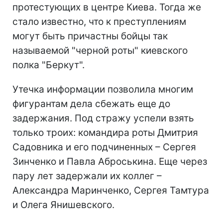
протестующих в центре Киева. Тогда же
стало известно, что к преступлениям
могут быть причастны бойцы так
называемой "черной роты" киевского
полка "Беркут".
Утечка информации позволила многим
фигурантам дела сбежать еще до
задержания. Под стражу успели взять
только троих: командира роты Дмитрия
Садовника и его подчиненных – Сергея
Зинченко и Павла Аброськина. Еще через
пару лет задержали их коллег –
Александра Маринченко, Сергея Тамтура
и Олега Янишевского.