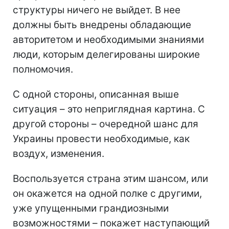
структуры ничего не выйдет. В нее
должны быть внедрены обладающие
авторитетом и необходимыми знаниями
люди, которым делегированы широкие
полномочия.
С одной стороны, описанная выше
ситуация – это неприглядная картина. С
другой стороны – очередной шанс для
Украины провести необходимые, как
воздух, изменения.
Воспользуется страна этим шансом, или
он окажется на одной полке с другими,
уже упущенными грандиозными
возможностями – покажет наступающий