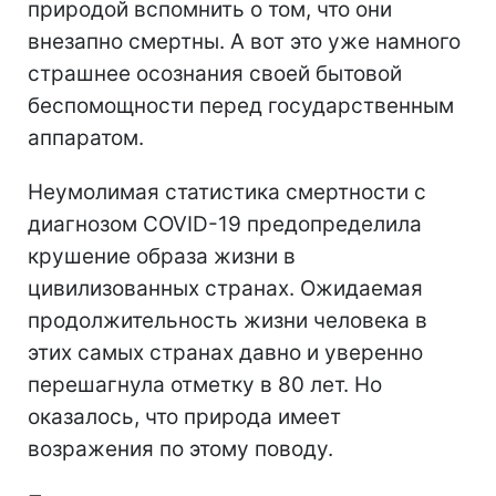
природой вспомнить о том, что они
внезапно смертны. А вот это уже намного
страшнее осознания своей бытовой
беспомощности перед государственным
аппаратом.
Неумолимая статистика смертности с
диагнозом COVID-19 предопределила
крушение образа жизни в
цивилизованных странах. Ожидаемая
продолжительность жизни человека в
этих самых странах давно и уверенно
перешагнула отметку в 80 лет. Но
оказалось, что природа имеет
возражения по этому поводу.