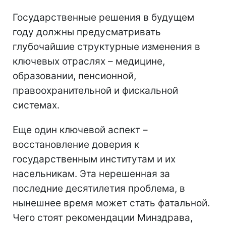
Государственные решения в будущем
году должны предусматривать
глубочайшие структурные изменения в
ключевых отраслях – медицине,
образовании, пенсионной,
правоохранительной и фискальной
системах.
Еще один ключевой аспект –
восстановление доверия к
государственным институтам и их
насельникам. Эта нерешенная за
последние десятилетия проблема, в
нынешнее время может стать фатальной.
Чего стоят рекомендации Минздрава,