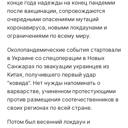
конце года надежды на конец пандемии
после вакцинации, сопровождаются
очередными опасениями мутаций
коронавируса, новыми локдаунами и
ограничениями по всему миру.
Околопандемические события стартовали
в Украине со спецоперации в Новых
Санжарах по эвакуации украинцев из
Китая, получившего первый удар
"ковида". Нет нужды напоминать о
варварстве, учиненном протестующими
против размещения соотечественников в
своих регионах по всей стране.
Потом был весенний локдаун и