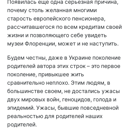
Появилась еще одна серьезная причина,
почему столь желанная многими
старость европейского пенсионера,
рассчитавшегося по всем кредитам своей
жизни и позволяющего себе увидеть
музеи Флоренции, может и не наступить.
Будем честны, даже в Украине поколение
родителей автора этих строк – это первое
поколение, привыкшее жить
сравнительно неплохо. Этим людям, в
большинстве своем, не достались ужасы
двух мировых войн, геноцидов, голода и
эпидемий. Ужасы, бывшие повседневной
реальностью для родителей наших
родителей.