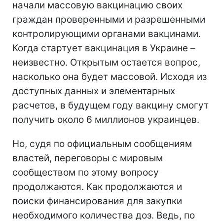
начали массовую вакцинацию своих
граждан проверенными и разрешенными
контролирующими органами вакцинами.
Когда стартует вакцинация в Украине –
неизвестно. Открытым остается вопрос,
насколько она будет массовой. Исходя из
доступных данных и элементарных
расчетов, в будущем году вакцину смогут
получить около 6 миллионов украинцев.
Но, судя по официальным сообщениям
властей, переговоры с мировым
сообществом по этому вопросу
продолжаются. Как продолжаются и
поиски финансирования для закупки
необходимого количества доз. Ведь, по