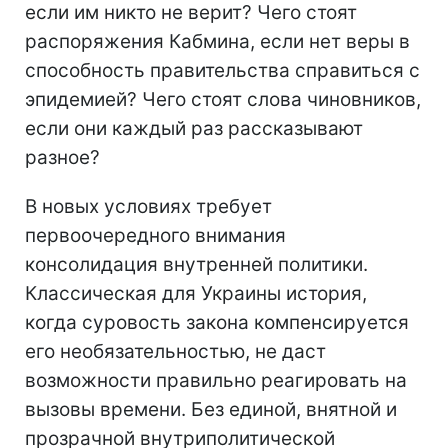
если им никто не верит? Чего стоят
распоряжения Кабмина, если нет веры в
способность правительства справиться с
эпидемией? Чего стоят слова чиновников,
если они каждый раз рассказывают
разное?
В новых условиях требует
первоочередного внимания
консолидация внутренней политики.
Классическая для Украины история,
когда суровость закона компенсируется
его необязательностью, не даст
возможности правильно реагировать на
вызовы времени. Без единой, внятной и
прозрачной внутриполитической