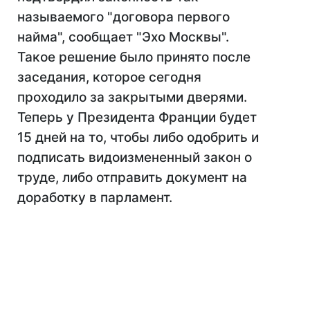
называемого "договора первого
найма", сообщает "Эхо Москвы".
Такое решение было принято после
заседания, которое сегодня
проходило за закрытыми дверями.
Теперь у Президента Франции будет
15 дней на то, чтобы либо одобрить и
подписать видоизмененный закон о
труде, либо отправить документ на
доработку в парламент.