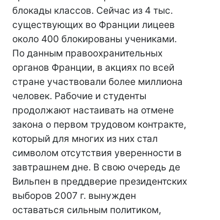
блокады классов. Сейчас из 4 тыс.
существующих во Франции лицеев
около 400 блокированы учениками.
По данным правоохранительных
органов Франции, в акциях по всей
стране участвовали более миллиона
человек. Рабочие и студенты
продолжают настаивать на отмене
закона о первом трудовом контракте,
который для многих из них стал
символом отсутствия уверенности в
завтрашнем дне. В свою очередь де
Вильпен в преддверие президентских
выборов 2007 г. вынужден
оставаться сильным политиком,