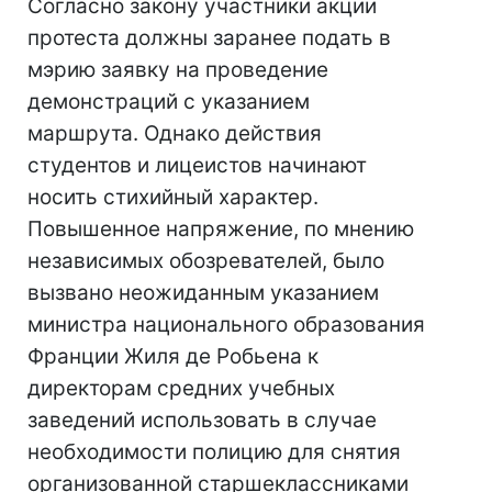
Согласно закону участники акции
протеста должны заранее подать в
мэрию заявку на проведение
демонстраций с указанием
маршрута. Однако действия
студентов и лицеистов начинают
носить стихийный характер.
Повышенное напряжение, по мнению
независимых обозревателей, было
вызвано неожиданным указанием
министра национального образования
Франции Жиля де Робьена к
директорам средних учебных
заведений использовать в случае
необходимости полицию для снятия
организованной старшеклассниками