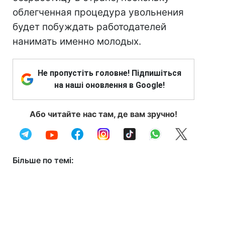
облегченная процедура увольнения
будет побуждать работодателей
нанимать именно молодых.
Не пропустіть головне! Підпишіться
на наші оновлення в Google!
Або читайте нас там, де вам зручно!
Більше по темі: