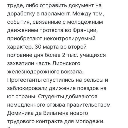
труде, либо отправить документ на
доработку в парламент. Между тем,
события, связанные с молодежным
движением протеста во Франции,
приобретают неконтролируемый
характер. 30 марта во второй
половине дня более 2 тыс. учащихся
захватили часть Лионского
железнодорожного вокзала.
Протестанты спустились на рельсы и
заблокировали движение поездов на
юг страны. Студенты добиваются
немедленного отзыва правительством
Доминика де Вильпена нового
трудового контракта для молодежи.