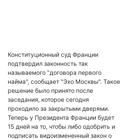
Конституционный суд Франции
подтвердил законность так
называемого "договора первого
найма", сообщает "Эхо Москвы". Такое
решение было принято после
заседания, которое сегодня
проходило за закрытыми дверями.
Теперь у Президента Франции будет
15 дней на то, чтобы либо одобрить и
подписать видоизмененный закон о