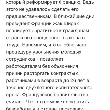
который реформирует Францию. Ведь
этого не удавалось сделать его
предшественникам. В ближайшие дни
президент Франции Жак Ширак
планирует обратиться к гражданам
страны по поводу нового закона о
труде. Напомним, что он облегчает
процедуру увольнения молодых
сотрудников - позволяет
работодателям без объяснения
причин расторгать контракты с
работниками в возрасте до 26 лет в
течение двухлетнего испытательного
срока. Французское правительство
считает. Что это поможет сократить
безработицу в стране, поскольку