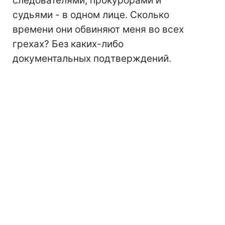
следователями, прокурорами и
судьями - в одном лице. Сколько
времени они обвиняют меня во всех
грехах? Без каких-либо
документальных подтверждений.