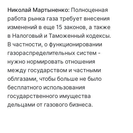
Николай Мартыненко:
Полноценная
работа рынка газа требует внесения
изменений в еще 15 законов, а также
в Налоговый и Таможенный кодексы.
В частности, о функционировании
газораспределительных систем -
нужно нормировать отношения
между государством и частными
облгазами, чтобы больше не было
бесплатного использования
государственного имущества
дельцами от газового бизнеса.