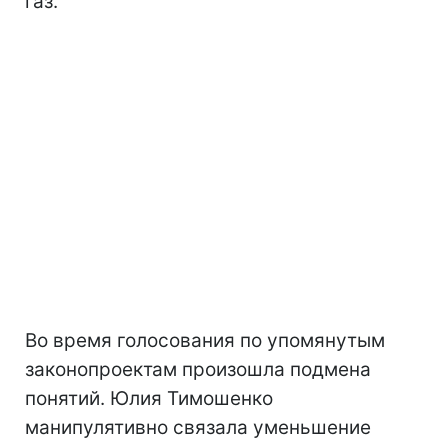
газ.
Во время голосования по упомянутым
законопроектам произошла подмена
понятий. Юлия Тимошенко
манипулятивно связала уменьшение