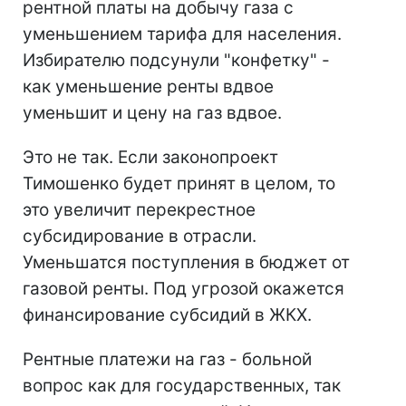
рентной платы на добычу газа с
уменьшением тарифа для населения.
Избирателю подсунули "конфетку" -
как уменьшение ренты вдвое
уменьшит и цену на газ вдвое.
Это не так. Если законопроект
Тимошенко будет принят в целом, то
это увеличит перекрестное
субсидирование в отрасли.
Уменьшатся поступления в бюджет от
газовой ренты. Под угрозой окажется
финансирование субсидий в ЖКХ.
Рентные платежи на газ - больной
вопрос как для государственных, так