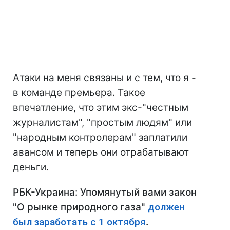
Атаки на меня связаны и с тем, что я -
в команде премьера. Такое
впечатление, что этим экс-"честным
журналистам", "простым людям" или
"народным контролерам" заплатили
авансом и теперь они отрабатывают
деньги.
РБК-Украина: Упомянутый вами закон
"О рынке природного газа"
должен
был заработать с 1 октября
.