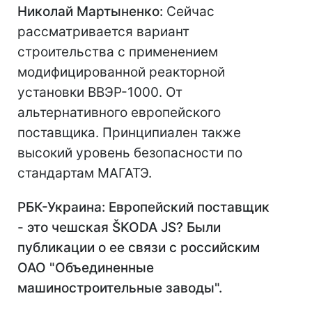
Николай Мартыненко:
Сейчас
рассматривается вариант
строительства с применением
модифицированной реакторной
установки ВВЭР-1000. От
альтернативного европейского
поставщика. Принципиален также
высокий уровень безопасности по
стандартам МАГАТЭ.
РБК-Украина: Европейский поставщик
- это чешская ŠKODA JS? Были
публикации о ее связи с российским
ОАО "Объединенные
машиностроительные заводы".