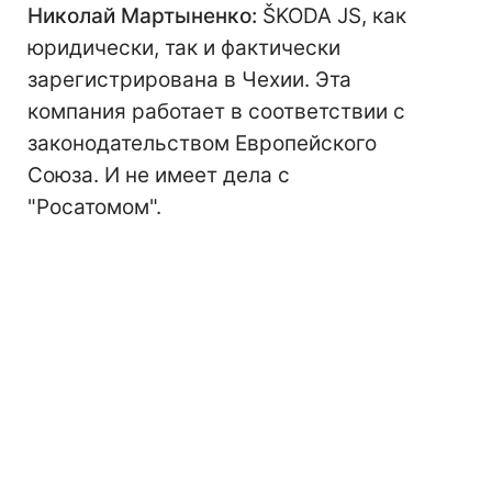
Николай Мартыненко:
ŠKODA JS, как
юридически, так и фактически
зарегистрирована в Чехии. Эта
компания работает в соответствии с
законодательством Европейского
Союза. И не имеет дела с
"Росатомом".