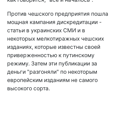
Против чешского предприятия пошла
мощная кампания дискредитации -
статьи в украинских СМИ и в
некоторых мелкотиражных чешских
изданиях, которые известны своей
приверженностью к путинскому
режиму. Затем эти публикации за
деньги "разгоняли" по некоторым
европейским изданиям не самого
высокого сорта.