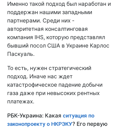
Именно такой подход был наработан и
поддержан нашими западными
партнерами. Среди них -
авторитетная консалтинговая
компания IHS, которую представлял
бывший посол США в Украине Карлос
Паскуаль.
То есть, нужен стратегический
подход. Иначе нас ждет
катастрофическое падение добычи
газа даже при невысоких рентных
платежах.
РБК-Украина: Какая
ситуация по
законопроекту о НКРЭКУ
? Его первую