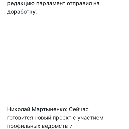
редакцию парламент отправил на
доработку.
Николай Мартыненко:
Сейчас
готовится новый проект с участием
профильных ведомств и