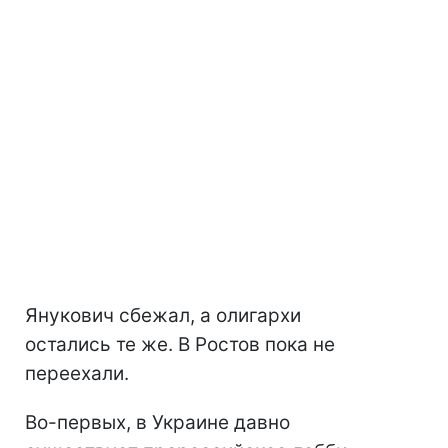
Янукович сбежал, а олигархи
остались те же. В Ростов пока не
переехали.
Во-первых, в Украине давно