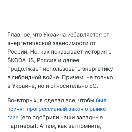
Главное, что Украина избавляется от
энергетической зависимости от
России. Но, как показывает история с
ŠKODA JS, Россия и далее
продолжает использовать энергетику
в гибридной войне. Причем, не только
в Украине, но и относительно ЕС.
Во-вторых, я сделал все, чтобы
был
принят прогрессивный закон о рынке
газа
(его одобрили наши западные
партнеры). А там, как вы помните,