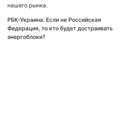
нашего рынка.
РБК-Украина: Если не Российская
Федерация, то кто будет достраивать
энергоблоки?