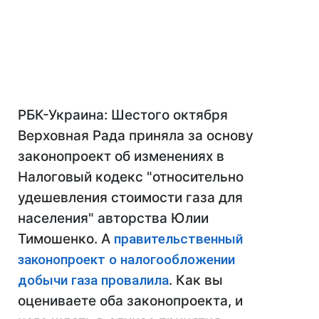
РБК-Украина: Шестого октября
Верховная Рада приняла за основу
законопроект об изменениях в
Налоговый кодекс "относительно
удешевления стоимости газа для
населения" авторства Юлии
Тимошенко. А
правительственный
законопроект о налогообложении
добычи газа провалила
. Как вы
оцениваете оба законопроекта, и