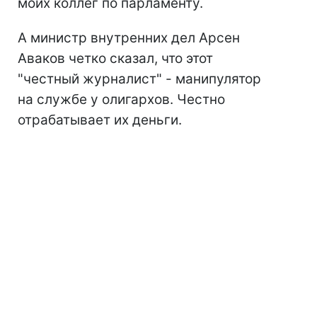
моих коллег по парламенту.
А министр внутренних дел Арсен
Аваков четко сказал, что этот
"честный журналист" - манипулятор
на службе у олигархов. Честно
отрабатывает их деньги.