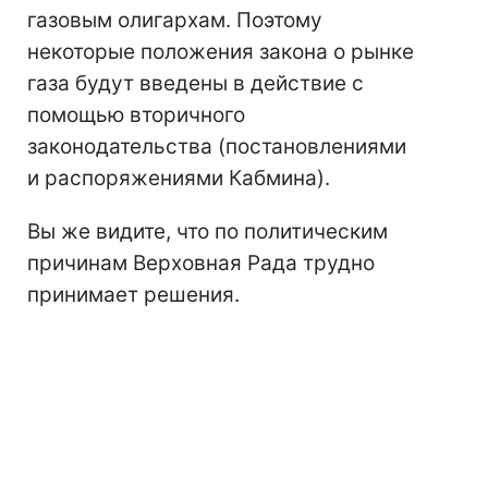
газовым олигархам. Поэтому
некоторые положения закона о рынке
газа будут введены в действие с
помощью вторичного
законодательства (постановлениями
и распоряжениями Кабмина).
Вы же видите, что по политическим
причинам Верховная Рада трудно
принимает решения.