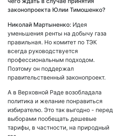
чего ждать в случае принятия
законопроекта Юлии Тимошенко?
Николай Мартыненко:
Идея
уменьшения ренты на добычу газа
правильная. Но комитет по ТЭК
всегда руководствуется
профессиональным подходом.
Поэтому он поддержал
правительственный законопроект.
А в Верховной Раде возобладала
политика и желание понравиться
избирателю. Это так выгодно - перед
выборами пообещать дешевые
тарифы, в частности, на природный