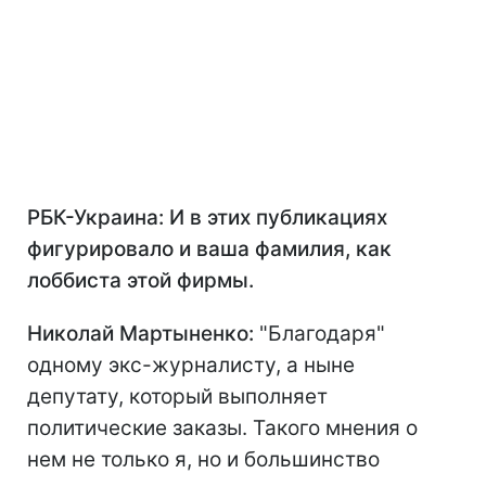
РБК-Украина: И в этих публикациях
фигурировало и ваша фамилия, как
лоббиста этой фирмы.
Николай Мартыненко:
"Благодаря"
одному экс-журналисту, а ныне
депутату, который выполняет
политические заказы. Такого мнения о
нем не только я, но и большинство