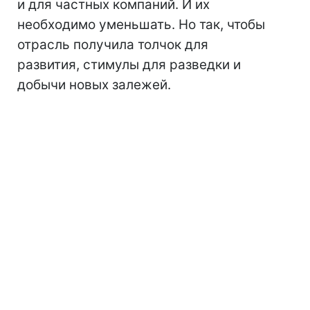
и для частных компаний. И их
необходимо уменьшать. Но так, чтобы
отрасль получила толчок для
развития, стимулы для разведки и
добычи новых залежей.