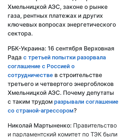
Хмельницкой АЭС, законе о рынке
газа, рентных платежах и других
ключевых вопросах энергетического
сектора.
РБК-Украина: 16 сентября Верховная
Рада
с третьей попытки разорвала
соглашение с Россией о
сотрудничестве
в строительстве
третьего и четвертого энергоблоков
Хмельницкой АЭС. Почему депутаты
с таким трудом
разрывали соглашение
со страной-агрессором
?
Николай Мартыненко:
Правительство
и парламентский комитет по ТЭК были