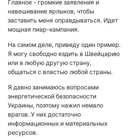
Главное - громкие заявления и
навешивание ярлыков, чтобы
заставить меня оправдываться. Идет
мощная пиар-кампания.
На самом деле, приведу один пример.
Я могу свободно ездить в Швейцарию
или в любую другую страну,
общаться с властью любой страны.
Я давно занимаюсь вопросами
энергетической безопасности
Украины, поэтому нажил немало
врагов. У них достаточно
информационных и материальных
ресурсов.