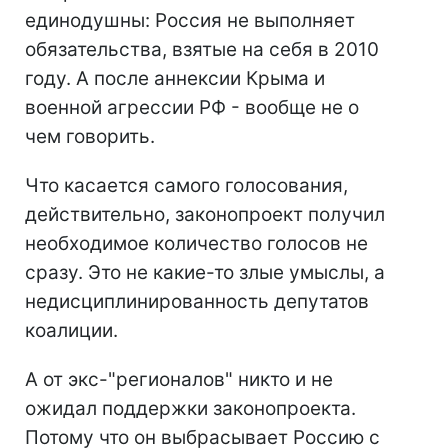
единодушны: Россия не выполняет
обязательства, взятые на себя в 2010
году. А после аннексии Крыма и
военной агрессии РФ - вообще не о
чем говорить.
Что касается самого голосования,
действительно, законопроект получил
необходимое количество голосов не
сразу. Это не какие-то злые умыслы, а
недисциплинированность депутатов
коалиции.
А от экс-"регионалов" никто и не
ожидал поддержки законопроекта.
Потому что он выбрасывает Россию с