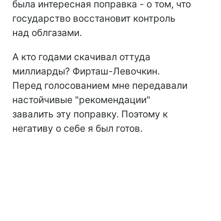
была интересная поправка - о том, что
государство восстановит контроль
над облгазами.
А кто годами скачивал оттуда
миллиарды? Фирташ-Левочкин.
Перед голосованием мне передавали
настойчивые "рекомендации"
завалить эту поправку. Поэтому к
негативу о себе я был готов.