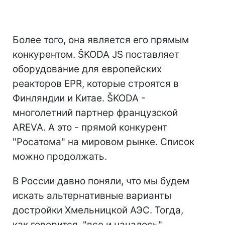
Более того, она является его прямым
конкурентом. ŠKODA JS поставляет
оборудование для европейских
реакторов EPR, которые строятся в
Финляндии и Китае. ŠKODA -
многолетний партнер французской
AREVA. А это - прямой конкурент
"Росатома" на мировом рынке. Список
можно продолжать.
В России давно поняли, что мы будем
искать альтернативные варианты
достройки Хмельницкой АЭС. Тогда,
как говорится, "все и началось".