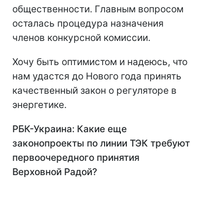
общественности. Главным вопросом
осталась процедура назначения
членов конкурсной комиссии.
Хочу быть оптимистом и надеюсь, что
нам удастся до Нового года принять
качественный закон о регуляторе в
энергетике.
РБК-Украина: Какие еще
законопроекты по линии ТЭК требуют
первоочередного принятия
Верховной Радой?