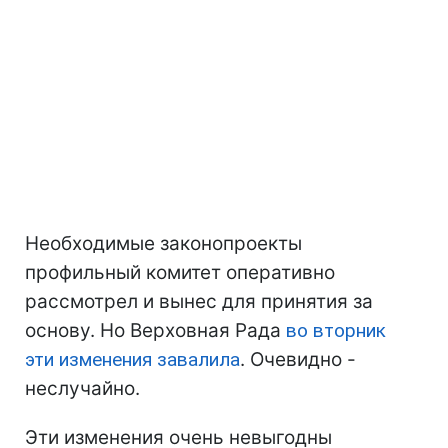
Необходимые законопроекты
профильный комитет оперативно
рассмотрел и вынес для принятия за
основу. Но Верховная Рада
во вторник
эти изменения завалила
. Очевидно -
неслучайно.
Эти изменения очень невыгодны