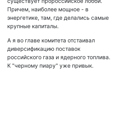
существует пророссийское лобби.
Причем, наиболее мощное - в
энергетике, там, где делались самые
крупные капиталы.
А я во главе комитета отстаивал
диверсификацию поставок
российского газа и ядерного топлива.
К "черному пиару" уже привык.