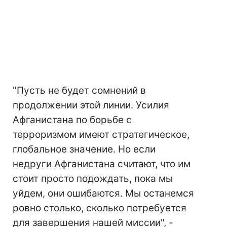
"Пусть не будет сомнений в
продолжении этой линии. Усилия
Афганистана по борьбе с
терроризмом имеют стратегическое,
глобальное значение. Но если
недруги Афганистана считают, что им
стоит просто подождать, пока мы
уйдем, они ошибаются. Мы останемся
ровно столько, сколько потребуется
для завершения нашей миссии", -