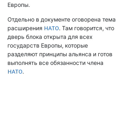
Европы.
Отдельно в документе оговорена тема
расширения
НАТО
. Там говорится, что
дверь блока открыта для всех
государств Европы, которые
разделяют принципы альянса и готов
выполнять все обязанности члена
НАТО
.