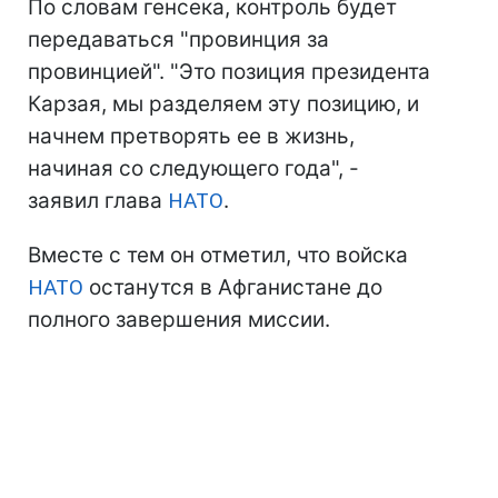
По словам генсека, контроль будет
передаваться "провинция за
провинцией". "Это позиция президента
Карзая, мы разделяем эту позицию, и
начнем претворять ее в жизнь,
начиная со следующего года", -
заявил глава
НАТО
.
Вместе с тем он отметил, что войска
НАТО
останутся в Афганистане до
полного завершения миссии.