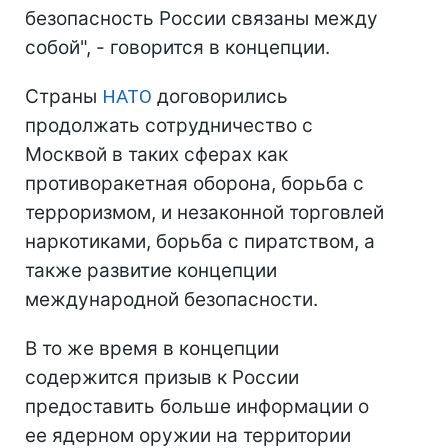
безопасность России связаны между
собой", - говорится в концепции.
Страны
НАТО
договорились
продолжать сотрудничество с
Москвой в таких сферах как
противоракетная оборона, борьба с
терроризмом, и незаконной торговлей
наркотиками, борьба с пиратством, а
также развитие концепции
международной безопасности.
В то же время в концепции
содержится призыв к России
предоставить больше информации о
ее ядерном оружии на территории