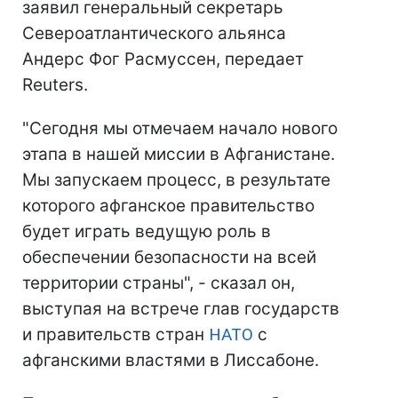
заявил генеральный секретарь
Североатлантического альянса
Андерс Фог Расмуссен, передает
Reuters.
"Сегодня мы отмечаем начало нового
этапа в нашей миссии в Афганистане.
Мы запускаем процесс, в результате
которого афганское правительство
будет играть ведущую роль в
обеспечении безопасности на всей
территории страны", - сказал он,
выступая на встрече глав государств
и правительств стран
НАТО
с
афганскими властями в Лиссабоне.