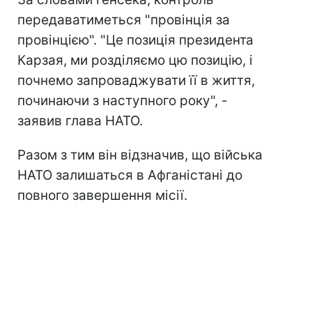
передаватиметься "провінція за
провінцією". "Це позиція президента
Карзая, ми розділяємо цю позицію, і
почнемо запроваджувати її в життя,
починаючи з наступного року", -
заявив глава НАТО.
Разом з тим він відзначив, що війська
НАТО залишаться в Афганістані до
повного завершення місії.