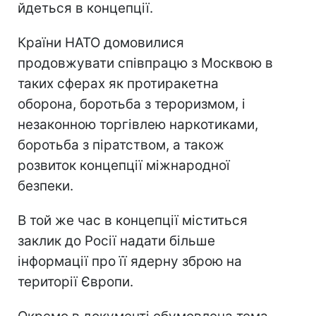
йдеться в концепції.
Країни НАТО домовилися
продовжувати співпрацю з Москвою в
таких сферах як протиракетна
оборона, боротьба з тероризмом, і
незаконною торгівлею наркотиками,
боротьба з піратством, а також
розвиток концепції міжнародної
безпеки.
В той же час в концепції міститься
заклик до Росії надати більше
інформації про її ядерну зброю на
території Європи.