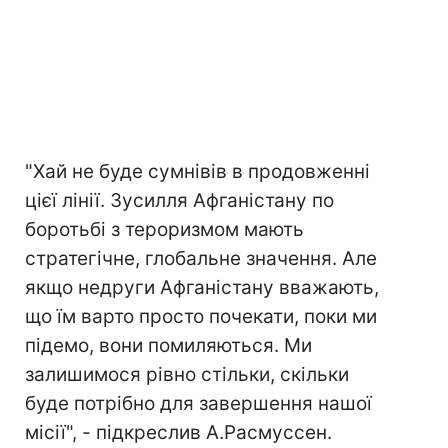
"Хай не буде сумнівів в продовженні
цієї лінії. Зусилля Афганістану по
боротьбі з тероризмом мають
стратегічне, глобальне значення. Але
якщо недруги Афганістану вважають,
що їм варто просто почекати, поки ми
підемо, вони помиляються. Ми
залишимося рівно стільки, скільки
буде потрібно для завершення нашої
місії", - підкреслив А.Расмуссен.