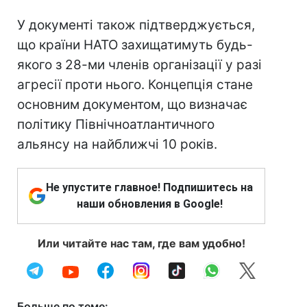
У документі також підтверджується,
що країни НАТО захищатимуть будь-
якого з 28-ми членів організації у разі
агресії проти нього. Концепція стане
основним документом, що визначає
політику Північноатлантичного
альянсу на найближчі 10 років.
Не упустите главное! Подпишитесь на
наши обновления в Google!
Или читайте нас там, где вам удобно!
Больше по теме: