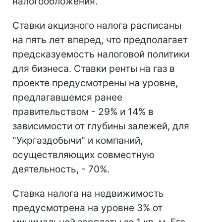
налогообложения.
Ставки акцизного налога расписаны
на пять лет вперед, что предполагает
предсказуемость налоговой политики
для бизнеса. Ставки ренты на газ в
проекте предусмотрены на уровне,
предлагавшемся ранее
правительством - 29% и 14% в
зависимости от глубины залежей, для
"Укргаздобычи" и компаний,
осуществляющих совместную
деятельность, - 70%.
Ставка налога на недвижимость
предусмотрена на уровне 3% от