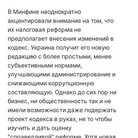
В Минфине неоднократно
акцентировали внимание на том, что
их налоговая реформа не
предполагает внесения изменений в
кодекс. Украина получит его новую
редакцию с более простыми, менее
субъективными нормами,
улучшающими администрирование и
снижающими коррупционную
составляющую. Однако до сих пор ни
бизнес, ни общественность так и не
имели возможности даже подержать
проект кодекса в руках, не то чтобы
изучить и дать оценку
"справедливой" реформе. Хотя новая