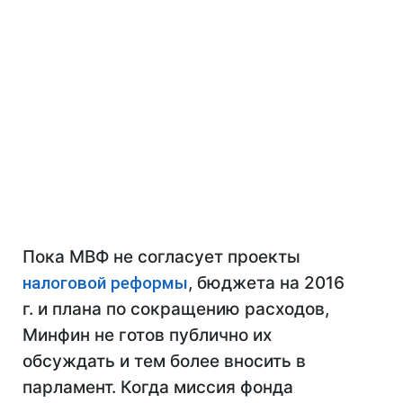
Пока МВФ не согласует проекты
налоговой реформы
, бюджета на 2016
г. и плана по сокращению расходов,
Минфин не готов публично их
обсуждать и тем более вносить в
парламент. Когда миссия фонда