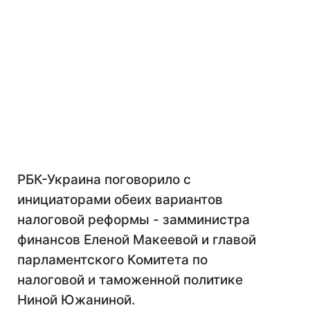
РБК-Украина поговорило с
инициаторами обеих вариантов
налоговой реформы - замминистра
финансов Еленой Макеевой и главой
парламентского Комитета по
налоговой и таможенной политике
Ниной Южаниной.