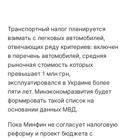
Транспортный налог планируется
взимать с легковых автомобилей,
отвечающих ряду критериев: включен
в перечень автомобилей, средняя
рыночная стоимость которых
превышает 1 млн грн,
эксплуатировался в Украине более
пяти лет. Минэкономразвития будет
формировать такой список на
основании данных МВД.
Пока Минфин не согласует налоговую
реформу и проект бюджета с