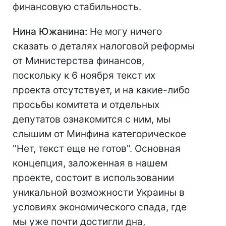
финансовую стабильность.
Нина Южанина:
Не могу ничего
сказать о деталях налоговой реформы
от Министерства финансов,
поскольку к 6 ноября текст их
проекта отсутствует, и на какие-либо
просьбы комитета и отдельных
депутатов ознакомится с ним, мы
слышим от Минфина категорическое
"Нет, текст еще не готов". Основная
концепция, заложенная в нашем
проекте, состоит в использовании
уникальной возможности Украины в
условиях экономического спада, где
мы уже почти достигли дна,