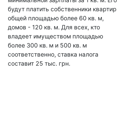
минимальной зарплаты за 1 кв. м. Его
будут платить собственники квартир
общей площадью более 60 кв. м,
домов - 120 кв. м. Для всех, кто
владеет имуществом площадью
более 300 кв. м и 500 кв. м
соответственно, ставка налога
составит 25 тыс. грн.