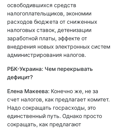
освободившихся средств
налогоплательщиков, экономии
расходов бюджета от сниженных
налоговых ставок, детенизации
заработной платы, эффекте от
внедрения новых электронных систем
администрирования налогов.
РБК-Украина: Чем перекрывать
дефицит?
Елена Макеева:
Конечно же, не за
счет налогов, как предлагает комитет.
Надо сокращать госрасходы, это
единственный путь. Однако просто
сокращать, как предлагают