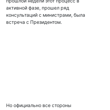
прошлой недели этот процесс в
активной фазе, прошел ряд
консультаций с министрами, была
встреча с Президентом.
Но официально все стороны