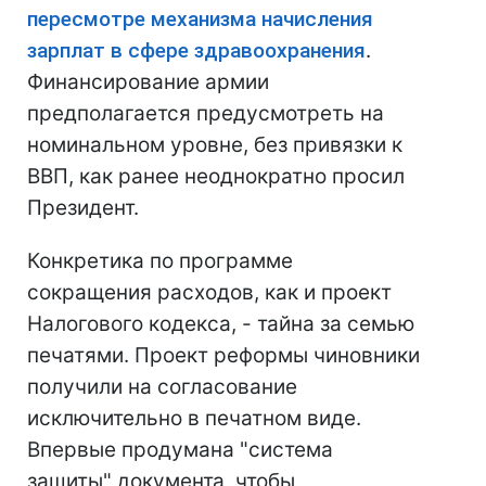
пересмотре механизма начисления
зарплат в сфере здравоохранения
.
Финансирование армии
предполагается предусмотреть на
номинальном уровне, без привязки к
ВВП, как ранее неоднократно просил
Президент.
Конкретика по программе
сокращения расходов, как и проект
Налогового кодекса, - тайна за семью
печатями. Проект реформы чиновники
получили на согласование
исключительно в печатном виде.
Впервые продумана "система
защиты" документа, чтобы