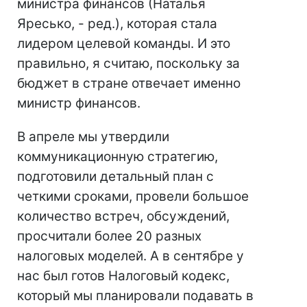
министра финансов (Наталья
Яресько, - ред.), которая стала
лидером целевой команды. И это
правильно, я считаю, поскольку за
бюджет в стране отвечает именно
министр финансов.
В апреле мы утвердили
коммуникационную стратегию,
подготовили детальный план с
четкими сроками, провели большое
количество встреч, обсуждений,
просчитали более 20 разных
налоговых моделей. А в сентябре у
нас был готов Налоговый кодекс,
который мы планировали подавать в