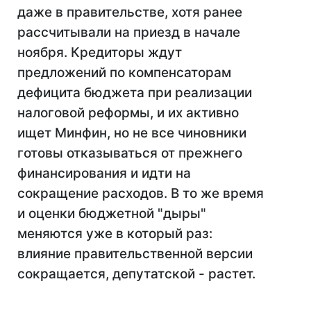
даже в правительстве, хотя ранее
рассчитывали на приезд в начале
ноября. Кредиторы ждут
предложений по компенсаторам
дефицита бюджета при реализации
налоговой реформы, и их активно
ищет Минфин, но не все чиновники
готовы отказываться от прежнего
финансирования и идти на
сокращение расходов. В то же время
и оценки бюджетной "дыры"
меняются уже в который раз:
влияние правительственной версии
сокращается, депутатской - растет.