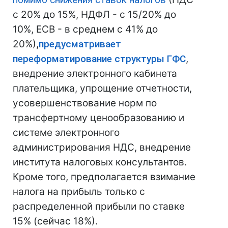
с 20% до 15%, НДФЛ - с 15/20% до
10%, ЕСВ - в среднем с 41% до
20%),
предусматривает
переформатирование структуры ГФС
,
внедрение электронного кабинета
плательщика, упрощение отчетности,
усовершенствование норм по
трансфертному ценообразованию и
системе электронного
администрирования НДС, внедрение
института налоговых консультантов.
Кроме того, предполагается взимание
налога на прибыль только с
распределенной прибыли по ставке
15% (сейчас 18%).