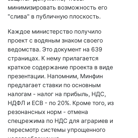
минимизировать возможность его
"слива" в публичную плоскость.
Каждое министерство получило
проект с водяным знаком своего
ведомства. Это документ на 639
страницах. К нему прилагается
краткое содержание проекта в виде
презентации. Напомним, Минфин
предлагает ставки по основным
налогам - налог на прибыль, НДС,
НДФЛ и ЕСВ - по 20%. Кроме того, из
резонансных норм - отмена
спецрежима по НДС для аграриев и
пересмотр системы упрощенного