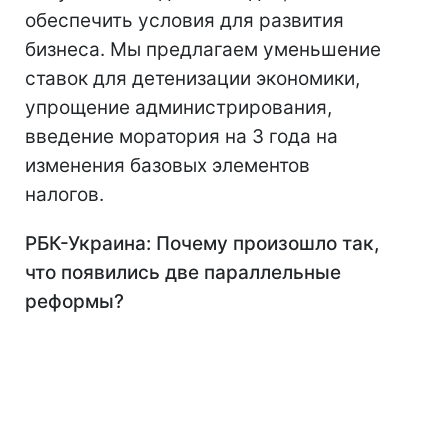
обеспечить условия для развития
бизнеса. Мы предлагаем уменьшение
ставок для детенизации экономики,
упрощение администрирования,
введение моратория на 3 года на
изменения базовых элементов
налогов.
РБК-Украина: Почему произошло так,
что появились две параллельные
реформы?