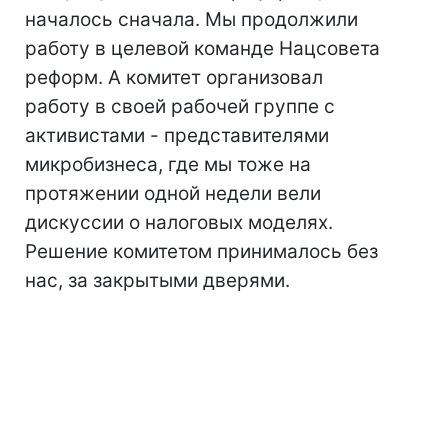
началось сначала. Мы продолжили
работу в целевой команде Нацсовета
реформ. А комитет организовал
работу в своей рабочей группе с
активистами - представителями
микробизнеса, где мы тоже на
протяжении одной недели вели
дискуссии о налоговых моделях.
Решение комитетом принималось без
нас, за закрытыми дверями.