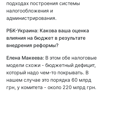
подходах построения системы
налогообложения и
администрирования.
РБК-Украина: Какова ваша оценка
влияния на бюджет в результате
внедрения реформы?
Елена Макеева:
В этом обе налоговые
модели схожи - бюджетный дефицит,
который надо чем-то покрывать. В
нашем случае это порядка 60 млрд
грн, у комитета - около 220 млрд грн.