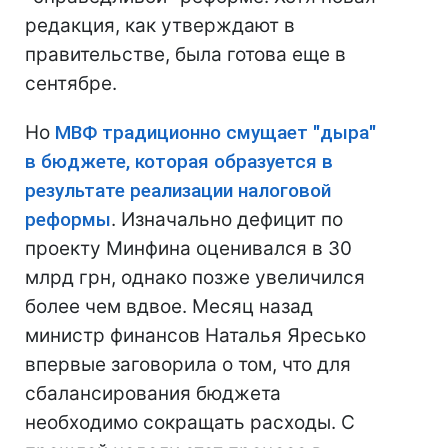
редакция, как утверждают в
правительстве, была готова еще в
сентябре.
Но
МВФ традиционно смущает "дыра"
в бюджете, которая образуется в
результате реализации налоговой
реформы
. Изначально дефицит по
проекту Минфина оценивался в 30
млрд грн, однако позже увеличился
более чем вдвое. Месяц назад
министр финансов Наталья Яресько
впервые заговорила о том, что для
сбалансирования бюджета
необходимо сокращать расходы. С