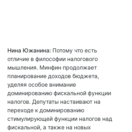
Нина Южанина:
Потому что есть
отличие в философии налогового
мышления. Минфин продолжает
планирование доходов бюджета,
уделяя особое внимание
доминированию фискальной функции
налогов. Депутаты настаивают на
переходе к доминированию
стимулирующей функции налогов над
фискальной, а также на новых