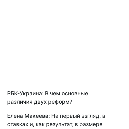
РБК-Украина: В чем основные
различия двух реформ?
Елена Макеева:
На первый взгляд, в
ставках и, как результат, в размере