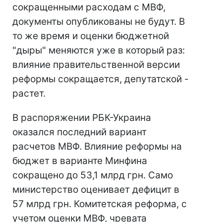
сокращенными расходам с МВФ,
документы опубликованы не будут. В
то же время и оценки бюджетной
"дыры" меняются уже в который раз:
влияние правительственной версии
реформы сокращается, депутатской -
растет.
В распоряжении РБК-Украина
оказался последний вариант
расчетов МВФ. Влияние реформы на
бюджет в варианте Минфина
сокращено до 53,1 млрд грн. Само
министерство оценивает дефицит в
57 млрд грн. Комитетская реформа, с
учетом оценки МВФ, чревата