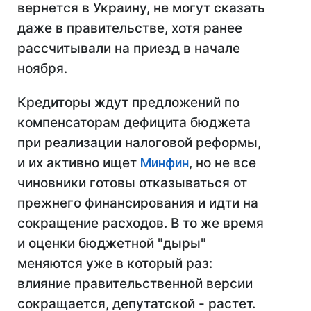
вернется в Украину, не могут сказать
даже в правительстве, хотя ранее
рассчитывали на приезд в начале
ноября.
Кредиторы ждут предложений по
компенсаторам дефицита бюджета
при реализации налоговой реформы,
и их активно ищет
Минфин
, но не все
чиновники готовы отказываться от
прежнего финансирования и идти на
сокращение расходов. В то же время
и оценки бюджетной "дыры"
меняются уже в который раз:
влияние правительственной версии
сокращается, депутатской - растет.