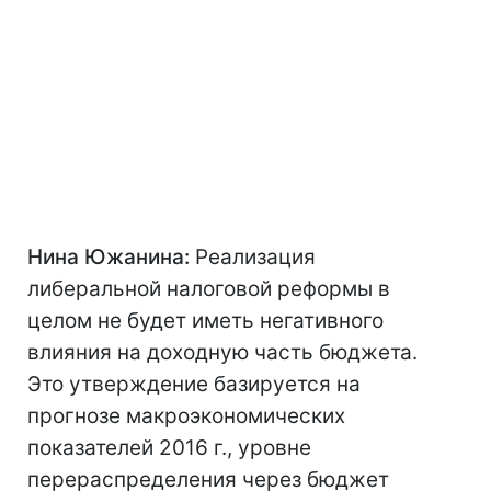
Нина Южанина:
Реализация
либеральной налоговой реформы в
целом не будет иметь негативного
влияния на доходную часть бюджета.
Это утверждение базируется на
прогнозе макроэкономических
показателей 2016 г., уровне
перераспределения через бюджет