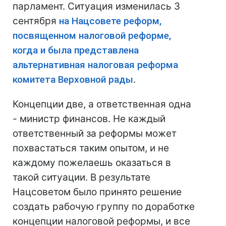
парламент. Ситуация изменилась 3
сентября
на Нацсовете реформ,
посвященном налоговой реформе,
когда и была представлена
альтернативная налоговая реформа
комитета Верховной рады
.
Концепции две, а ответственная одна
- министр финансов. Не каждый
ответственный за реформы может
похвастаться таким опытом, и не
каждому пожелаешь оказаться в
такой ситуации. В результате
Нацсоветом было принято решение
создать рабочую группу по доработке
концепции налоговой реформы, и все