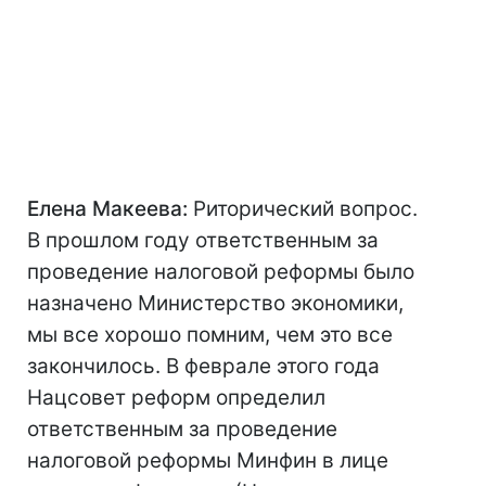
Елена Макеева:
Риторический вопрос.
В прошлом году ответственным за
проведение налоговой реформы было
назначено Министерство экономики,
мы все хорошо помним, чем это все
закончилось. В феврале этого года
Нацсовет реформ определил
ответственным за проведение
налоговой реформы Минфин в лице