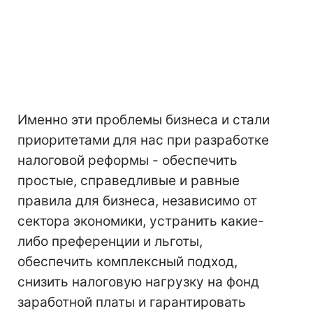
Именно эти проблемы бизнеса и стали
приоритетами для нас при разработке
налоговой реформы - обеспечить
простые, справедливые и равные
правила для бизнеса, независимо от
сектора экономики, устранить какие-
либо преференции и льготы,
обеспечить комплексный подход,
снизить налоговую нагрузку на фонд
заработной платы и гарантировать