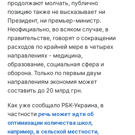
продолжают молчать, публично
позицию также не высказывает ни
Президент, ни премьер-министр.
Неофициально, во всяком случае, в
правительстве, говорят о сокращении
расходов по крайней мере в четырех
направлениях - медицина,
образование, социальная сфера и
оборона. Только по первым двум
направлениям экономия может
составить до 20 млрд грн.
Как уже сообщало РБК-Украина, в
частности
речь может идти об
оптимизации количества школ,
например, в сельской местности,