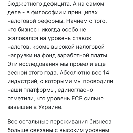
бюджетного дефицита. А на самом
деле - в философии и принципах
налоговой реформы. Начнем с того,
что бизнес никогда особо не
жаловался на уровень ставок
налогов, кроме высокой налоговой
нагрузки на фонд заработной платы.
Эти исследования мы провели еще
весной этого года. Абсолютно все 14
индустрий, с которыми мы проводили
наши платформы, единогласно
отметили, что уровень ЕСВ сильно
завышен в Украине.
Все остальные переживания бизнеса
больше связаны с высоким уровнем