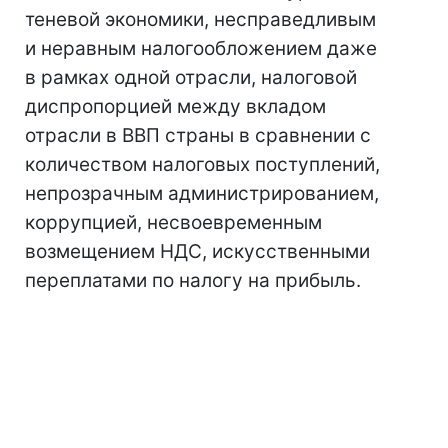
теневой экономики, несправедливым
и неравным налогообложением даже
в рамках одной отрасли, налоговой
диспропорцией между вкладом
отрасли в ВВП страны в сравнении с
количеством налоговых поступлений,
непрозрачным администрированием,
коррупцией, несвоевременным
возмещением НДС, искусственными
переплатами по налогу на прибыль.