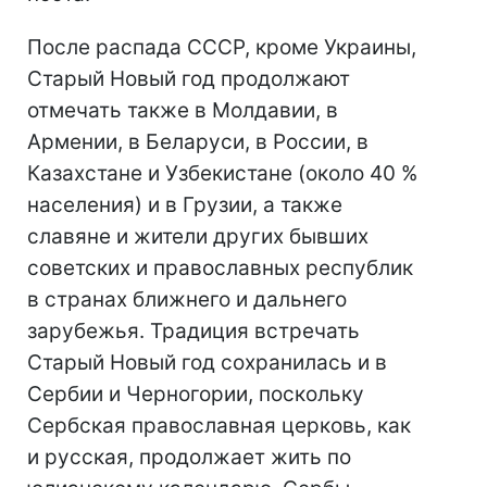
После распада СССР, кроме Украины,
Старый Новый год продолжают
отмечать также в Молдавии, в
Армении, в Беларуси, в России, в
Казахстане и Узбекистане (около 40 %
населения) и в Грузии, а также
славяне и жители других бывших
советских и православных республик
в странах ближнего и дальнего
зарубежья. Традиция встречать
Старый Новый год сохранилась и в
Сербии и Черногории, поскольку
Сербская православная церковь, как
и русская, продолжает жить по