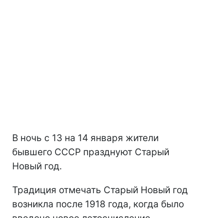
В ночь с 13 на 14 января жители
бывшего СССР празднуют Старый
Новый год.
Традиция отмечать Старый Новый год
возникла после 1918 года, когда было