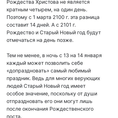
Рождества Христова не является
кратным четырем, на один день.
Поэтому с 1 марта 2100 г. эта разница
составит 14 дней. А с 2101 г.
Рождество и Старый Новый год будут
отмечаться на день позже.
Тем не менее, в ночь с 13 на 14 января
каждый может позволить себе
«допраздновать» самый любимый
праздник. Ведь для многих верующих
людей Старый Новый год имеет
особое значение, поскольку от души
отпраздновать его они могут лишь
после окончания Рождественского
поста.