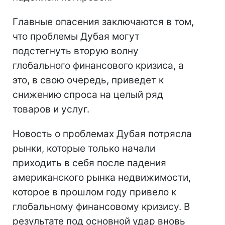
Главные опасения заключаются в том,
что проблемы Дубая могут
подстегнуть вторую волну
глобального финансового кризиса, а
это, в свою очередь, приведет к
снижению спроса на целый ряд
товаров и услуг.
Новость о проблемах Дубая потрясла
рынки, которые только начали
приходить в себя после падения
американского рынка недвижимости,
которое в прошлом году привело к
глобальному финансовому кризису. В
результате под основной удар вновь