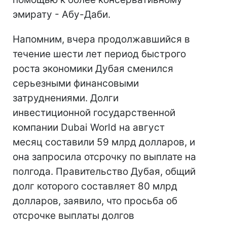
эмирату - Абу-Даби.
Напомним, вчера продолжавшийся в
течение шести лет период быстрого
роста экономики Дубая сменился
серьезными финансовыми
затруднениями. Долги
инвестиционной государственной
компании Dubai World на август
месяц составили 59 млрд долларов, и
она запросила отсрочку по выплате на
полгода. Правительство Дубая, общий
долг которого составляет 80 млрд
долларов, заявило, что просьба об
отсрочке выплаты долгов