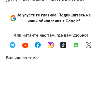
Не упустите главное! Подпишитесь на
наши обновления в Google!
Или читайте нас там, где вам удобно!
Больше по теме: