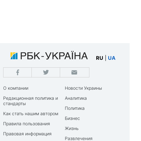
RU
|
UA
О компании
Новости Украины
Редакционная политика и
Аналитика
стандарты
Политика
Как стать нашим автором
Бизнес
Правила пользования
Жизнь
Правовая информация
Развлечения