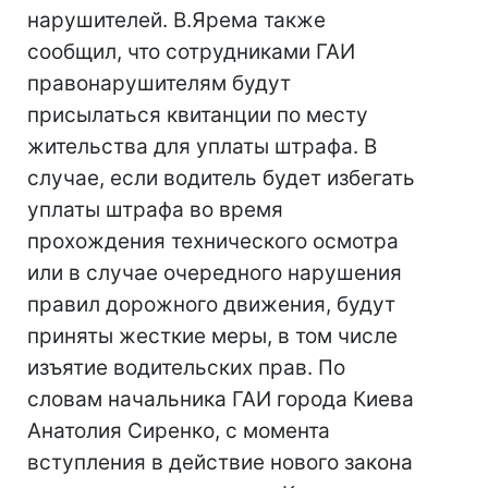
нарушителей. В.Ярема также
сообщил, что сотрудниками ГАИ
правонарушителям будут
присылаться квитанции по месту
жительства для уплаты штрафа. В
случае, если водитель будет избегать
уплаты штрафа во время
прохождения технического осмотра
или в случае очередного нарушения
правил дорожного движения, будут
приняты жесткие меры, в том числе
изъятие водительских прав. По
словам начальника ГАИ города Киева
Анатолия Сиренко, с момента
вступления в действие нового закона