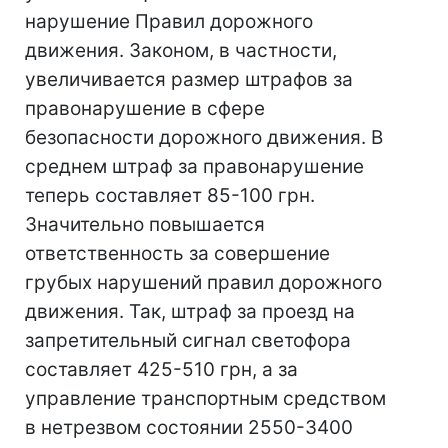
нарушение Правил дорожного
движения. Законом, в частности,
увеличивается размер штрафов за
правонарушение в сфере
безопасности дорожного движения. В
среднем штраф за правонарушение
теперь составляет 85-100 грн.
Значительно повышается
ответственность за совершение
грубых нарушений правил дорожного
движения. Так, штраф за проезд на
запретительный сигнал светофора
составляет 425-510 грн, а за
управление транспортным средством
в нетрезвом состоянии 2550-3400