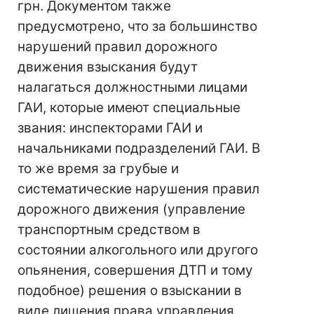
грн. Документом также
предусмотрено, что за большинство
нарушений правил дорожного
движения взыскания будут
налагаться должностными лицами
ГАИ, которые имеют специальные
звания: инспекторами ГАИ и
начальниками подразделений ГАИ. В
то же время за грубые и
систематические нарушения правил
дорожного движения (управление
транспортным средством в
состоянии алкогольного или другого
опьянения, совершения ДТП и тому
подобное) решения о взыскании в
виде лишения права управления