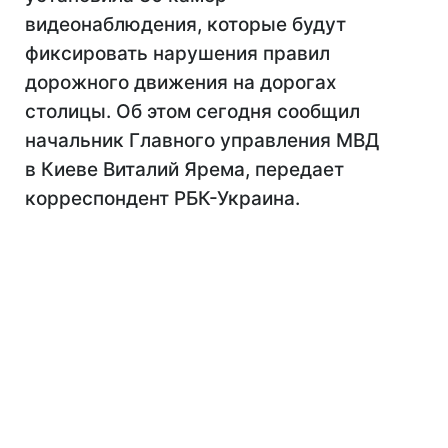
видеонаблюдения, которые будут
фиксировать нарушения правил
дорожного движения на дорогах
столицы. Об этом сегодня сообщил
начальник Главного управления МВД
в Киеве Виталий Ярема, передает
корреспондент РБК-Украина.