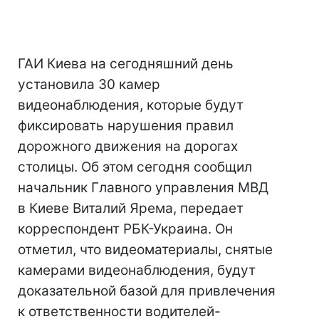
ГАИ Киева на сегодняшний день
установила 30 камер
видеонаблюдения, которые будут
фиксировать нарушения правил
дорожного движения на дорогах
столицы. Об этом сегодня сообщил
начальник Главного управления МВД
в Киеве Виталий Ярема, передает
корреспондент РБК-Украина. Он
отметил, что видеоматериалы, снятые
камерами видеонаблюдения, будут
доказательной базой для привлечения
к ответственности водителей-