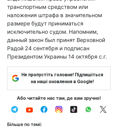
транспортным средством или
наложения штрафа в значительном
размере будут приниматься
исключительно судом. Напомним,
данный закон был принят Верховной
Радой 24 сентября и подписан
Президентом Украины 14 октября с.г.
Не пропустіть головне! Підпишіться
на наші оновлення в Google!
Або читайте нас там, де вам зручно!
Більше по темі: