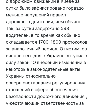
о дорожном движении в Киеве за
сутки было зафиксировано гораздо
меньше нарушений правил
дорожного движения, чем обычно.
Так, за сутки задержано 598
водителей, в то время как обычно
складывается 1700-1800 протоколов
за аналогичный период. Отметим, со
вчерашнего дня в Украине вступил в
силу закон "О внесении изменений в
некоторые законодательные акты
Украины относительно
совершенствования регулирования
отношений в сфере обеспечения
безопасности дорожного движения",
ужесточающий ответственность за