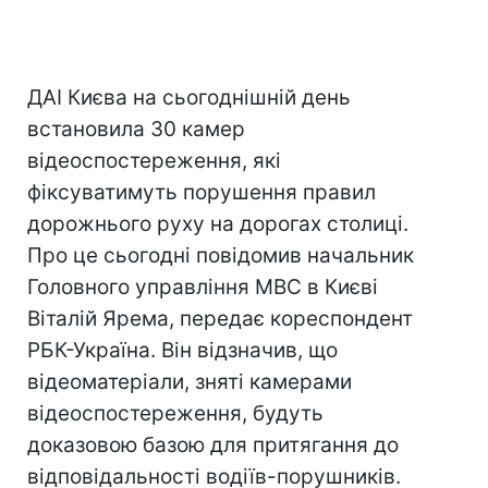
ДАІ Києва на сьогоднішній день
встановила 30 камер
відеоспостереження, які
фіксуватимуть порушення правил
дорожнього руху на дорогах столиці.
Про це сьогодні повідомив начальник
Головного управління МВС в Києві
Віталій Ярема, передає кореспондент
РБК-Україна. Він відзначив, що
відеоматеріали, зняті камерами
відеоспостереження, будуть
доказовою базою для притягання до
відповідальності водіїв-порушників.