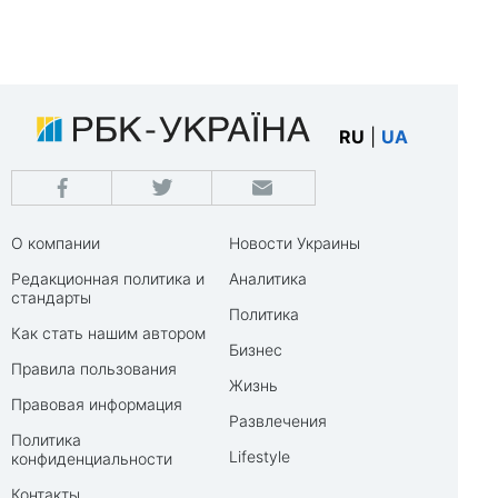
RU
|
UA
О компании
Новости Украины
Редакционная политика и
Аналитика
стандарты
Политика
Как стать нашим автором
Бизнес
Правила пользования
Жизнь
Правовая информация
Развлечения
Политика
Lifestyle
конфиденциальности
Контакты