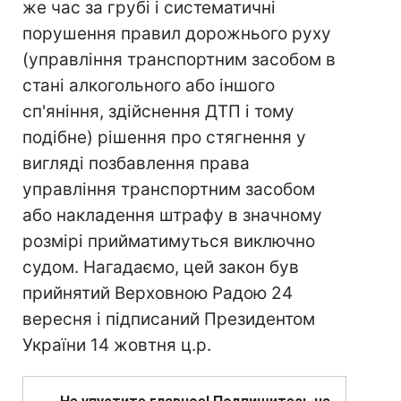
же час за грубі і систематичні
порушення правил дорожнього руху
(управління транспортним засобом в
стані алкогольного або іншого
сп'яніння, здійснення ДТП і тому
подібне) рішення про стягнення у
вигляді позбавлення права
управління транспортним засобом
або накладення штрафу в значному
розмірі прийматимуться виключно
судом. Нагадаємо, цей закон був
прийнятий Верховною Радою 24
вересня і підписаний Президентом
України 14 жовтня ц.р.