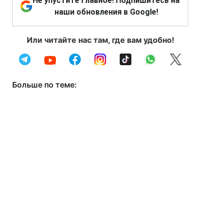
Не упустите главное! Подпишитесь на
наши обновления в Google!
Или читайте нас там, где вам удобно!
Больше по теме: