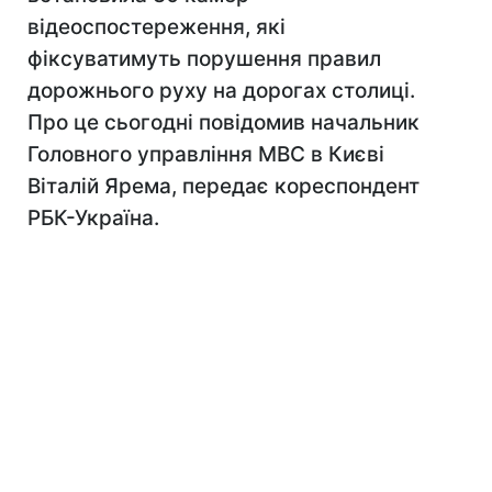
відеоспостереження, які
фіксуватимуть порушення правил
дорожнього руху на дорогах столиці.
Про це сьогодні повідомив начальник
Головного управління МВС в Києві
Віталій Ярема, передає кореспондент
РБК-Україна.