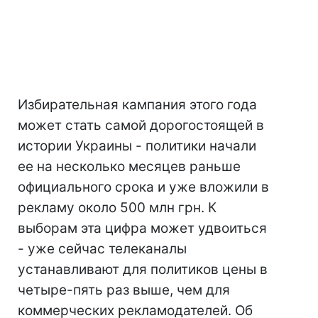
Избирательная кампания этого года
может стать самой дорогостоящей в
истории Украины - политики начали
ее на несколько месяцев раньше
официального срока и уже вложили в
рекламу около 500 млн грн. К
выборам эта цифра может удвоиться
- уже сейчас телеканалы
устанавливают для политиков цены в
четыре-пять раз выше, чем для
коммерческих рекламодателей. Об