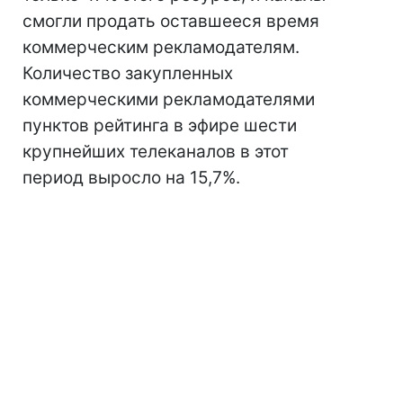
смогли продать оставшееся время
коммерческим рекламодателям.
Количество закупленных
коммерческими рекламодателями
пунктов рейтинга в эфире шести
крупнейших телеканалов в этот
период выросло на 15,7%.