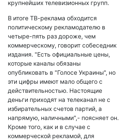
крупнейших телевизионных групп.
В итоге ТВ-реклама обходится
политическому рекламодателю в
четыре-пять раз дороже, чем
коммерческому, говорит собеседник
издания. "Есть официальные цены,
которые каналы обязаны
опубликовать в "Голосе Украины", но
эти цифры имеют мало общего с
действительностью. Настоящие
деньги приходят на телеканал не с
избирательных счетов партий, а
напрямую, наличными",- поясняет он.
Кроме того, как и в случае с
коммерческой рекламой, для