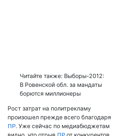
Читайте также: Выборы-2012:
В Ровенской обл. за мандаты
борются миллионеры
Рост затрат на политрекламу
произошел прежде всего благодаря
ПР
. Уже сейчас по медиабюджетам
видно, что отрыв
ПР
от конкурентов