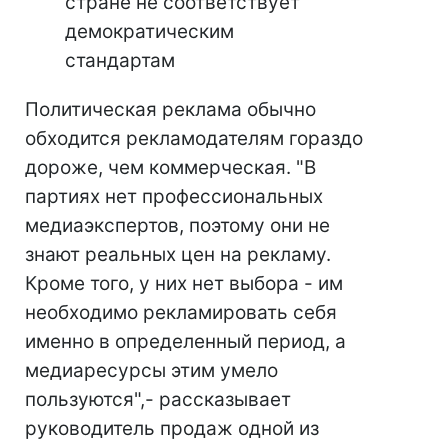
стране не соответствует
демократическим
стандартам
Политическая реклама обычно
обходится рекламодателям гораздо
дороже, чем коммерческая. "В
партиях нет профессиональных
медиаэкспертов, поэтому они не
знают реальных цен на рекламу.
Кроме того, у них нет выбора - им
необходимо рекламировать себя
именно в определенный период, а
медиаресурсы этим умело
пользуются",- рассказывает
руководитель продаж одной из