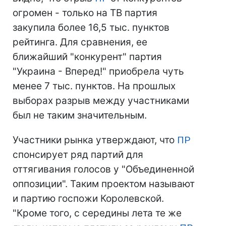
огромен - только на ТВ партия
закупила более 16,5 тыс. пунктов
рейтинга. Для сравнения, ее
ближайший "конкурент" партия
"Украина - Вперед!" приобрела чуть
менее 7 тыс. пунктов. На прошлых
выборах разрыв между участниками
был не таким значительным.
Участники рынка утверждают, что
ПР
спонсирует ряд партий для
оттягивания голосов у "Объединенной
оппозиции". Таким проектом называют
и партию госпожи Королевской.
"Кроме того, с середины лета те же