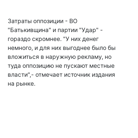
Затраты оппозиции - ВО
"Батькивщина" и партии "Удар" -
гораздо скромнее. "У них денег
немного, и для них выгоднее было бы
вложиться в наружную рекламу, но
туда оппозицию не пускают местные
власти",- отмечает источник издания
на рынке.