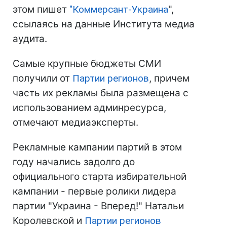
этом пишет
"Коммерсант-Украина
",
ссылаясь на данные Института медиа
аудита.
Самые крупные бюджеты СМИ
получили от
Партии регионов
, причем
часть их рекламы была размещена с
использованием админресурса,
отмечают медиаэксперты.
Рекламные кампании партий в этом
году начались задолго до
официального старта избирательной
кампании - первые ролики лидера
партии "Украина - Вперед!" Натальи
Королевской и
Партии регионов