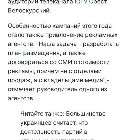
аудиторий телеканала
ICTV
Орест
Белоскурский.
Особенностью кампаний этого года
стало также привлечение рекламных
агентств. "Наша задача - разработать
план размещения, а также
договориться со СМИ о стоимости
рекламы, причем не с отделами
продаж, а с владельцами медиа",-
отмечает руководитель одного из
агентств.
Читайте также: Большинство
украинцев считает, что
деятельность партий в