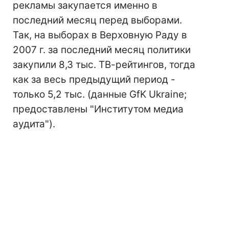
рекламы закупается именно в
последний месяц перед выборами.
Так, на выборах в Верховную Раду в
2007 г. за последний месяц политики
закупили 8,3 тыс. ТВ-рейтингов, тогда
как за весь предыдущий период -
только 5,2 тыс. (данные GfK Ukraine;
предоставлены "Институтом медиа
аудита").