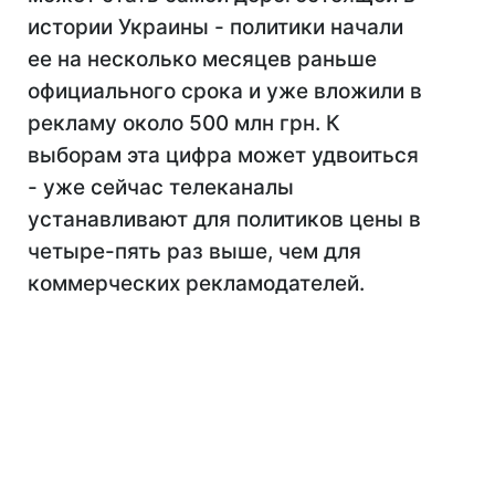
истории Украины - политики начали
ее на несколько месяцев раньше
официального срока и уже вложили в
рекламу около 500 млн грн. К
выборам эта цифра может удвоиться
- уже сейчас телеканалы
устанавливают для политиков цены в
четыре-пять раз выше, чем для
коммерческих рекламодателей.