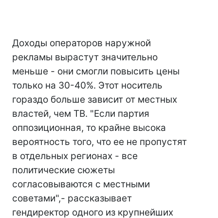
Доходы операторов наружной
рекламы вырастут значительно
меньше - они смогли повысить цены
только на 30-40%. Этот носитель
гораздо больше зависит от местных
властей, чем ТВ. "Если партия
оппозиционная, то крайне высока
вероятность того, что ее не пропустят
в отдельных регионах - все
политические сюжеты
согласовываются с местными
советами",- рассказывает
гендиректор одного из крупнейших