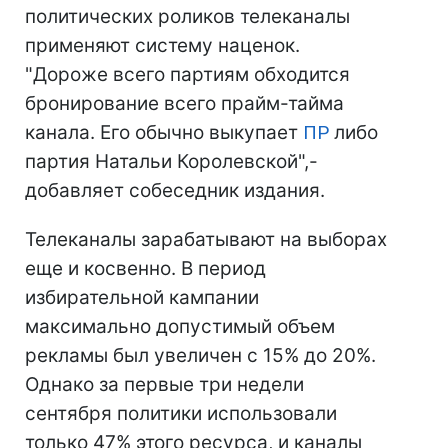
политических роликов телеканалы
применяют систему наценок.
"Дороже всего партиям обходится
бронирование всего прайм-тайма
канала. Его обычно выкупает
ПР
либо
партия Натальи Королевской",-
добавляет собеседник издания.
Телеканалы зарабатывают на выборах
еще и косвенно. В период
избирательной кампании
максимально допустимый объем
рекламы был увеличен с 15% до 20%.
Однако за первые три недели
сентября политики использовали
только 47% этого ресурса, и каналы