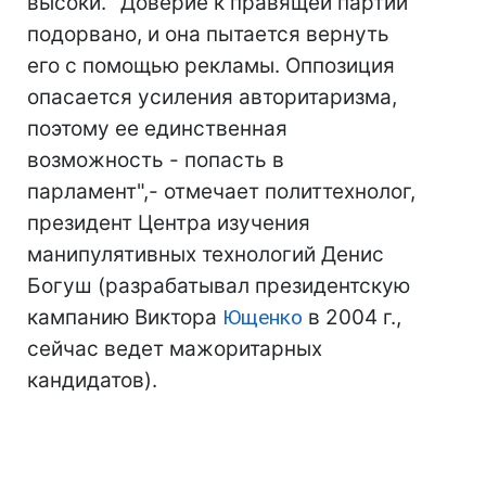
высоки. "Доверие к правящей партии
подорвано, и она пытается вернуть
его с помощью рекламы. Оппозиция
опасается усиления авторитаризма,
поэтому ее единственная
возможность - попасть в
парламент",- отмечает политтехнолог,
президент Центра изучения
манипулятивных технологий Денис
Богуш (разрабатывал президентскую
кампанию Виктора
Ющенко
в 2004 г.,
сейчас ведет мажоритарных
кандидатов).