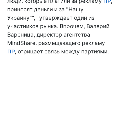
люди, которые платили за рекламу
ПР
,
приносят деньги и за "Нашу
Украину"",- утверждает один из
участников рынка. Впрочем, Валерий
Вареница, директор агентства
MindShare, размещающего рекламу
ПР
, отрицает связь между партиями.