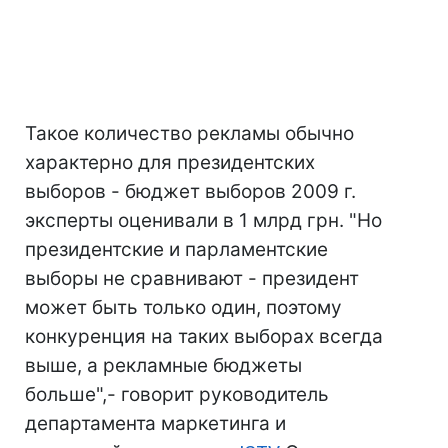
Такое количество рекламы обычно
характерно для президентских
выборов - бюджет выборов 2009 г.
эксперты оценивали в 1 млрд грн. "Но
президентские и парламентские
выборы не сравнивают - президент
может быть только один, поэтому
конкуренция на таких выборах всегда
выше, а рекламные бюджеты
больше",- говорит руководитель
департамента маркетинга и