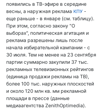
появились в ТВ-эфире в середине
весны, а наружная реклама
КПУ
-
еще раньше - в январе (см. таблицу).
При этом, согласно закону "О
выборах", политическая агитация и
реклама разрешены лишь после
начала избирательной кампании - с
30 июля. Тем не менее на 23 сентября
партии суммарно закупили 37 тыс.
рекламных телевизионных рейтингов
(единица продажи рекламы на ТВ),
более 100 тыс. наружных плоскостей
и около 120 млн кв. мм рекламной
площади в прессе (данные
медиаагентства ZenithOptimedia).