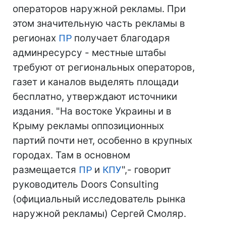
операторов наружной рекламы. При
этом значительную часть рекламы в
регионах
ПР
получает благодаря
админресурсу - местные штабы
требуют от региональных операторов,
газет и каналов выделять площади
бесплатно, утверждают источники
издания. "На востоке Украины и в
Крыму рекламы оппозиционных
партий почти нет, особенно в крупных
городах. Там в основном
размещается
ПР
и
КПУ
",- говорит
руководитель Doors Consulting
(официальный исследователь рынка
наружной рекламы) Сергей Смоляр.