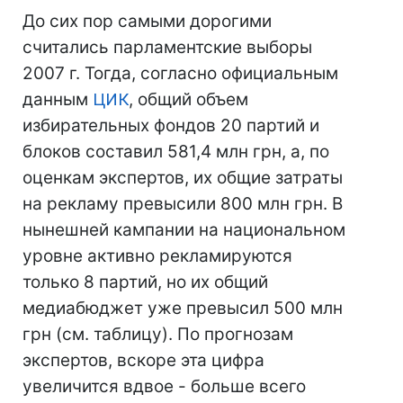
До сих пор самыми дорогими
считались парламентские выборы
2007 г. Тогда, согласно официальным
данным
ЦИК
, общий объем
избирательных фондов 20 партий и
блоков составил 581,4 млн грн, а, по
оценкам экспертов, их общие затраты
на рекламу превысили 800 млн грн. В
нынешней кампании на национальном
уровне активно рекламируются
только 8 партий, но их общий
медиабюджет уже превысил 500 млн
грн (см. таблицу). По прогнозам
экспертов, вскоре эта цифра
увеличится вдвое - больше всего