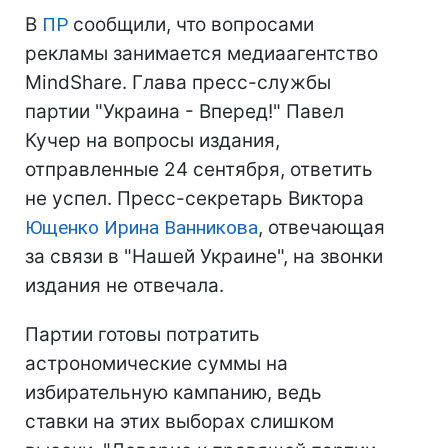
В
ПР
сообщили, что вопросами
рекламы занимается медиаагентство
MindShare. Глава пресс-службы
партии "Украина - Вперед!" Павел
Кучер на вопросы издания,
отправленные 24 сентября, ответить
не успел. Пресс-секретарь Виктора
Ющенко
Ирина Ванникова
, отвечающая
за связи в "Нашей Украине", на звонки
издания не отвечала.
Партии готовы потратить
астрономические суммы на
избирательную кампанию, ведь
ставки на этих выборах слишком