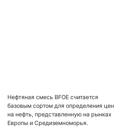
Нефтяная смесь BFOE считается
базовым сортом для определения цен
на нефть, представленную на рынках
Европы и Средиземноморья.