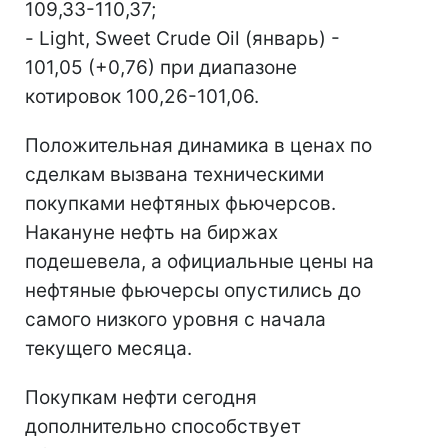
109,33-110,37;
- Light, Sweet Crude Oil (январь) -
101,05 (+0,76) при диапазоне
котировок 100,26-101,06.
Положительная динамика в ценах по
сделкам вызвана техническими
покупками нефтяных фьючерсов.
Накануне нефть на биржах
подешевела, а официальные цены на
нефтяные фьючерсы опустились до
самого низкого уровня с начала
текущего месяца.
Покупкам нефти сегодня
дополнительно способствует