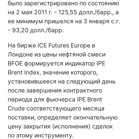
было зарегистрировано по состоянию
на 2 мая 2011 г. - 125,55 долл./барр., а
ее минимум пришелся на 3 января с.г.
- 93,20 долл./барр.
На бирже ICE Futures Europe в
Лондоне из цены нефтяной смеси
BFOE формируется индикатор IPE
Brent Index, значение которого,
установившееся на следующий день
после завершения контрактного
периода для фьючерса IPE Brent
Crude соответствующего месяца
поставки, определяет окончательную
цену закрытия (исполнения) сделок
по этому инструменту.