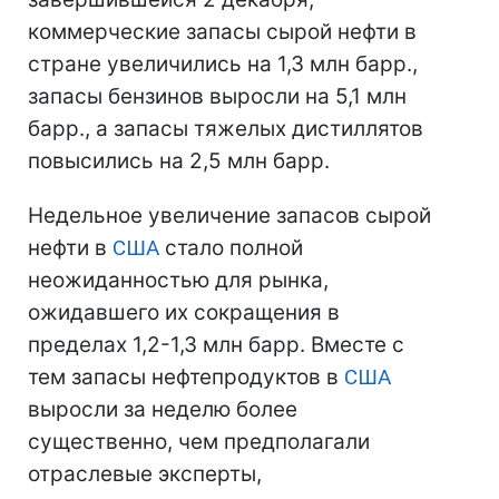
коммерческие запасы сырой нефти в
стране увеличились на 1,3 млн барр.,
запасы бензинов выросли на 5,1 млн
барр., а запасы тяжелых дистиллятов
повысились на 2,5 млн барр.
Недельное увеличение запасов сырой
нефти в
США
стало полной
неожиданностью для рынка,
ожидавшего их сокращения в
пределах 1,2-1,3 млн барр. Вместе с
тем запасы нефтепродуктов в
США
выросли за неделю более
существенно, чем предполагали
отраслевые эксперты,