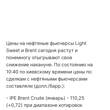
Цены на нефтяные фьючерсы Light
Sweet и Brent сегодня растут и
понемногу отыгрывают свое
снижение накануне. По состоянию на
10:40 по киевскому времени цены по
сделкам с нефтяными фьючерсами
составляли (долл./барр.):
- IPE Brent Crude (январь) - 110,25
(+0,72) при диапазоне котировок