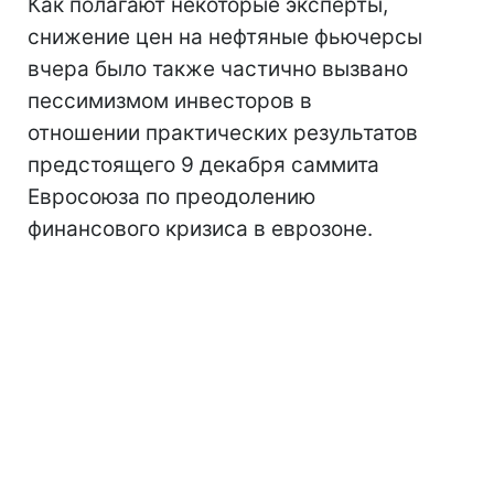
Как полагают некоторые эксперты,
снижение цен на нефтяные фьючерсы
вчера было также частично вызвано
пессимизмом инвесторов в
отношении практических результатов
предстоящего 9 декабря саммита
Евросоюза по преодолению
финансового кризиса в еврозоне.