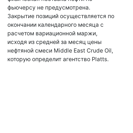
фьючерсу не предусмотрена.
Закрытие позиций осуществляется по
окончании календарного месяца с
расчетом вариационной маржи,
исходя из средней за месяц цены
нефтяной смеси Middle East Crude Oil,
которую определит агентство Platts.