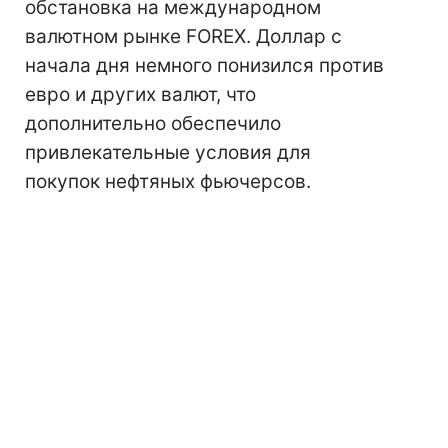
обстановка на международном
валютном рынке FOREX. Доллар с
начала дня немного понизился против
евро и других валют, что
дополнительно обеспечило
привлекательные условия для
покупок нефтяных фьючерсов.