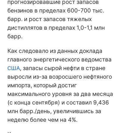
прогнозировавшие рост запасов
бензинов в пределах 600-700 тыс.
барр. и рост запасов тяжелых
дистиллятов в пределах 1,0-1,1 млн
барр.
Как следовало из данных доклада
главного энергетического ведомства
США
, запасы сырой нефти в стране
выросли из-за возросшего нефтяного
импорта, который достиг
максимального уровня за два месяца
(с конца сентября) и составил 9,436
млн барр./день, увеличившись за
неделю более чем на 4%.