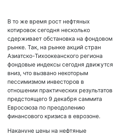
В то же время рост нефтяных
котировок сегодня несколько
сдерживает обстановка на фондовом
рынке. Так, на рынке акций стран
Азиатско-Тихоокеанского региона
фондовые индексы сегодня движутся
вниз, что вызвано некоторым
пессимизмом инвесторов в
отношении практических результатов
предстоящего 9 декабря саммита
Евросоюза по преодолению
финансового кризиса в еврозоне.
Накануне цены на нефтяные