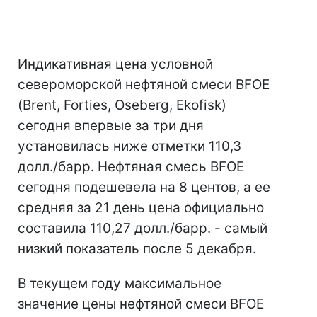
Индикативная цена условной
североморской нефтяной смеси BFOE
(Brent, Forties, Oseberg, Ekofisk)
сегодня впервые за три дня
установилась ниже отметки 110,3
долл./барр. Нефтяная смесь BFOE
сегодня подешевела на 8 центов, а ее
средняя за 21 день цена официально
составила 110,27 долл./барр. - самый
низкий показатель после 5 декабря.
В текущем году максимальное
значение цены нефтяной смеси BFOE