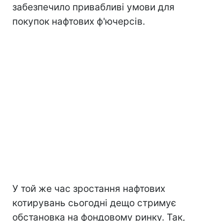
забезпечило привабливі умови для
покупок нафтових ф'ючерсів.
У той же час зростання нафтових
котирувань сьогодні дещо стримує
обстановка на фондовому ринку. Так,